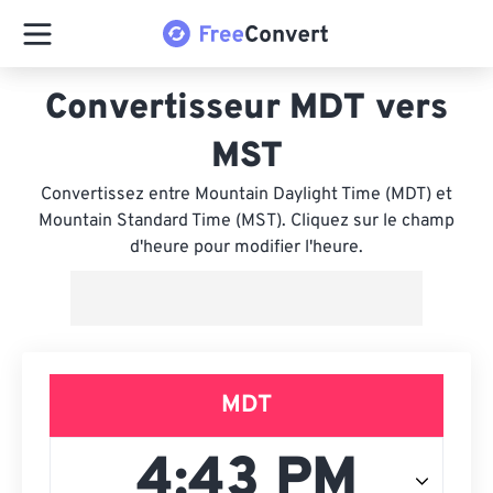
Convertisseur MDT vers
MST
Convertissez entre Mountain Daylight Time (MDT) et
Mountain Standard Time (MST). Cliquez sur le champ
d'heure pour modifier l'heure.
MDT