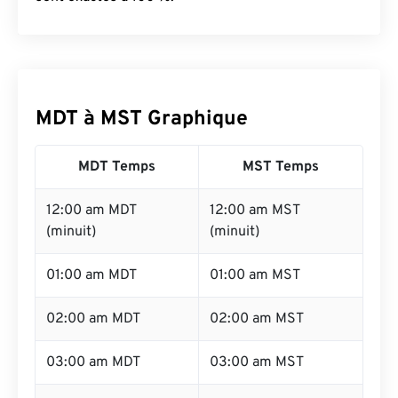
MDT à MST Graphique
MDT Temps
MST Temps
12:00 am MDT
12:00 am MST
(minuit)
(minuit)
01:00 am MDT
01:00 am MST
02:00 am MDT
02:00 am MST
03:00 am MDT
03:00 am MST