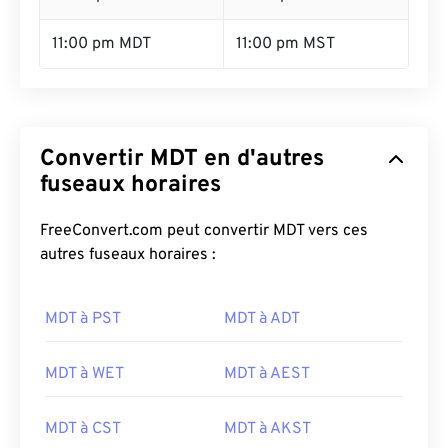
11:00 pm MDT
11:00 pm MST
Convertir MDT en d'autres
fuseaux horaires
FreeConvert.com peut convertir MDT vers ces
autres fuseaux horaires :
MDT à PST
MDT à ADT
MDT à WET
MDT à AEST
MDT à CST
MDT à AKST