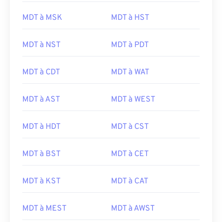
MDT à MSK
MDT à HST
MDT à NST
MDT à PDT
MDT à CDT
MDT à WAT
MDT à AST
MDT à WEST
MDT à HDT
MDT à CST
MDT à BST
MDT à CET
MDT à KST
MDT à CAT
MDT à MEST
MDT à AWST