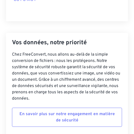
Vos données, notre priorité
Chez FreeConvert, nous allons au-delà de la simple
conversion de fichiers : nous les protégeons. Notre
système de sécurité robuste garantit la sécurité de vos
données, que vous convertissiez une image, une vidéo ou
un document. Grâce à un chiffrement avancé, des centres
de données sécurisés et une surveillance vigilante, nous
prenons en charge tous les aspects de la sécurité de vos
données.
En savoir plus sur notre engagement en matière
de sécurité