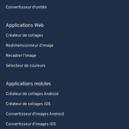
Convertisseur d'unités
Applications Web
Créateur de collages
Redimensionneur d'image
Recadrer l'image
Sélecteur de couleurs
Applications mobiles
Créateur de collages Android
Créateur de collages iOS
Convertisseur d'images Android
Convertisseur d'images iOS