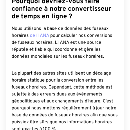
Pourquoi devriez-vous faire
confiance à notre convertisseur
de temps en ligne ?
Nous utilisons la base de données des fuseaux
horaires
de l'IANA
pour calculer nos conversions
de fuseaux horaires. L'IANA est une source
réputée et fiable qui coordonne et gère les
données mondiales sur les fuseaux horaires.
La plupart des autres sites utilisent un décalage
horaire statique pour la conversion entre les
fuseaux horaires. Cependant, cette méthode est
sujette à des erreurs dues aux événements
géopolitiques et aux changements d'heure. C'est
pourquoi nous mettons régulièrement à jour notre
base de données de fuseaux horaires afin que vous
puissiez être sûrs que nos informations horaires
sont exactes à 100 %.