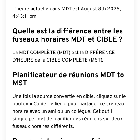
L'heure actuelle dans MDT est August 8th 2026,
4:43:12 pm
Quelle est la différence entre les
fuseaux horaires MDT et CIBLE ?
La MDT COMPLÈTE (MDT) est la DIFFÉRENCE
D'HEURE de la CIBLE COMPLÈTE (MST).
Planificateur de réunions MDT to
MST
Une fois la source convertie en cible, cliquez sur le
bouton « Copier le lien » pour partager ce créneau
horaire avec un ami ou un collègue. Cet outil
simple permet de planifier des réunions sur deux
fuseaux horaires différents.