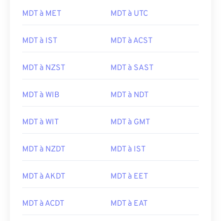
MDT à MET
MDT à UTC
MDT à IST
MDT à ACST
MDT à NZST
MDT à SAST
MDT à WIB
MDT à NDT
MDT à WIT
MDT à GMT
MDT à NZDT
MDT à IST
MDT à AKDT
MDT à EET
MDT à ACDT
MDT à EAT