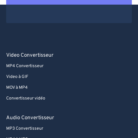
Video Convertisseur
MP4 Convertisseur
Video à GIF
MOV à MP4
Convertisseur vidéo
Audio Convertisseur
MP3 Convertisseur