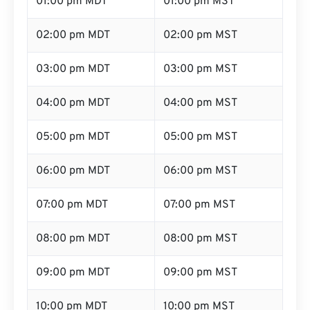
01:00 pm MDT
01:00 pm MST
02:00 pm MDT
02:00 pm MST
03:00 pm MDT
03:00 pm MST
04:00 pm MDT
04:00 pm MST
05:00 pm MDT
05:00 pm MST
06:00 pm MDT
06:00 pm MST
07:00 pm MDT
07:00 pm MST
08:00 pm MDT
08:00 pm MST
09:00 pm MDT
09:00 pm MST
10:00 pm MDT
10:00 pm MST