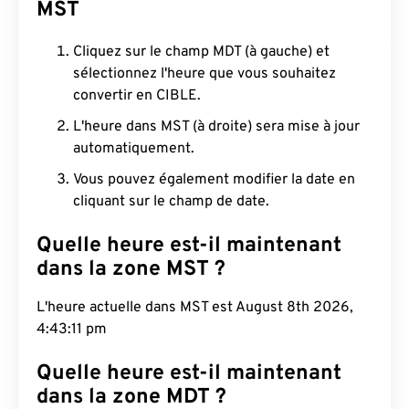
MST
Cliquez sur le champ MDT (à gauche) et
sélectionnez l'heure que vous souhaitez
convertir en CIBLE.
L'heure dans MST (à droite) sera mise à jour
automatiquement.
Vous pouvez également modifier la date en
cliquant sur le champ de date.
Quelle heure est-il maintenant
dans la zone MST ?
L'heure actuelle dans MST est August 8th 2026,
4:43:12 pm
Quelle heure est-il maintenant
dans la zone MDT ?