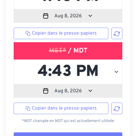
Copier dans le presse-papiers
MST*
/ MDT
Copier dans le presse-papiers
*MDT changée en MDT qui est actuellement utilisée