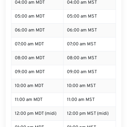
04:00 am MDT
04:00 am MST
05:00 am MDT
05:00 am MST
06:00 am MDT
06:00 am MST
07:00 am MDT
07:00 am MST
08:00 am MDT
08:00 am MST
09:00 am MDT
09:00 am MST
10:00 am MDT
10:00 am MST
11:00 am MDT
11:00 am MST
12:00 pm MDT (midi)
12:00 pm MST (midi)