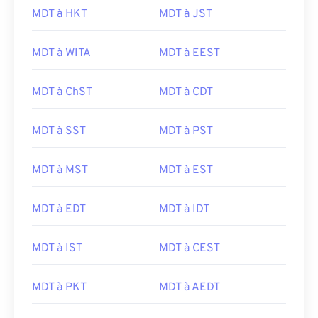
MDT à HKT
MDT à JST
MDT à WITA
MDT à EEST
MDT à ChST
MDT à CDT
MDT à SST
MDT à PST
MDT à MST
MDT à EST
MDT à EDT
MDT à IDT
MDT à IST
MDT à CEST
MDT à PKT
MDT à AEDT