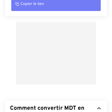
Copier le lien
Comment convertir MDT en