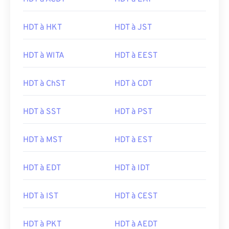
HDT à HKT
HDT à JST
HDT à WITA
HDT à EEST
HDT à ChST
HDT à CDT
HDT à SST
HDT à PST
HDT à MST
HDT à EST
HDT à EDT
HDT à IDT
HDT à IST
HDT à CEST
HDT à PKT
HDT à AEDT