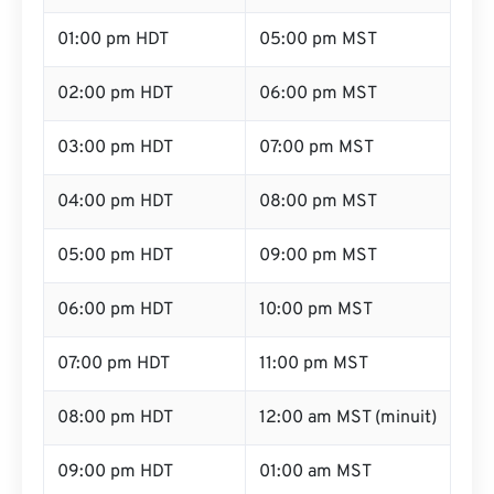
01:00 pm HDT
05:00 pm MST
02:00 pm HDT
06:00 pm MST
03:00 pm HDT
07:00 pm MST
04:00 pm HDT
08:00 pm MST
05:00 pm HDT
09:00 pm MST
06:00 pm HDT
10:00 pm MST
07:00 pm HDT
11:00 pm MST
08:00 pm HDT
12:00 am MST (minuit)
09:00 pm HDT
01:00 am MST