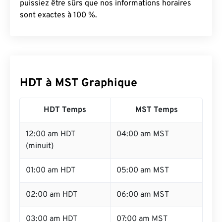
puissiez être sûrs que nos informations horaires
sont exactes à 100 %.
HDT à MST Graphique
HDT Temps
MST Temps
12:00 am HDT
04:00 am MST
(minuit)
01:00 am HDT
05:00 am MST
02:00 am HDT
06:00 am MST
03:00 am HDT
07:00 am MST