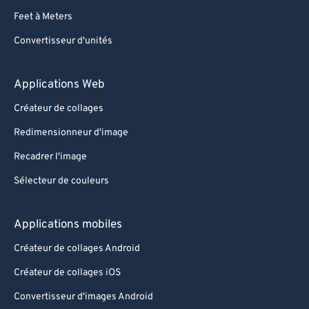
Feet à Meters
Convertisseur d'unités
Applications Web
Créateur de collages
Redimensionneur d'image
Recadrer l'image
Sélecteur de couleurs
Applications mobiles
Créateur de collages Android
Créateur de collages iOS
Convertisseur d'images Android