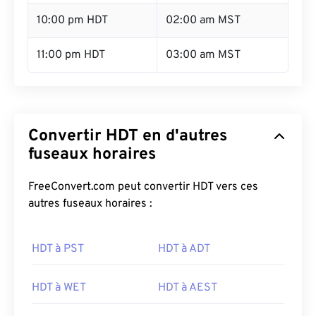
10:00 pm HDT
02:00 am MST
11:00 pm HDT
03:00 am MST
Convertir HDT en d'autres
fuseaux horaires
FreeConvert.com peut convertir HDT vers ces
autres fuseaux horaires :
HDT à PST
HDT à ADT
HDT à WET
HDT à AEST