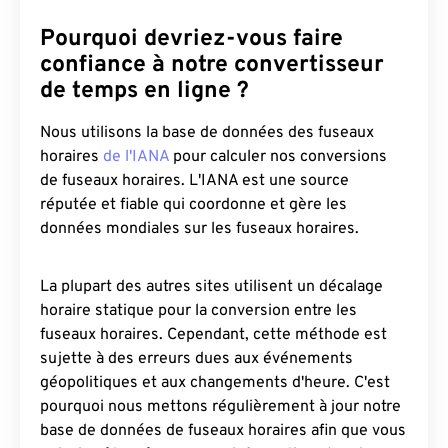
Pourquoi devriez-vous faire
confiance à notre convertisseur
de temps en ligne ?
Nous utilisons la base de données des fuseaux
horaires
de l'IANA
pour calculer nos conversions
de fuseaux horaires. L'IANA est une source
réputée et fiable qui coordonne et gère les
données mondiales sur les fuseaux horaires.
La plupart des autres sites utilisent un décalage
horaire statique pour la conversion entre les
fuseaux horaires. Cependant, cette méthode est
sujette à des erreurs dues aux événements
géopolitiques et aux changements d'heure. C'est
pourquoi nous mettons régulièrement à jour notre
base de données de fuseaux horaires afin que vous