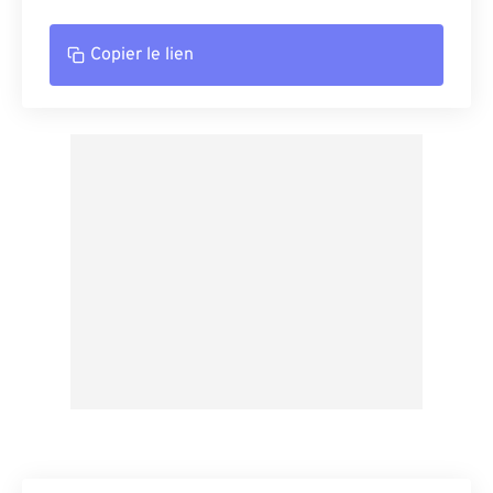
Copier le lien