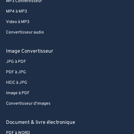
MP3 Convertisseur
MP4 à MP3
Video à MP3
Convertisseur audio
Image Convertisseur
JPG à PDF
PDF à JPG
HEIC à JPG
Image à PDF
Convertisseur d'images
Document & livre électronique
PDF à WORD