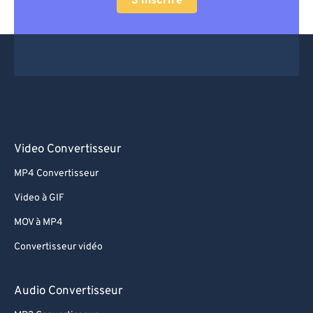
S'inscrire
Video Convertisseur
MP4 Convertisseur
Video à GIF
MOV à MP4
Convertisseur vidéo
Audio Convertisseur