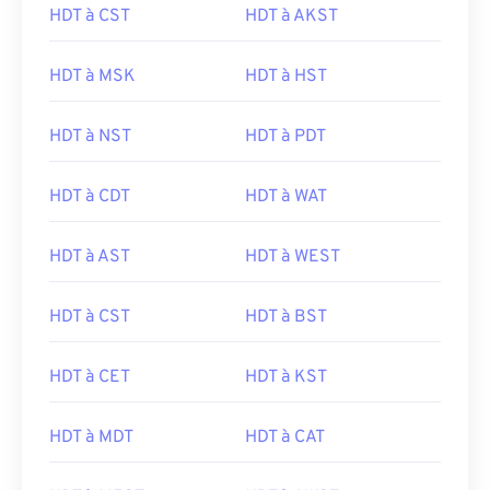
HDT à CST
HDT à AKST
HDT à MSK
HDT à HST
HDT à NST
HDT à PDT
HDT à CDT
HDT à WAT
HDT à AST
HDT à WEST
HDT à CST
HDT à BST
HDT à CET
HDT à KST
HDT à MDT
HDT à CAT