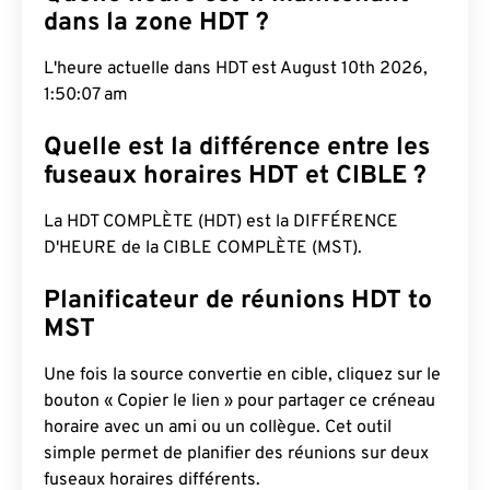
dans la zone HDT ?
L'heure actuelle dans HDT est August 10th 2026,
1:50:08 am
Quelle est la différence entre les
fuseaux horaires HDT et CIBLE ?
La HDT COMPLÈTE (HDT) est la DIFFÉRENCE
D'HEURE de la CIBLE COMPLÈTE (MST).
Planificateur de réunions HDT to
MST
Une fois la source convertie en cible, cliquez sur le
bouton « Copier le lien » pour partager ce créneau
horaire avec un ami ou un collègue. Cet outil
simple permet de planifier des réunions sur deux
fuseaux horaires différents.