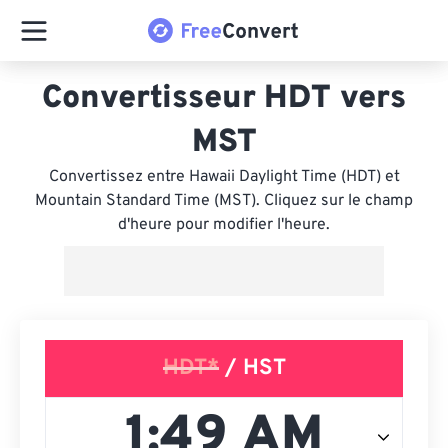
Convertisseur HDT vers
MST
Convertissez entre Hawaii Daylight Time (HDT) et
Mountain Standard Time (MST). Cliquez sur le champ
d'heure pour modifier l'heure.
HDT*
/ HST