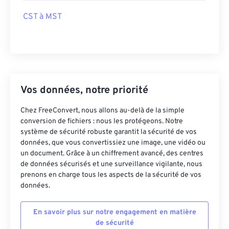
CST à MST
Vos données, notre priorité
Chez FreeConvert, nous allons au-delà de la simple
conversion de fichiers : nous les protégeons. Notre
système de sécurité robuste garantit la sécurité de vos
données, que vous convertissiez une image, une vidéo ou
un document. Grâce à un chiffrement avancé, des centres
de données sécurisés et une surveillance vigilante, nous
prenons en charge tous les aspects de la sécurité de vos
données.
En savoir plus sur notre engagement en matière
de sécurité