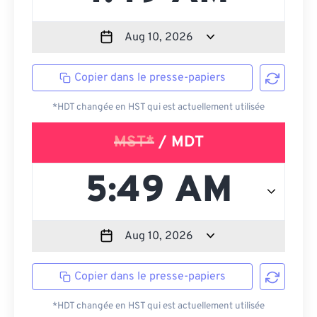
Copier dans le presse-papiers
*HDT changée en HST qui est actuellement utilisée
MST*
/ MDT
Copier dans le presse-papiers
*HDT changée en HST qui est actuellement utilisée