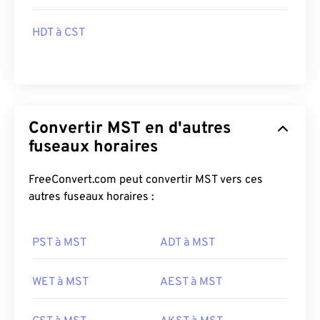
HDT à CST
Convertir MST en d'autres
fuseaux horaires
FreeConvert.com peut convertir MST vers ces
autres fuseaux horaires :
PST à MST
ADT à MST
WET à MST
AEST à MST