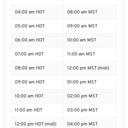
04:00 am HDT
08:00 am MST
05:00 am HDT
09:00 am MST
06:00 am HDT
10:00 am MST
07:00 am HDT
11:00 am MST
08:00 am HDT
12:00 pm MST (midi)
09:00 am HDT
01:00 pm MST
10:00 am HDT
02:00 pm MST
11:00 am HDT
03:00 pm MST
12:00 pm HDT (midi)
04:00 pm MST