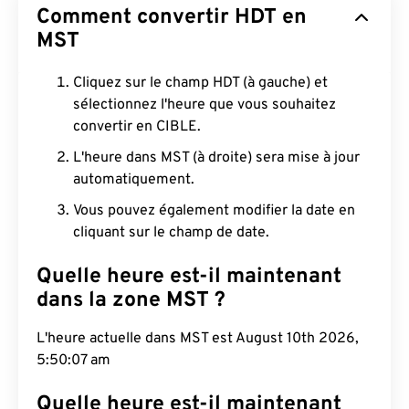
Comment convertir HDT en
MST
Cliquez sur le champ HDT (à gauche) et
sélectionnez l'heure que vous souhaitez
convertir en CIBLE.
L'heure dans MST (à droite) sera mise à jour
automatiquement.
Vous pouvez également modifier la date en
cliquant sur le champ de date.
Quelle heure est-il maintenant
dans la zone MST ?
L'heure actuelle dans MST est August 10th 2026,
5:50:08 am
Quelle heure est-il maintenant