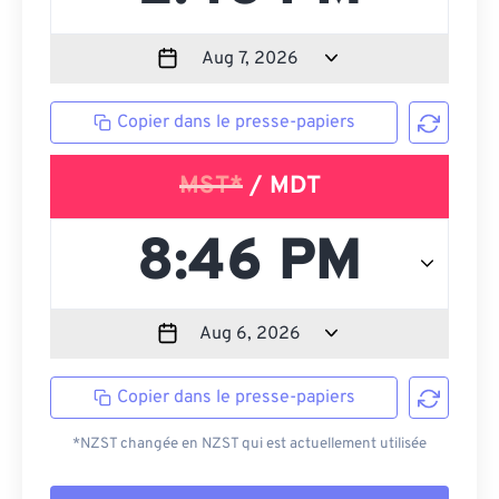
Copier dans le presse-papiers
MST*
/ MDT
Copier dans le presse-papiers
*NZST changée en NZST qui est actuellement utilisée