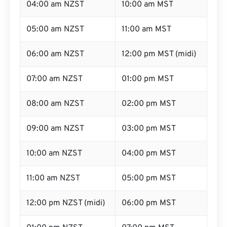
04:00 am NZST
10:00 am MST
05:00 am NZST
11:00 am MST
06:00 am NZST
12:00 pm MST (midi)
07:00 am NZST
01:00 pm MST
08:00 am NZST
02:00 pm MST
09:00 am NZST
03:00 pm MST
10:00 am NZST
04:00 pm MST
11:00 am NZST
05:00 pm MST
12:00 pm NZST (midi)
06:00 pm MST