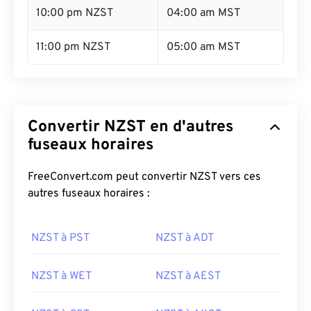
10:00 pm NZST
04:00 am MST
11:00 pm NZST
05:00 am MST
Convertir NZST en d'autres
fuseaux horaires
FreeConvert.com peut convertir NZST vers ces
autres fuseaux horaires :
NZST à PST
NZST à ADT
NZST à WET
NZST à AEST