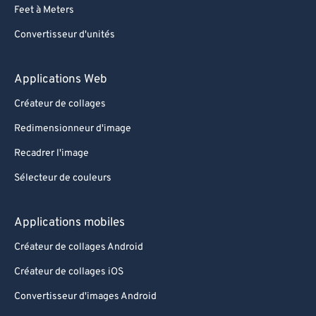
Feet à Meters
Convertisseur d'unités
Applications Web
Créateur de collages
Redimensionneur d'image
Recadrer l'image
Sélecteur de couleurs
Applications mobiles
Créateur de collages Android
Créateur de collages iOS
Convertisseur d'images Android