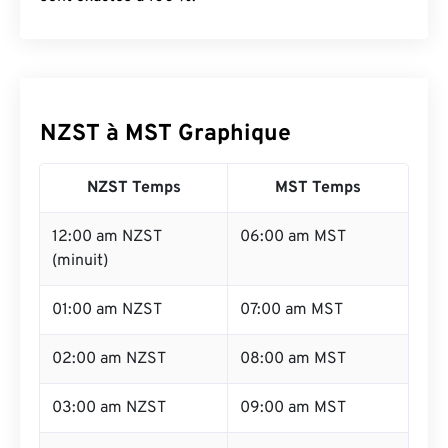
NZST à MST Graphique
NZST Temps
MST Temps
12:00 am NZST
06:00 am MST
(minuit)
01:00 am NZST
07:00 am MST
02:00 am NZST
08:00 am MST
03:00 am NZST
09:00 am MST