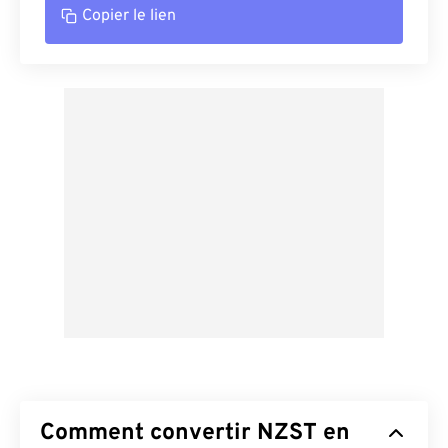
Copier le lien
Comment convertir NZST en