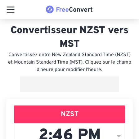
Convertisseur NZST vers
MST
Convertissez entre New Zealand Standard Time (NZST)
et Mountain Standard Time (MST). Cliquez sur le champ
d'heure pour modifier l'heure.
NZST