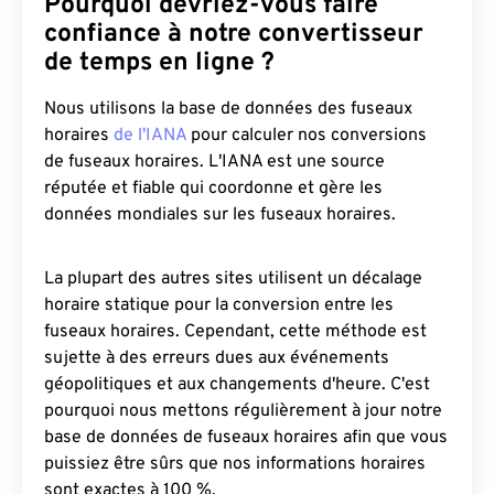
Pourquoi devriez-vous faire
confiance à notre convertisseur
de temps en ligne ?
Nous utilisons la base de données des fuseaux
horaires
de l'IANA
pour calculer nos conversions
de fuseaux horaires. L'IANA est une source
réputée et fiable qui coordonne et gère les
données mondiales sur les fuseaux horaires.
La plupart des autres sites utilisent un décalage
horaire statique pour la conversion entre les
fuseaux horaires. Cependant, cette méthode est
sujette à des erreurs dues aux événements
géopolitiques et aux changements d'heure. C'est
pourquoi nous mettons régulièrement à jour notre
base de données de fuseaux horaires afin que vous
puissiez être sûrs que nos informations horaires
sont exactes à 100 %.