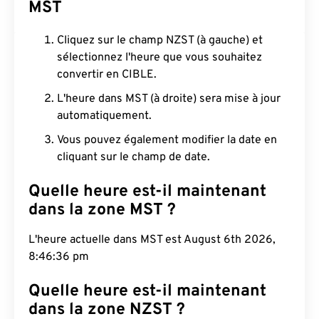
MST
Cliquez sur le champ NZST (à gauche) et
sélectionnez l'heure que vous souhaitez
convertir en CIBLE.
L'heure dans MST (à droite) sera mise à jour
automatiquement.
Vous pouvez également modifier la date en
cliquant sur le champ de date.
Quelle heure est-il maintenant
dans la zone MST ?
L'heure actuelle dans MST est August 6th 2026,
8:46:37 pm
Quelle heure est-il maintenant
dans la zone NZST ?