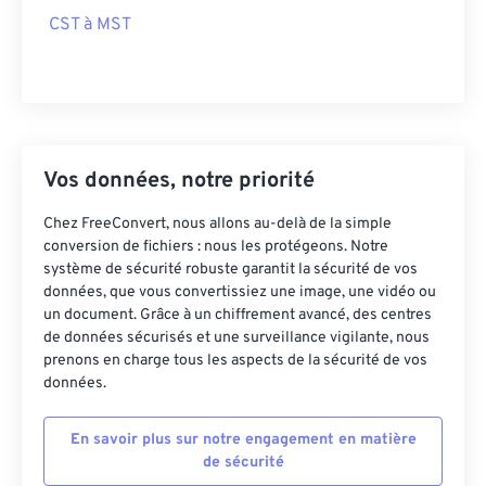
CST à MST
Vos données, notre priorité
Chez FreeConvert, nous allons au-delà de la simple
conversion de fichiers : nous les protégeons. Notre
système de sécurité robuste garantit la sécurité de vos
données, que vous convertissiez une image, une vidéo ou
un document. Grâce à un chiffrement avancé, des centres
de données sécurisés et une surveillance vigilante, nous
prenons en charge tous les aspects de la sécurité de vos
données.
En savoir plus sur notre engagement en matière
de sécurité