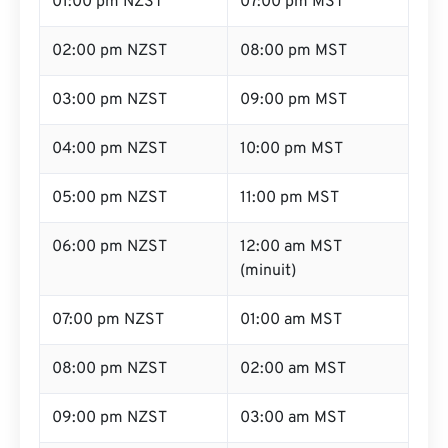
01:00 pm NZST
07:00 pm MST
02:00 pm NZST
08:00 pm MST
03:00 pm NZST
09:00 pm MST
04:00 pm NZST
10:00 pm MST
05:00 pm NZST
11:00 pm MST
06:00 pm NZST
12:00 am MST
(minuit)
07:00 pm NZST
01:00 am MST
08:00 pm NZST
02:00 am MST
09:00 pm NZST
03:00 am MST