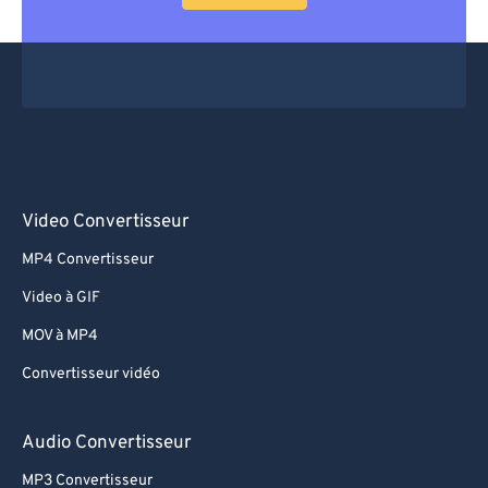
Video Convertisseur
MP4 Convertisseur
Video à GIF
MOV à MP4
Convertisseur vidéo
Audio Convertisseur
MP3 Convertisseur