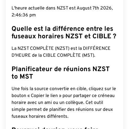
L'heure actuelle dans NZST est August 7th 2026,
2:46:37 pm
Quelle est la différence entre les
fuseaux horaires NZST et CIBLE ?
La NZST COMPLÈTE (NZST) est la DIFFÉRENCE
D'HEURE de la CIBLE COMPLÈTE (MST).
Planificateur de réunions NZST
to MST
Une fois la source convertie en cible, cliquez sur le
bouton « Copier le lien » pour partager ce créneau
horaire avec un ami ou un collègue. Cet outil
simple permet de planifier des réunions sur deux
fuseaux horaires différents.