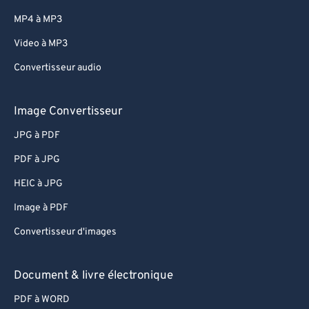
MP4 à MP3
Video à MP3
Convertisseur audio
Image Convertisseur
JPG à PDF
PDF à JPG
HEIC à JPG
Image à PDF
Convertisseur d'images
Document & livre électronique
PDF à WORD