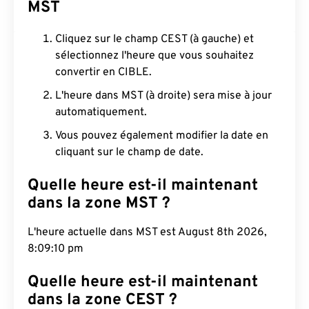
MST
Cliquez sur le champ CEST (à gauche) et
sélectionnez l'heure que vous souhaitez
convertir en CIBLE.
L'heure dans MST (à droite) sera mise à jour
automatiquement.
Vous pouvez également modifier la date en
cliquant sur le champ de date.
Quelle heure est-il maintenant
dans la zone MST ?
L'heure actuelle dans MST est August 8th 2026,
8:09:11 pm
Quelle heure est-il maintenant
dans la zone CEST ?