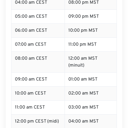
04:00 am CEST
08:00 pm MST
05:00 am CEST
09:00 pm MST
06:00 am CEST
10:00 pm MST
07:00 am CEST
11:00 pm MST
08:00 am CEST
12:00 am MST
(minuit)
09:00 am CEST
01:00 am MST
10:00 am CEST
02:00 am MST
11:00 am CEST
03:00 am MST
12:00 pm CEST (midi)
04:00 am MST