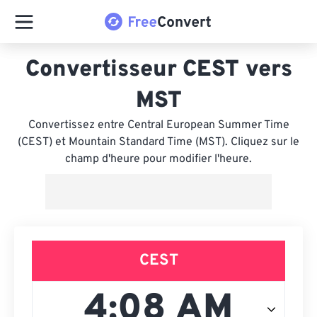
Convertisseur CEST vers
MST
Convertissez entre Central European Summer Time
(CEST) et Mountain Standard Time (MST). Cliquez sur le
champ d'heure pour modifier l'heure.
CEST