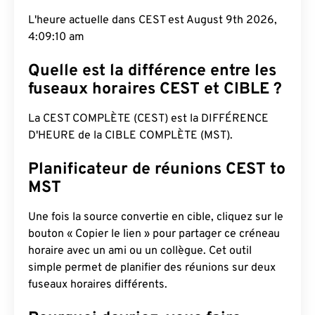
L'heure actuelle dans CEST est August 9th 2026,
4:09:11 am
Quelle est la différence entre les
fuseaux horaires CEST et CIBLE ?
La CEST COMPLÈTE (CEST) est la DIFFÉRENCE
D'HEURE de la CIBLE COMPLÈTE (MST).
Planificateur de réunions CEST to
MST
Une fois la source convertie en cible, cliquez sur le
bouton « Copier le lien » pour partager ce créneau
horaire avec un ami ou un collègue. Cet outil
simple permet de planifier des réunions sur deux
fuseaux horaires différents.