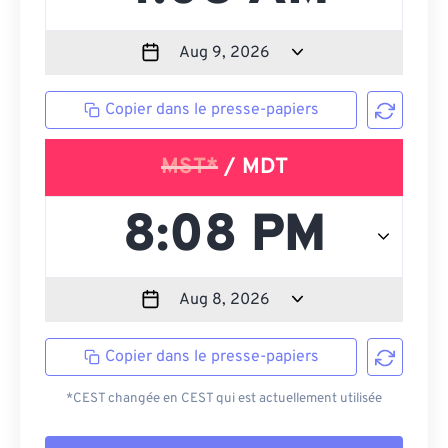
Copier dans le presse-papiers
MST*
/ MDT
Copier dans le presse-papiers
*CEST changée en CEST qui est actuellement utilisée