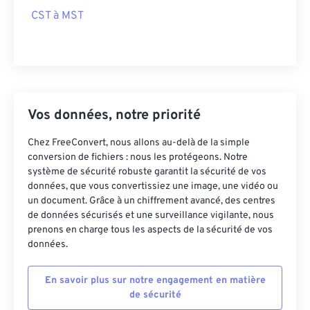
CST à MST
Vos données, notre priorité
Chez FreeConvert, nous allons au-delà de la simple
conversion de fichiers : nous les protégeons. Notre
système de sécurité robuste garantit la sécurité de vos
données, que vous convertissiez une image, une vidéo ou
un document. Grâce à un chiffrement avancé, des centres
de données sécurisés et une surveillance vigilante, nous
prenons en charge tous les aspects de la sécurité de vos
données.
En savoir plus sur notre engagement en matière
de sécurité