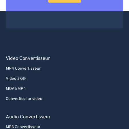
Video Convertisseur
MP4 Convertisseur
Video à GIF
MOV à MP4
Convertisseur vidéo
Audio Convertisseur
MP3 Convertisseur