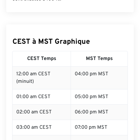
CEST à MST Graphique
CEST Temps
MST Temps
12:00 am CEST
04:00 pm MST
(minuit)
01:00 am CEST
05:00 pm MST
02:00 am CEST
06:00 pm MST
03:00 am CEST
07:00 pm MST