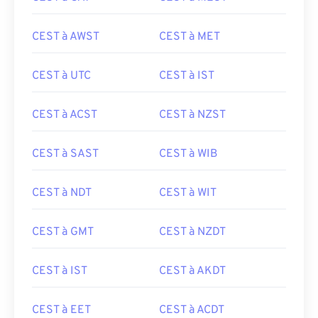
CEST à AWST
CEST à MET
CEST à UTC
CEST à IST
CEST à ACST
CEST à NZST
CEST à SAST
CEST à WIB
CEST à NDT
CEST à WIT
CEST à GMT
CEST à NZDT
CEST à IST
CEST à AKDT
CEST à EET
CEST à ACDT