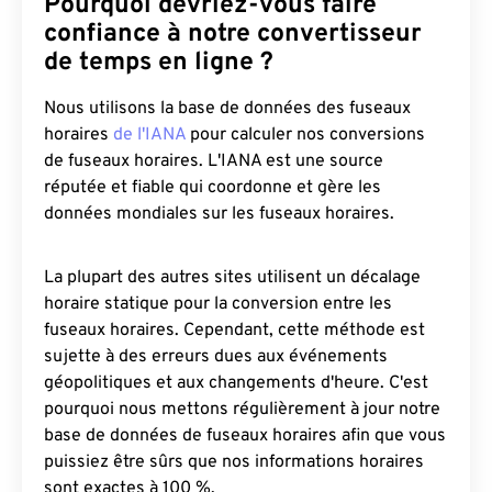
Pourquoi devriez-vous faire
confiance à notre convertisseur
de temps en ligne ?
Nous utilisons la base de données des fuseaux
horaires
de l'IANA
pour calculer nos conversions
de fuseaux horaires. L'IANA est une source
réputée et fiable qui coordonne et gère les
données mondiales sur les fuseaux horaires.
La plupart des autres sites utilisent un décalage
horaire statique pour la conversion entre les
fuseaux horaires. Cependant, cette méthode est
sujette à des erreurs dues aux événements
géopolitiques et aux changements d'heure. C'est
pourquoi nous mettons régulièrement à jour notre
base de données de fuseaux horaires afin que vous
puissiez être sûrs que nos informations horaires
sont exactes à 100 %.