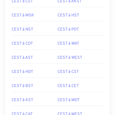
CEST à CST
CEST à AKST
CEST à MSK
CEST à HST
CEST à NST
CEST à PDT
CEST à CDT
CEST à WAT
CEST à AST
CEST à WEST
CEST à HDT
CEST à CST
CEST à BST
CEST à CET
CEST à KST
CEST à MDT
CEST à CAT
CEST à MEST