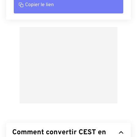
Copier le lien
Comment convertir CEST en