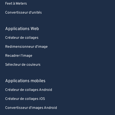
Feet à Meters
Convertisseur d'unités
Applications Web
Créateur de collages
Redimensionneur d'image
Recadrer l'image
Sélecteur de couleurs
Applications mobiles
Créateur de collages Android
Créateur de collages iOS
Convertisseur d'images Android