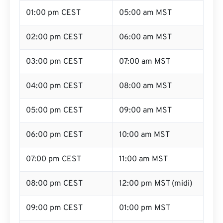
01:00 pm CEST
05:00 am MST
02:00 pm CEST
06:00 am MST
03:00 pm CEST
07:00 am MST
04:00 pm CEST
08:00 am MST
05:00 pm CEST
09:00 am MST
06:00 pm CEST
10:00 am MST
07:00 pm CEST
11:00 am MST
08:00 pm CEST
12:00 pm MST (midi)
09:00 pm CEST
01:00 pm MST