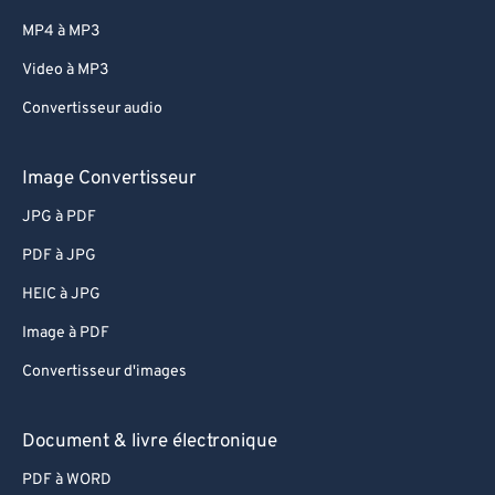
MP4 à MP3
Video à MP3
Convertisseur audio
Image Convertisseur
JPG à PDF
PDF à JPG
HEIC à JPG
Image à PDF
Convertisseur d'images
Document & livre électronique
PDF à WORD