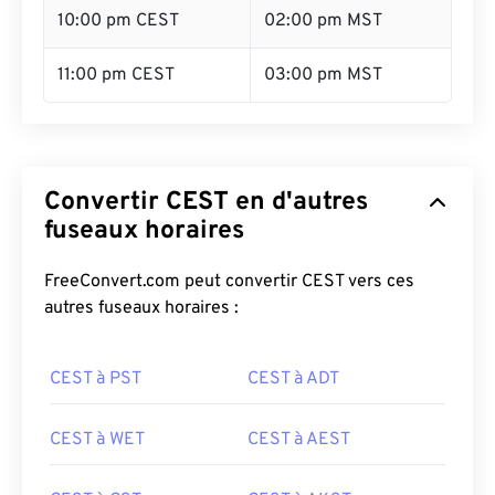
10:00 pm CEST
02:00 pm MST
11:00 pm CEST
03:00 pm MST
Convertir CEST en d'autres
fuseaux horaires
FreeConvert.com peut convertir CEST vers ces
autres fuseaux horaires :
CEST à PST
CEST à ADT
CEST à WET
CEST à AEST