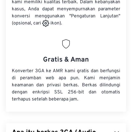
kami memiliki kualitas terbaik. Dalam kebanyakan
kasus, Anda dapat menyempurnakan parameter
konversi menggunakan "Pengaturan Lanjutan"
(opsional, cari
ikon).
Gratis & Aman
Konverter 3GA ke AMR kami gratis dan berfungsi
di peramban web apa pun. Kami menjamin
keamanan dan privasi berkas. Berkas dilindungi
dengan enkripsi SSL 256-bit dan otomatis
terhapus setelah beberapa jam.