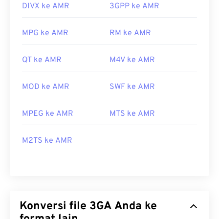
DIVX ke AMR
3GPP ke AMR
MPG ke AMR
RM ke AMR
QT ke AMR
M4V ke AMR
MOD ke AMR
SWF ke AMR
MPEG ke AMR
MTS ke AMR
M2TS ke AMR
Konversi file 3GA Anda ke