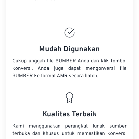
Mudah Digunakan
Cukup unggah file SUMBER Anda dan klik tombol
konversi. Anda juga dapat mengonversi
file
SUMBER
ke format AMR secara batch.
Kualitas Terbaik
Kami menggunakan perangkat lunak sumber
terbuka dan khusus untuk memastikan konversi