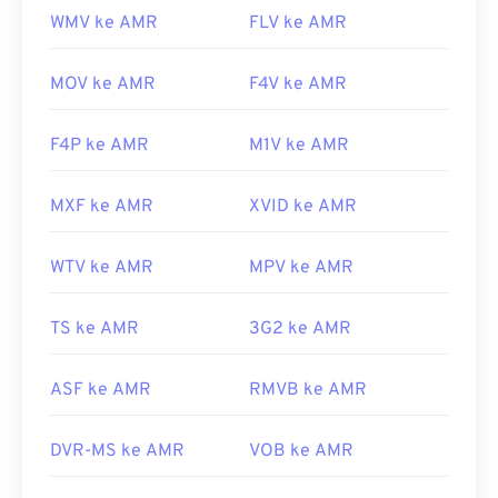
WMV ke AMR
FLV ke AMR
MOV ke AMR
F4V ke AMR
F4P ke AMR
M1V ke AMR
MXF ke AMR
XVID ke AMR
WTV ke AMR
MPV ke AMR
TS ke AMR
3G2 ke AMR
ASF ke AMR
RMVB ke AMR
DVR-MS ke AMR
VOB ke AMR