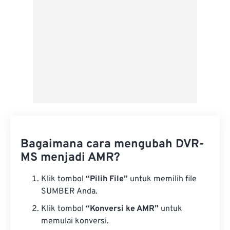
Bagaimana cara mengubah DVR-
MS menjadi AMR?
Klik tombol
“Pilih File”
untuk memilih file
SUMBER Anda.
Klik tombol
“Konversi ke AMR”
untuk
memulai konversi.