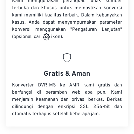
Kami menggunakan perangkat lunak sumber
terbuka dan khusus untuk memastikan konversi
kami memiliki kualitas terbaik. Dalam kebanyakan
kasus, Anda dapat menyempurnakan parameter
konversi menggunakan "Pengaturan Lanjutan"
(opsional, cari
ikon).
Gratis & Aman
Konverter DVR-MS ke AMR kami gratis dan
berfungsi di peramban web apa pun. Kami
menjamin keamanan dan privasi berkas. Berkas
dilindungi dengan enkripsi SSL 256-bit dan
otomatis terhapus setelah beberapa jam.