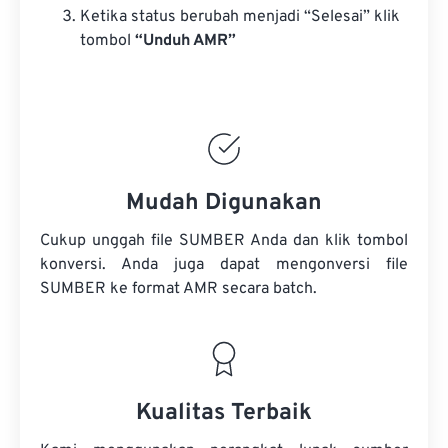
Ketika status berubah menjadi “Selesai” klik
tombol
“Unduh AMR”
Mudah Digunakan
Cukup unggah file SUMBER Anda dan klik tombol
konversi. Anda juga dapat mengonversi
file
SUMBER
ke format AMR secara batch.
Kualitas Terbaik