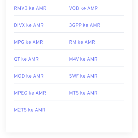
RMVB ke AMR
VOB ke AMR
DIVX ke AMR
3GPP ke AMR
MPG ke AMR
RM ke AMR
QT ke AMR
M4V ke AMR
MOD ke AMR
SWF ke AMR
MPEG ke AMR
MTS ke AMR
M2TS ke AMR