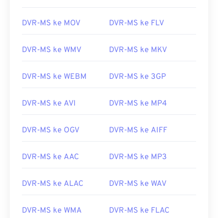
DVR-MS ke MOV
DVR-MS ke FLV
DVR-MS ke WMV
DVR-MS ke MKV
DVR-MS ke WEBM
DVR-MS ke 3GP
DVR-MS ke AVI
DVR-MS ke MP4
DVR-MS ke OGV
DVR-MS ke AIFF
DVR-MS ke AAC
DVR-MS ke MP3
00
00
00
00
00
00
00
00
DVR-MS ke ALAC
DVR-MS ke WAV
DVR-MS ke WMA
DVR-MS ke FLAC