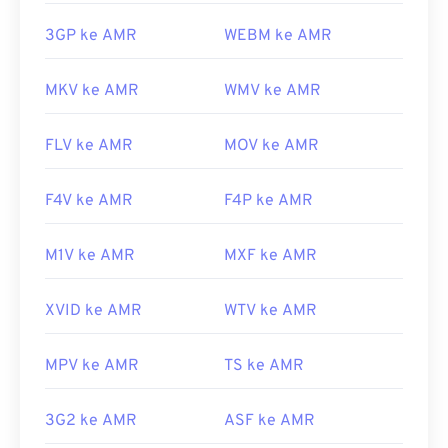
3GP ke AMR
WEBM ke AMR
MKV ke AMR
WMV ke AMR
FLV ke AMR
MOV ke AMR
F4V ke AMR
F4P ke AMR
M1V ke AMR
MXF ke AMR
XVID ke AMR
WTV ke AMR
MPV ke AMR
TS ke AMR
3G2 ke AMR
ASF ke AMR