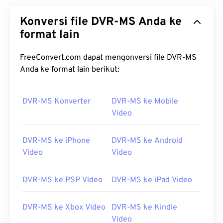
Konversi file DVR-MS Anda ke
format lain
FreeConvert.com dapat mengonversi file DVR-MS
Anda ke format lain berikut:
DVR-MS Konverter
DVR-MS ke Mobile
Video
DVR-MS ke iPhone
DVR-MS ke Android
Video
Video
DVR-MS ke PSP Video
DVR-MS ke iPad Video
DVR-MS ke Xbox Video
DVR-MS ke Kindle
Video