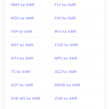
WMV ke AMR
FLV ke AMR
MOV ke AMR
F4V ke AMR
F4P ke AMR
M1V ke AMR
MXF ke AMR
XVID ke AMR
WTV ke AMR
MPV ke AMR
TS ke AMR
3G2 ke AMR
ASF ke AMR
RMVB ke AMR
DVR-MS ke AMR
VOB ke AMR