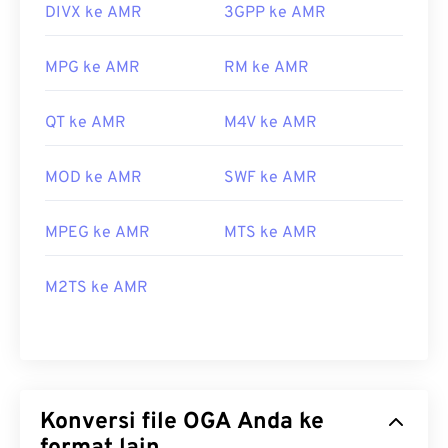
DIVX ke AMR
3GPP ke AMR
MPG ke AMR
RM ke AMR
QT ke AMR
M4V ke AMR
MOD ke AMR
SWF ke AMR
MPEG ke AMR
MTS ke AMR
M2TS ke AMR
Konversi file OGA Anda ke