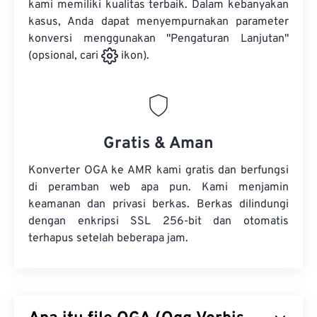
kami memiliki kualitas terbaik. Dalam kebanyakan
kasus, Anda dapat menyempurnakan parameter
konversi menggunakan "Pengaturan Lanjutan"
(opsional, cari
ikon).
Gratis & Aman
Konverter OGA ke AMR kami gratis dan berfungsi
di peramban web apa pun. Kami menjamin
keamanan dan privasi berkas. Berkas dilindungi
dengan enkripsi SSL 256-bit dan otomatis
terhapus setelah beberapa jam.