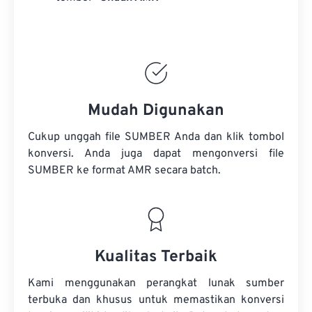
Mudah Digunakan
Cukup unggah file SUMBER Anda dan klik tombol
konversi. Anda juga dapat mengonversi
file
SUMBER
ke format AMR secara batch.
Kualitas Terbaik
Kami menggunakan perangkat lunak sumber
terbuka dan khusus untuk memastikan konversi