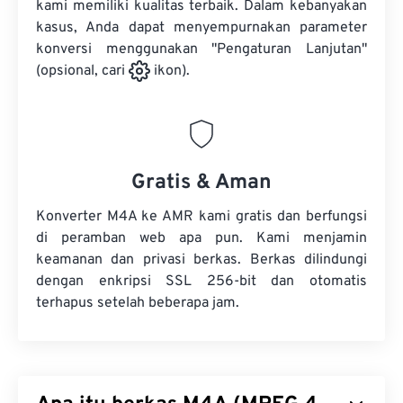
kami memiliki kualitas terbaik. Dalam kebanyakan
kasus, Anda dapat menyempurnakan parameter
konversi menggunakan "Pengaturan Lanjutan"
(opsional, cari
ikon).
Gratis & Aman
Konverter M4A ke AMR kami gratis dan berfungsi
di peramban web apa pun. Kami menjamin
keamanan dan privasi berkas. Berkas dilindungi
dengan enkripsi SSL 256-bit dan otomatis
terhapus setelah beberapa jam.