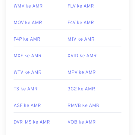
WMV ke AMR
FLV ke AMR
MOV ke AMR
F4V ke AMR
F4P ke AMR
M1V ke AMR
MXF ke AMR
XVID ke AMR
WTV ke AMR
MPV ke AMR
TS ke AMR
3G2 ke AMR
ASF ke AMR
RMVB ke AMR
DVR-MS ke AMR
VOB ke AMR