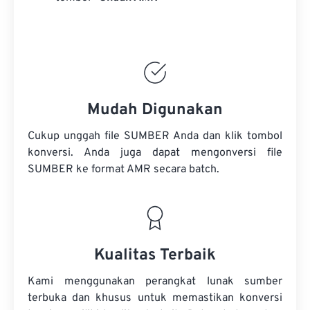
Mudah Digunakan
Cukup unggah file SUMBER Anda dan klik tombol
konversi. Anda juga dapat mengonversi
file
SUMBER
ke format AMR secara batch.
Kualitas Terbaik
Kami menggunakan perangkat lunak sumber
terbuka dan khusus untuk memastikan konversi