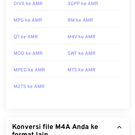
DIVX ke AMR
3GPP ke AMR
MPG ke AMR
RM ke AMR
QT ke AMR
M4V ke AMR
MOD ke AMR
SWF ke AMR
MPEG ke AMR
MTS ke AMR
M2TS ke AMR
Konversi file M4A Anda ke