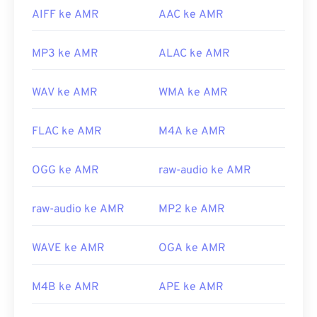
AIFF ke AMR
AAC ke AMR
MP3 ke AMR
ALAC ke AMR
WAV ke AMR
WMA ke AMR
FLAC ke AMR
M4A ke AMR
OGG ke AMR
raw-audio ke AMR
raw-audio ke AMR
MP2 ke AMR
WAVE ke AMR
OGA ke AMR
M4B ke AMR
APE ke AMR