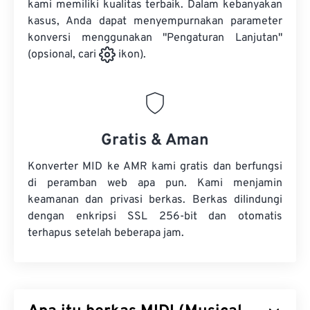
kami memiliki kualitas terbaik. Dalam kebanyakan
kasus, Anda dapat menyempurnakan parameter
konversi menggunakan "Pengaturan Lanjutan"
(opsional, cari
ikon).
Gratis & Aman
Konverter MID ke AMR kami gratis dan berfungsi
di peramban web apa pun. Kami menjamin
keamanan dan privasi berkas. Berkas dilindungi
dengan enkripsi SSL 256-bit dan otomatis
terhapus setelah beberapa jam.