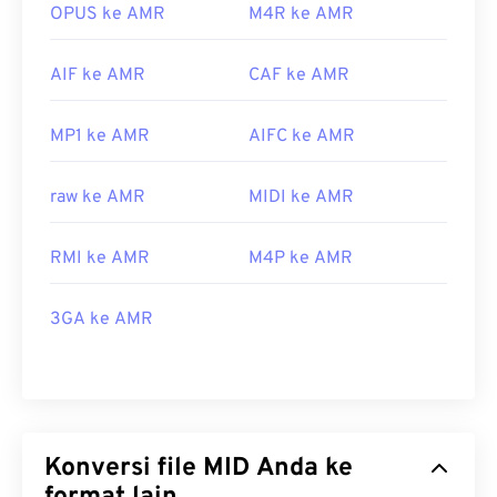
OPUS ke AMR
M4R ke AMR
AIF ke AMR
CAF ke AMR
MP1 ke AMR
AIFC ke AMR
raw ke AMR
MIDI ke AMR
RMI ke AMR
M4P ke AMR
3GA ke AMR
Konversi file MID Anda ke