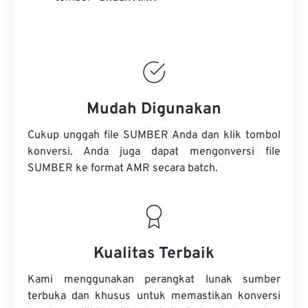
Mudah Digunakan
Cukup unggah file SUMBER Anda dan klik tombol
konversi. Anda juga dapat mengonversi
file
SUMBER
ke format AMR secara batch.
Kualitas Terbaik
Kami menggunakan perangkat lunak sumber
terbuka dan khusus untuk memastikan konversi