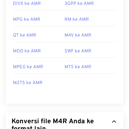
DIVX ke AMR
3GPP ke AMR
MPG ke AMR
RM ke AMR
QT ke AMR
M4V ke AMR
MOD ke AMR
SWF ke AMR
MPEG ke AMR
MTS ke AMR
M2TS ke AMR
Konversi file M4R Anda ke