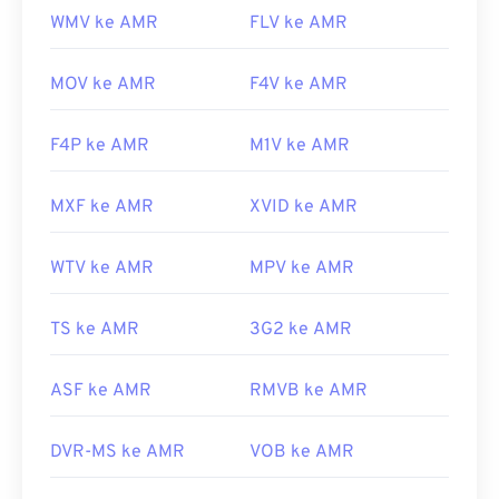
WMV ke AMR
FLV ke AMR
MOV ke AMR
F4V ke AMR
F4P ke AMR
M1V ke AMR
MXF ke AMR
XVID ke AMR
WTV ke AMR
MPV ke AMR
TS ke AMR
3G2 ke AMR
ASF ke AMR
RMVB ke AMR
DVR-MS ke AMR
VOB ke AMR