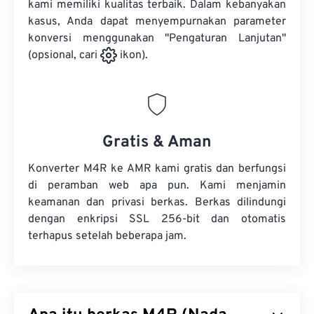
kami memiliki kualitas terbaik. Dalam kebanyakan
kasus, Anda dapat menyempurnakan parameter
konversi menggunakan "Pengaturan Lanjutan"
(opsional, cari
ikon).
Gratis & Aman
Konverter M4R ke AMR kami gratis dan berfungsi
di peramban web apa pun. Kami menjamin
keamanan dan privasi berkas. Berkas dilindungi
dengan enkripsi SSL 256-bit dan otomatis
terhapus setelah beberapa jam.