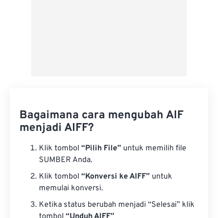
Bagaimana cara mengubah AIF
menjadi AIFF?
Klik tombol
“Pilih File”
untuk memilih file
SUMBER Anda.
Klik tombol
“Konversi ke AIFF”
untuk
memulai konversi.
Ketika status berubah menjadi “Selesai” klik
tombol
“Unduh AIFF”