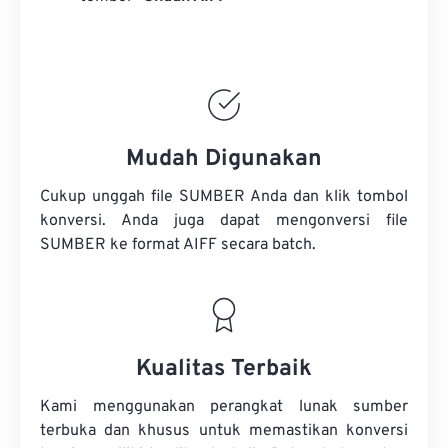
Mudah Digunakan
Cukup unggah file SUMBER Anda dan klik tombol
konversi. Anda juga dapat mengonversi
file
SUMBER
ke format AIFF secara batch.
Kualitas Terbaik
Kami menggunakan perangkat lunak sumber
terbuka dan khusus untuk memastikan konversi