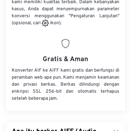
kami memiliki kualitas terbaik. Dalam kebanyakan
kasus, Anda dapat menyempurnakan parameter
konversi menggunakan "Pengaturan Lanjutan"
(opsional, cari
ikon).
Gratis & Aman
Konverter AIF ke AIFF kami gratis dan berfungsi di
peramban web apa pun. Kami menjamin keamanan
dan privasi berkas. Berkas dilindungi dengan
enkripsi SSL 256-bit dan otomatis terhapus
setelah beberapa jam.