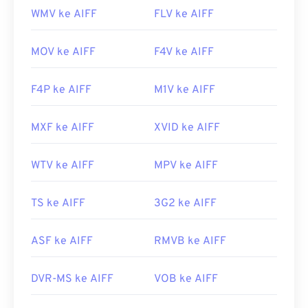
WMV ke AIFF
FLV ke AIFF
MOV ke AIFF
F4V ke AIFF
F4P ke AIFF
M1V ke AIFF
MXF ke AIFF
XVID ke AIFF
WTV ke AIFF
MPV ke AIFF
TS ke AIFF
3G2 ke AIFF
ASF ke AIFF
RMVB ke AIFF
DVR-MS ke AIFF
VOB ke AIFF