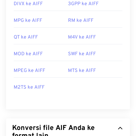
DIVX ke AIFF
3GPP ke AIFF
MPG ke AIFF
RM ke AIFF
QT ke AIFF
M4V ke AIFF
MOD ke AIFF
SWF ke AIFF
MPEG ke AIFF
MTS ke AIFF
M2TS ke AIFF
Konversi file AIF Anda ke