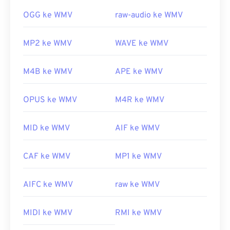
OGG ke WMV
raw-audio ke WMV
MP2 ke WMV
WAVE ke WMV
M4B ke WMV
APE ke WMV
OPUS ke WMV
M4R ke WMV
MID ke WMV
AIF ke WMV
CAF ke WMV
MP1 ke WMV
AIFC ke WMV
raw ke WMV
MIDI ke WMV
RMI ke WMV