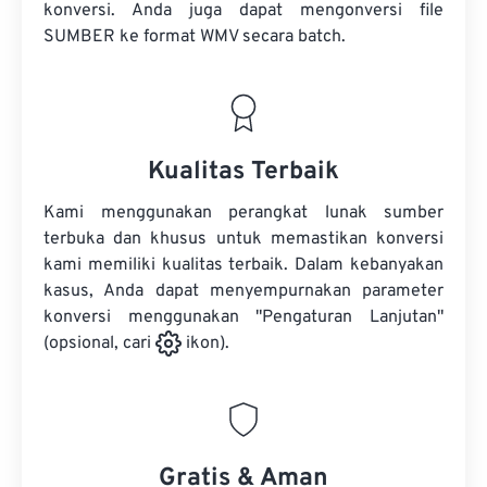
konversi. Anda juga dapat mengonversi
file
SUMBER
ke format WMV secara batch.
Kualitas Terbaik
Kami menggunakan perangkat lunak sumber
terbuka dan khusus untuk memastikan konversi
kami memiliki kualitas terbaik. Dalam kebanyakan
kasus, Anda dapat menyempurnakan parameter
konversi menggunakan "Pengaturan Lanjutan"
(opsional, cari
ikon).
Gratis & Aman