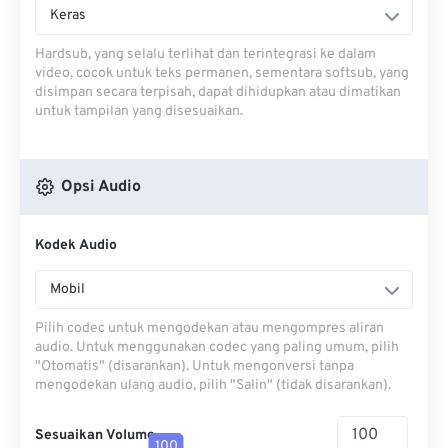
Keras
Hardsub, yang selalu terlihat dan terintegrasi ke dalam
video, cocok untuk teks permanen, sementara softsub, yang
disimpan secara terpisah, dapat dihidupkan atau dimatikan
untuk tampilan yang disesuaikan.
Opsi Audio
Kodek Audio
Mobil
Pilih codec untuk mengodekan atau mengompres aliran
audio. Untuk menggunakan codec yang paling umum, pilih
"Otomatis" (disarankan). Untuk mengonversi tanpa
mengodekan ulang audio, pilih "Salin" (tidak disarankan).
Sesuaikan Volume
100