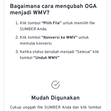
Bagaimana cara mengubah OGA
menjadi WMV?
Klik tombol
“Pilih File”
untuk memilih file
SUMBER Anda.
Klik tombol
“Konversi ke WMV”
untuk
memulai konversi.
Ketika status berubah menjadi “Selesai” klik
tombol
“Unduh WMV”
Mudah Digunakan
Cukup unggah file SUMBER Anda dan klik tombol