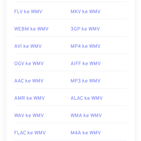
FLV ke WMV
MKV ke WMV
WEBM ke WMV
3GP ke WMV
AVI ke WMV
MP4 ke WMV
OGV ke WMV
AIFF ke WMV
AAC ke WMV
MP3 ke WMV
AMR ke WMV
ALAC ke WMV
WAV ke WMV
WMA ke WMV
FLAC ke WMV
M4A ke WMV