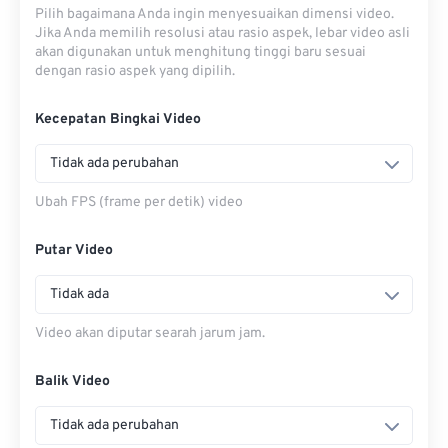
Pilih bagaimana Anda ingin menyesuaikan dimensi video.
Jika Anda memilih resolusi atau rasio aspek, lebar video asli
akan digunakan untuk menghitung tinggi baru sesuai
dengan rasio aspek yang dipilih.
Kecepatan Bingkai Video
Tidak ada perubahan
Ubah FPS (frame per detik) video
Putar Video
Tidak ada
Video akan diputar searah jarum jam.
Balik Video
Tidak ada perubahan