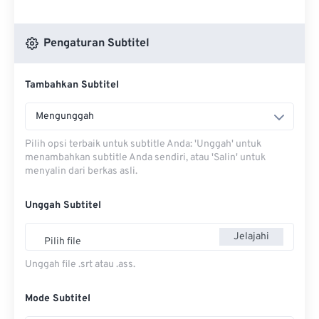
Pengaturan Subtitel
Tambahkan Subtitel
Mengunggah
Pilih opsi terbaik untuk subtitle Anda: 'Unggah' untuk
menambahkan subtitle Anda sendiri, atau 'Salin' untuk
menyalin dari berkas asli.
Unggah Subtitel
Jelajahi
Pilih file
Unggah file .srt atau .ass.
Mode Subtitel