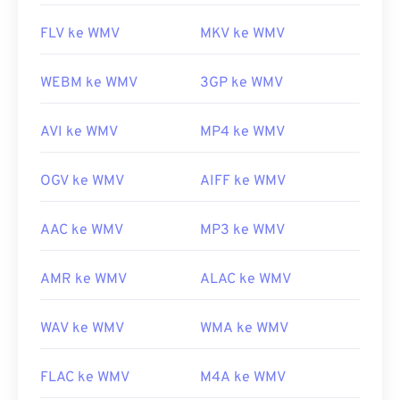
FLV ke WMV
MKV ke WMV
WEBM ke WMV
3GP ke WMV
AVI ke WMV
MP4 ke WMV
OGV ke WMV
AIFF ke WMV
AAC ke WMV
MP3 ke WMV
AMR ke WMV
ALAC ke WMV
WAV ke WMV
WMA ke WMV
FLAC ke WMV
M4A ke WMV