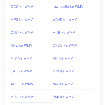
OGG ke WMV
raw-audio ke WMV
MP2 ke WMV
WAVE ke WMV
OGA ke WMV
M4B ke WMV
APE ke WMV
OPUS ke WMV
MID ke WMV
AIF ke WMV
CAF ke WMV
MP1 ke WMV
AIFC ke WMV
raw ke WMV
MIDI ke WMV
RMI ke WMV