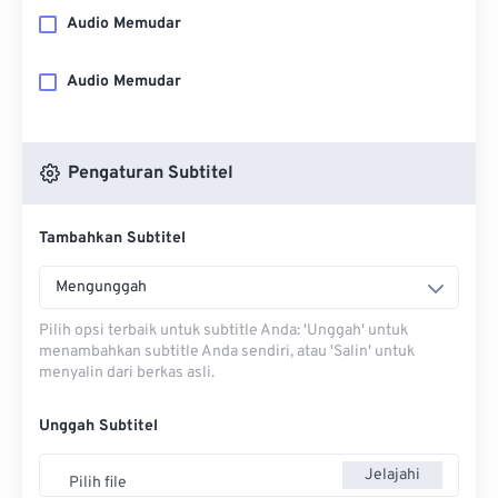
Audio Memudar
Audio Memudar
Pengaturan Subtitel
Tambahkan Subtitel
Mengunggah
Pilih opsi terbaik untuk subtitle Anda: 'Unggah' untuk
menambahkan subtitle Anda sendiri, atau 'Salin' untuk
menyalin dari berkas asli.
Unggah Subtitel
Jelajahi
Pilih file