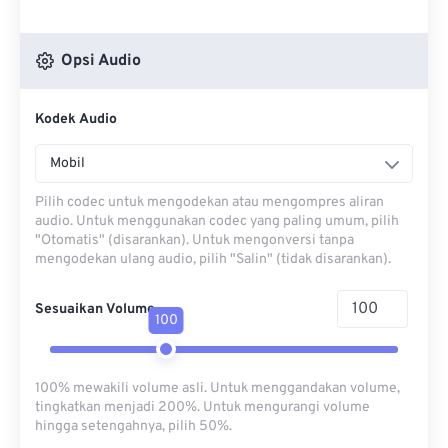
Opsi Audio
Kodek Audio
Mobil
Pilih codec untuk mengodekan atau mengompres aliran
audio. Untuk menggunakan codec yang paling umum, pilih
"Otomatis" (disarankan). Untuk mengonversi tanpa
mengodekan ulang audio, pilih "Salin" (tidak disarankan).
Sesuaikan Volume
100
100% mewakili volume asli. Untuk menggandakan volume,
tingkatkan menjadi 200%. Untuk mengurangi volume
hingga setengahnya, pilih 50%.