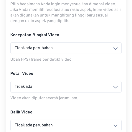
Pilih bagaimana Anda ingin menyesuaikan dimensi video.
Jika Anda memilih resolusi atau rasio aspek, lebar video asli
akan digunakan untuk menghitung tinggi baru sesuai
dengan rasio aspek yang dipilih.
Kecepatan Bingkai Video
Tidak ada perubahan
Ubah FPS (frame per detik) video
Putar Video
Tidak ada
Video akan diputar searah jarum jam.
Balik Video
Tidak ada perubahan