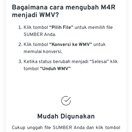
Bagaimana cara mengubah M4R
menjadi WMV?
Klik tombol
“Pilih File”
untuk memilih file
SUMBER Anda.
Klik tombol
“Konversi ke WMV”
untuk
memulai konversi.
Ketika status berubah menjadi “Selesai” klik
tombol
“Unduh WMV”
Mudah Digunakan
Cukup unggah file SUMBER Anda dan klik tombol