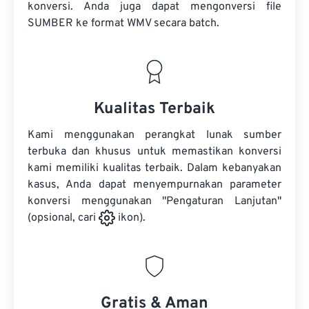
konversi. Anda juga dapat mengonversi
file
SUMBER
ke format WMV secara batch.
Kualitas Terbaik
Kami menggunakan perangkat lunak sumber
terbuka dan khusus untuk memastikan konversi
kami memiliki kualitas terbaik. Dalam kebanyakan
kasus, Anda dapat menyempurnakan parameter
konversi menggunakan "Pengaturan Lanjutan"
(opsional, cari
ikon).
Gratis & Aman