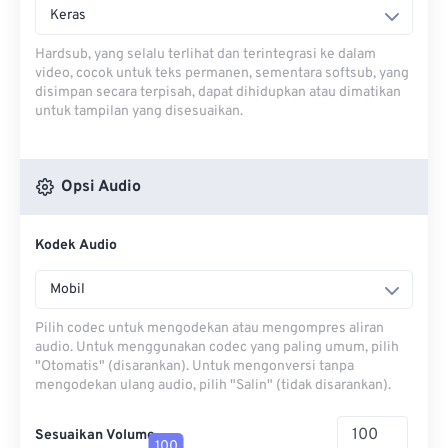
Keras
Hardsub, yang selalu terlihat dan terintegrasi ke dalam
video, cocok untuk teks permanen, sementara softsub, yang
disimpan secara terpisah, dapat dihidupkan atau dimatikan
untuk tampilan yang disesuaikan.
Opsi Audio
Kodek Audio
Mobil
Pilih codec untuk mengodekan atau mengompres aliran
audio. Untuk menggunakan codec yang paling umum, pilih
"Otomatis" (disarankan). Untuk mengonversi tanpa
mengodekan ulang audio, pilih "Salin" (tidak disarankan).
Sesuaikan Volume
100