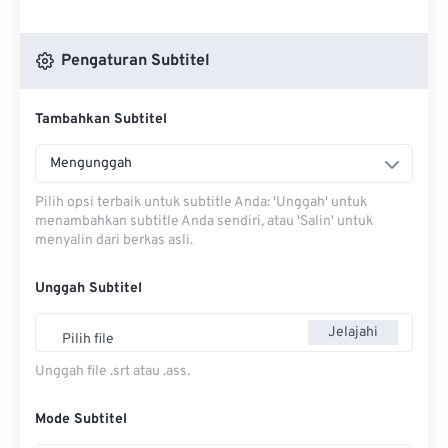
Pengaturan Subtitel
Tambahkan Subtitel
Mengunggah
Pilih opsi terbaik untuk subtitle Anda: 'Unggah' untuk
menambahkan subtitle Anda sendiri, atau 'Salin' untuk
menyalin dari berkas asli.
Unggah Subtitel
Jelajahi
Pilih file
Unggah file .srt atau .ass.
Mode Subtitel