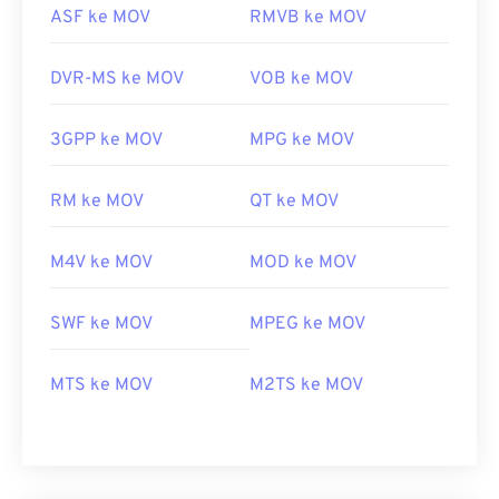
ASF ke MOV
RMVB ke MOV
DVR-MS ke MOV
VOB ke MOV
3GPP ke MOV
MPG ke MOV
RM ke MOV
QT ke MOV
M4V ke MOV
MOD ke MOV
SWF ke MOV
MPEG ke MOV
MTS ke MOV
M2TS ke MOV