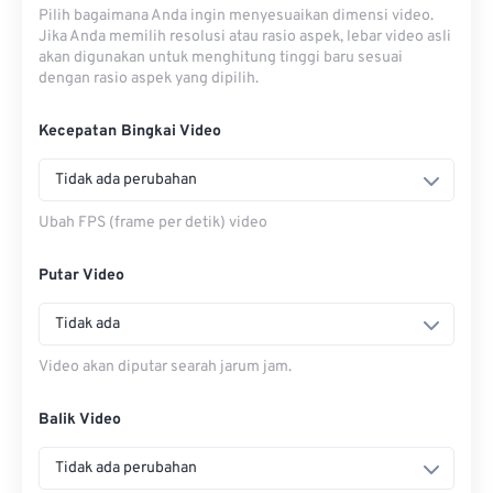
Pilih bagaimana Anda ingin menyesuaikan dimensi video.
Jika Anda memilih resolusi atau rasio aspek, lebar video asli
akan digunakan untuk menghitung tinggi baru sesuai
dengan rasio aspek yang dipilih.
Kecepatan Bingkai Video
Tidak ada perubahan
Ubah FPS (frame per detik) video
Putar Video
Tidak ada
Video akan diputar searah jarum jam.
Balik Video
Tidak ada perubahan