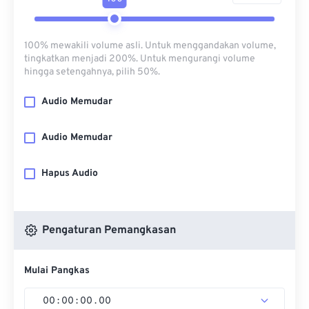
100% mewakili volume asli. Untuk menggandakan volume,
tingkatkan menjadi 200%. Untuk mengurangi volume
hingga setengahnya, pilih 50%.
Audio Memudar
Audio Memudar
Hapus Audio
Pengaturan Pemangkasan
Mulai Pangkas
00
:
00
:
00
.
00