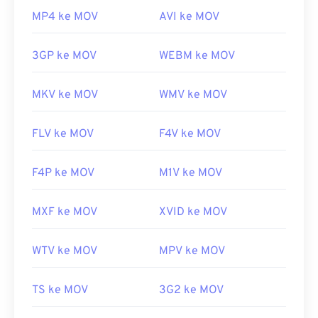
MP4 ke MOV
AVI ke MOV
3GP ke MOV
WEBM ke MOV
MKV ke MOV
WMV ke MOV
FLV ke MOV
F4V ke MOV
F4P ke MOV
M1V ke MOV
MXF ke MOV
XVID ke MOV
WTV ke MOV
MPV ke MOV
TS ke MOV
3G2 ke MOV