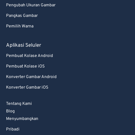
Pengubah Ukuran Gambar
Pangkas Gambar
Pemilih Warna
Aplikasi Seluler
Pembuat Kolase Android
Pembuat Kolase iOS
Konverter Gambar Android
Konverter Gambar iOS
Tentang Kami
Blog
Menyumbangkan
Pribadi