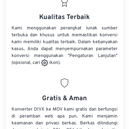
Kualitas Terbaik
Kami menggunakan perangkat lunak sumber
terbuka dan khusus untuk memastikan konversi
kami memiliki kualitas terbaik. Dalam kebanyakan
kasus, Anda dapat menyempurnakan parameter
konversi menggunakan "Pengaturan Lanjutan"
(opsional, cari
ikon).
Gratis & Aman
Konverter DIVX ke MOV kami gratis dan berfungsi
di peramban web apa pun. Kami menjamin
keamanan dan privasi berkas. Berkas dilindungi