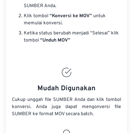
SUMBER Anda.
Klik tombol
“Konversi ke MOV”
untuk
memulai konversi.
Ketika status berubah menjadi “Selesai” klik
tombol
“Unduh MOV”
Mudah Digunakan
Cukup unggah file SUMBER Anda dan klik tombol
konversi. Anda juga dapat mengonversi
file
SUMBER
ke format MOV secara batch.