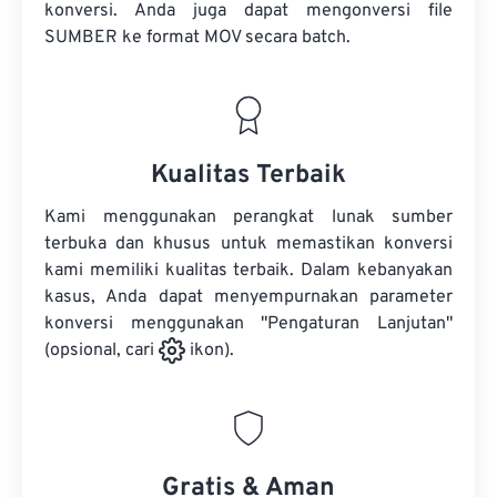
konversi. Anda juga dapat mengonversi
file
SUMBER
ke format MOV secara batch.
Kualitas Terbaik
Kami menggunakan perangkat lunak sumber
terbuka dan khusus untuk memastikan konversi
kami memiliki kualitas terbaik. Dalam kebanyakan
kasus, Anda dapat menyempurnakan parameter
konversi menggunakan "Pengaturan Lanjutan"
(opsional, cari
ikon).
Gratis & Aman