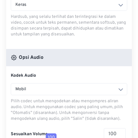
Keras
Hardsub, yang selalu terlihat dan terintegrasi ke dalam
video, cocok untuk teks permanen, sementara softsub, yang
disimpan secara terpisah, dapat dihidupkan atau dimatikan
untuk tampilan yang disesuaikan.
Opsi Audio
Kodek Audio
Mobil
Pilih codec untuk mengodekan atau mengompres aliran
audio. Untuk menggunakan codec yang paling umum, pilih
"Otomatis" (disarankan). Untuk mengonversi tanpa
mengodekan ulang audio, pilih "Salin" (tidak disarankan).
Sesuaikan Volume
100