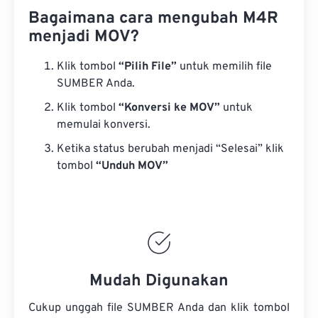
Bagaimana cara mengubah M4R
menjadi MOV?
Klik tombol
“Pilih File”
untuk memilih file
SUMBER Anda.
Klik tombol
“Konversi ke MOV”
untuk
memulai konversi.
Ketika status berubah menjadi “Selesai” klik
tombol
“Unduh MOV”
Mudah Digunakan
Cukup unggah file SUMBER Anda dan klik tombol