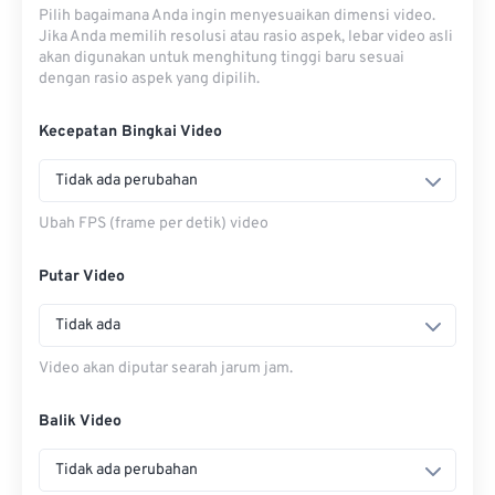
Pilih bagaimana Anda ingin menyesuaikan dimensi video.
Jika Anda memilih resolusi atau rasio aspek, lebar video asli
akan digunakan untuk menghitung tinggi baru sesuai
dengan rasio aspek yang dipilih.
Kecepatan Bingkai Video
Tidak ada perubahan
Ubah FPS (frame per detik) video
Putar Video
Tidak ada
Video akan diputar searah jarum jam.
Balik Video
Tidak ada perubahan