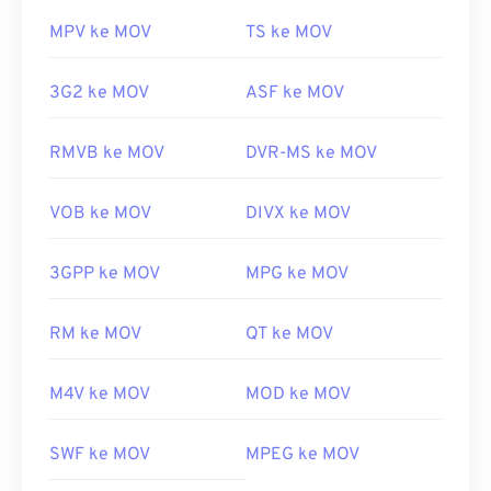
MPV ke MOV
TS ke MOV
3G2 ke MOV
ASF ke MOV
RMVB ke MOV
DVR-MS ke MOV
VOB ke MOV
DIVX ke MOV
3GPP ke MOV
MPG ke MOV
RM ke MOV
QT ke MOV
M4V ke MOV
MOD ke MOV
SWF ke MOV
MPEG ke MOV