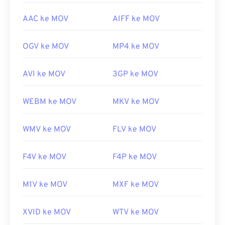
AAC ke MOV
AIFF ke MOV
OGV ke MOV
MP4 ke MOV
AVI ke MOV
3GP ke MOV
WEBM ke MOV
MKV ke MOV
WMV ke MOV
FLV ke MOV
F4V ke MOV
F4P ke MOV
M1V ke MOV
MXF ke MOV
XVID ke MOV
WTV ke MOV