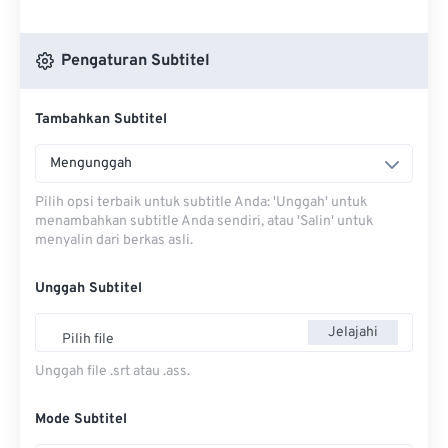
Pengaturan Subtitel
Tambahkan Subtitel
Mengunggah
Pilih opsi terbaik untuk subtitle Anda: 'Unggah' untuk
menambahkan subtitle Anda sendiri, atau 'Salin' untuk
menyalin dari berkas asli.
Unggah Subtitel
Jelajahi
Pilih file
Unggah file .srt atau .ass.
Mode Subtitel