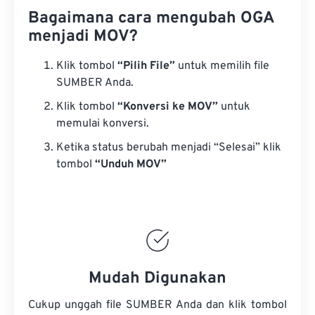
Bagaimana cara mengubah OGA
menjadi MOV?
Klik tombol
“Pilih File”
untuk memilih file
SUMBER Anda.
Klik tombol
“Konversi ke MOV”
untuk
memulai konversi.
Ketika status berubah menjadi “Selesai” klik
tombol
“Unduh MOV”
Mudah Digunakan
Cukup unggah file SUMBER Anda dan klik tombol