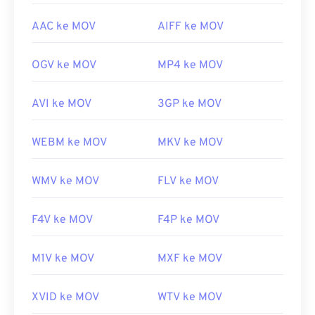
AAC ke MOV
AIFF ke MOV
OGV ke MOV
MP4 ke MOV
AVI ke MOV
3GP ke MOV
WEBM ke MOV
MKV ke MOV
WMV ke MOV
FLV ke MOV
F4V ke MOV
F4P ke MOV
M1V ke MOV
MXF ke MOV
XVID ke MOV
WTV ke MOV