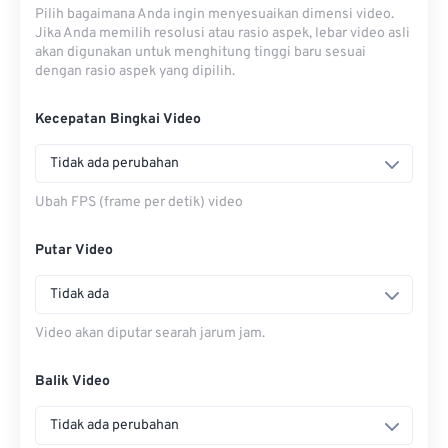
Pilih bagaimana Anda ingin menyesuaikan dimensi video.
Jika Anda memilih resolusi atau rasio aspek, lebar video asli
akan digunakan untuk menghitung tinggi baru sesuai
dengan rasio aspek yang dipilih.
Kecepatan Bingkai Video
Tidak ada perubahan
Ubah FPS (frame per detik) video
Putar Video
Tidak ada
Video akan diputar searah jarum jam.
Balik Video
Tidak ada perubahan