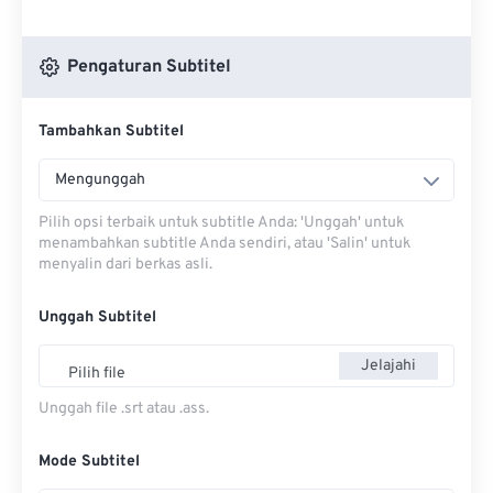
Pengaturan Subtitel
Tambahkan Subtitel
Mengunggah
Pilih opsi terbaik untuk subtitle Anda: 'Unggah' untuk
menambahkan subtitle Anda sendiri, atau 'Salin' untuk
menyalin dari berkas asli.
Unggah Subtitel
Jelajahi
Pilih file
Unggah file .srt atau .ass.
Mode Subtitel