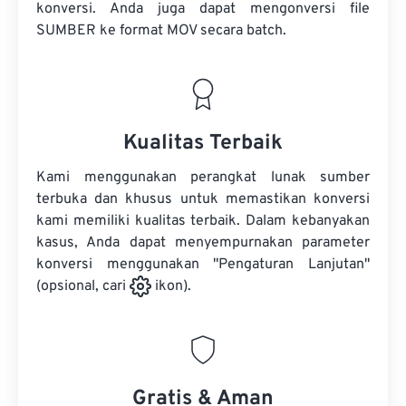
konversi. Anda juga dapat mengonversi
file
SUMBER
ke format MOV secara batch.
Kualitas Terbaik
Kami menggunakan perangkat lunak sumber
terbuka dan khusus untuk memastikan konversi
kami memiliki kualitas terbaik. Dalam kebanyakan
kasus, Anda dapat menyempurnakan parameter
konversi menggunakan "Pengaturan Lanjutan"
(opsional, cari
ikon).
Gratis & Aman