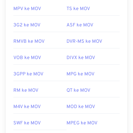
MPV ke MOV
TS ke MOV
3G2 ke MOV
ASF ke MOV
RMVB ke MOV
DVR-MS ke MOV
VOB ke MOV
DIVX ke MOV
3GPP ke MOV
MPG ke MOV
RM ke MOV
QT ke MOV
M4V ke MOV
MOD ke MOV
SWF ke MOV
MPEG ke MOV