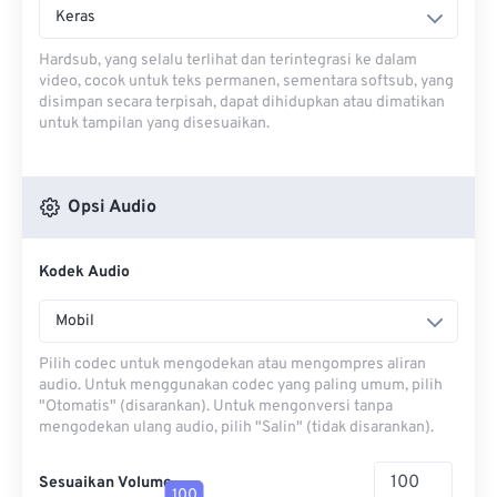
Keras
Hardsub, yang selalu terlihat dan terintegrasi ke dalam
video, cocok untuk teks permanen, sementara softsub, yang
disimpan secara terpisah, dapat dihidupkan atau dimatikan
untuk tampilan yang disesuaikan.
Opsi Audio
Kodek Audio
Mobil
Pilih codec untuk mengodekan atau mengompres aliran
audio. Untuk menggunakan codec yang paling umum, pilih
"Otomatis" (disarankan). Untuk mengonversi tanpa
mengodekan ulang audio, pilih "Salin" (tidak disarankan).
Sesuaikan Volume
100