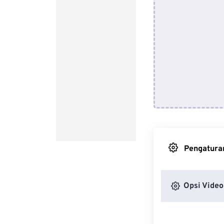
Pengaturan
Opsi Video