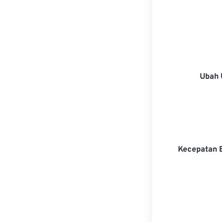
Ubah 
Kecepatan 