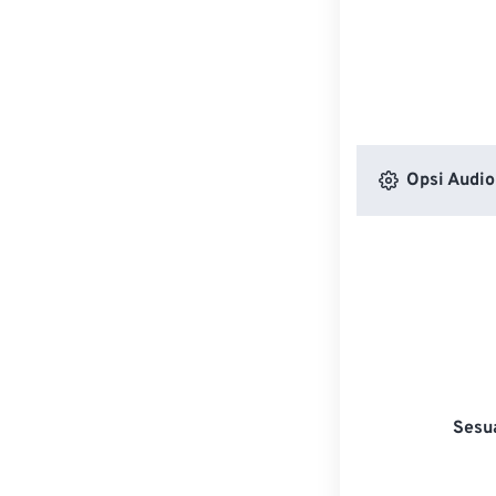
Opsi Audio
Sesu