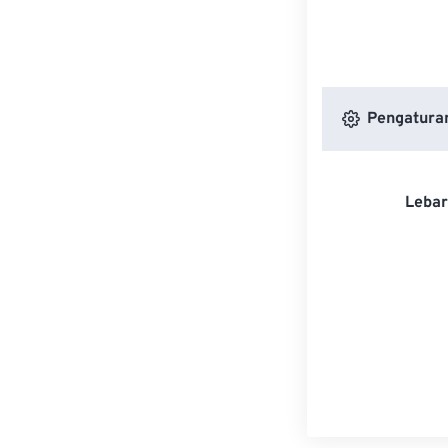
Pengatura
Lebar