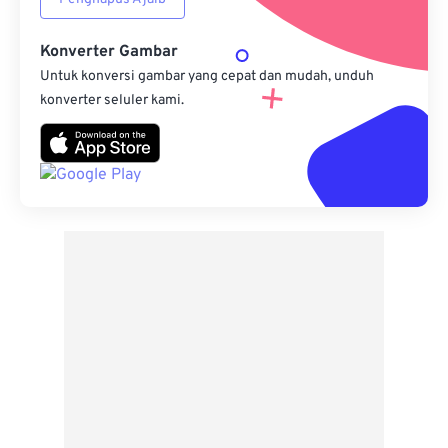
Konverter Gambar
Untuk konversi gambar yang cepat dan mudah, unduh
konverter seluler kami.