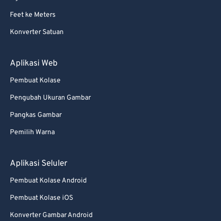
Feet ke Meters
Konverter Satuan
Aplikasi Web
Pembuat Kolase
Pengubah Ukuran Gambar
Pangkas Gambar
Pemilih Warna
Aplikasi Seluler
Pembuat Kolase Android
Pembuat Kolase iOS
Konverter Gambar Android