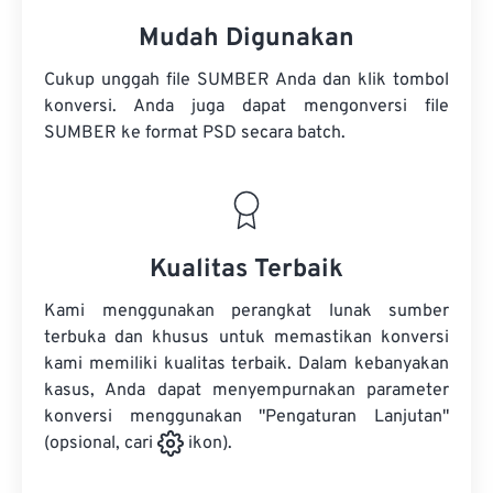
Mudah Digunakan
Cukup unggah file SUMBER Anda dan klik tombol
konversi. Anda juga dapat mengonversi
file
SUMBER
ke format PSD secara batch.
Kualitas Terbaik
Kami menggunakan perangkat lunak sumber
terbuka dan khusus untuk memastikan konversi
kami memiliki kualitas terbaik. Dalam kebanyakan
kasus, Anda dapat menyempurnakan parameter
konversi menggunakan "Pengaturan Lanjutan"
(opsional, cari
ikon).