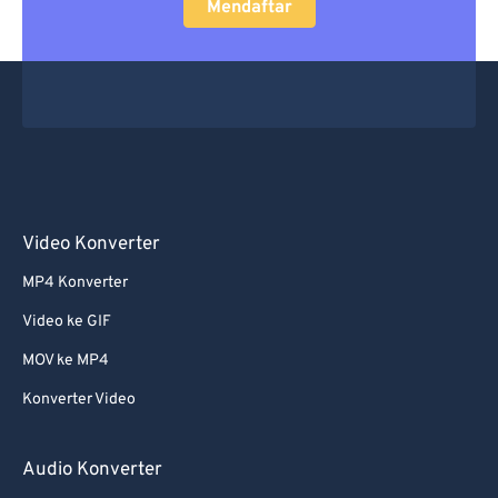
Mendaftar
Video Konverter
MP4 Konverter
Video ke GIF
MOV ke MP4
Konverter Video
Audio Konverter