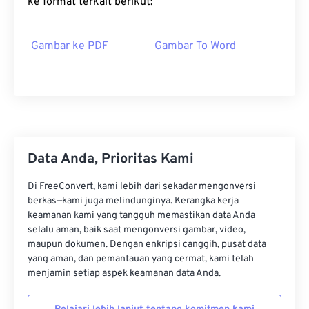
ke format terkait berikut:
Gambar ke PDF
Gambar To Word
Data Anda, Prioritas Kami
Di FreeConvert, kami lebih dari sekadar mengonversi
berkas—kami juga melindunginya. Kerangka kerja
keamanan kami yang tangguh memastikan data Anda
selalu aman, baik saat mengonversi gambar, video,
maupun dokumen. Dengan enkripsi canggih, pusat data
yang aman, dan pemantauan yang cermat, kami telah
menjamin setiap aspek keamanan data Anda.