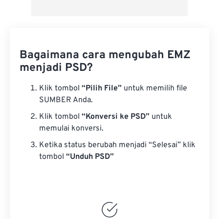
Bagaimana cara mengubah EMZ
menjadi PSD?
Klik tombol
“Pilih File”
untuk memilih file
SUMBER Anda.
Klik tombol
“Konversi ke PSD”
untuk
memulai konversi.
Ketika status berubah menjadi “Selesai” klik
tombol
“Unduh PSD”