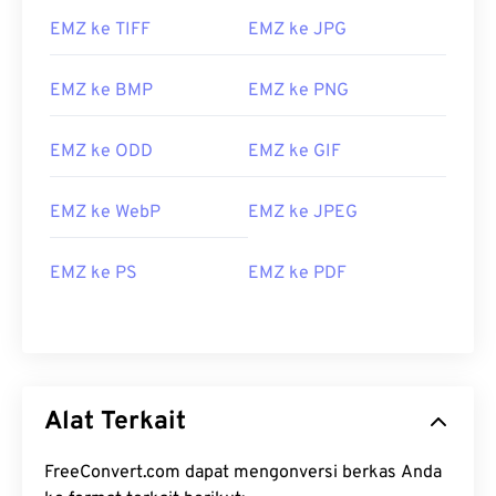
EMZ ke TIFF
EMZ ke JPG
EMZ ke BMP
EMZ ke PNG
EMZ ke ODD
EMZ ke GIF
EMZ ke WebP
EMZ ke JPEG
EMZ ke PS
EMZ ke PDF
Alat Terkait
FreeConvert.com dapat mengonversi berkas Anda