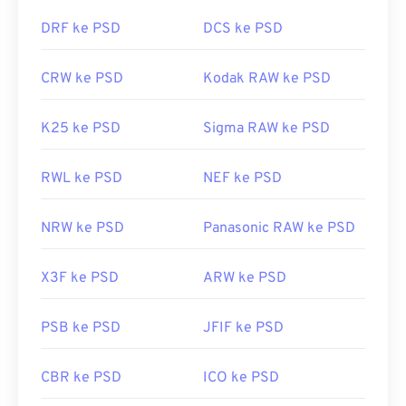
DRF ke PSD
DCS ke PSD
CRW ke PSD
Kodak RAW ke PSD
K25 ke PSD
Sigma RAW ke PSD
RWL ke PSD
NEF ke PSD
NRW ke PSD
Panasonic RAW ke PSD
X3F ke PSD
ARW ke PSD
PSB ke PSD
JFIF ke PSD
CBR ke PSD
ICO ke PSD