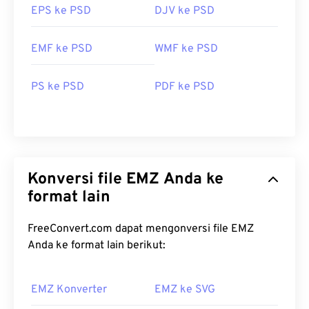
EPS ke PSD
DJV ke PSD
EMF ke PSD
WMF ke PSD
PS ke PSD
PDF ke PSD
Konversi file EMZ Anda ke
format lain
FreeConvert.com dapat mengonversi file EMZ
Anda ke format lain berikut:
EMZ Konverter
EMZ ke SVG