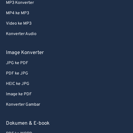
MP3 Konverter
MP4 ke MP3
Video ke MP3
Konverter Audio
Image Konverter
JPG ke PDF
PDF ke JPG
HEIC ke JPG
Image ke PDF
Konverter Gambar
Dokumen & E-book