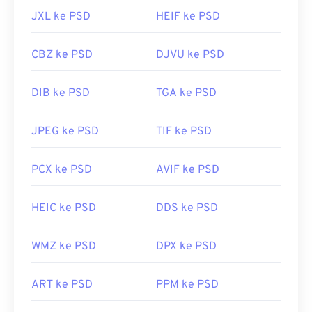
JXL ke PSD
HEIF ke PSD
CBZ ke PSD
DJVU ke PSD
DIB ke PSD
TGA ke PSD
JPEG ke PSD
TIF ke PSD
PCX ke PSD
AVIF ke PSD
HEIC ke PSD
DDS ke PSD
WMZ ke PSD
DPX ke PSD
ART ke PSD
PPM ke PSD