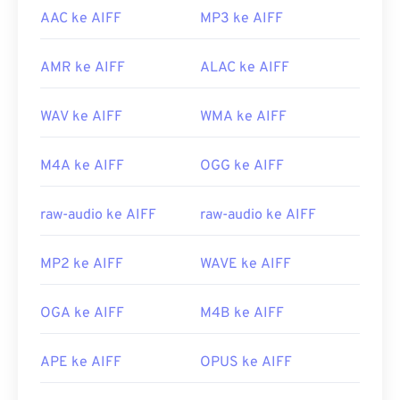
AAC ke AIFF
MP3 ke AIFF
AMR ke AIFF
ALAC ke AIFF
WAV ke AIFF
WMA ke AIFF
M4A ke AIFF
OGG ke AIFF
raw-audio ke AIFF
raw-audio ke AIFF
MP2 ke AIFF
WAVE ke AIFF
OGA ke AIFF
M4B ke AIFF
APE ke AIFF
OPUS ke AIFF