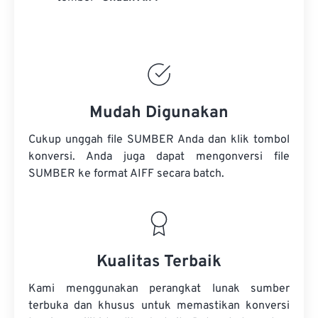
Mudah Digunakan
Cukup unggah file SUMBER Anda dan klik tombol
konversi. Anda juga dapat mengonversi
file
SUMBER
ke format AIFF secara batch.
Kualitas Terbaik
Kami menggunakan perangkat lunak sumber
terbuka dan khusus untuk memastikan konversi