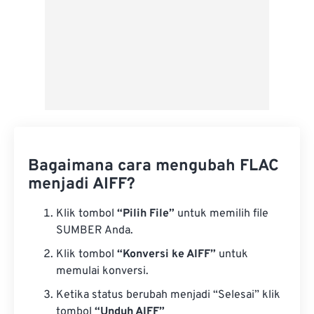
Bagaimana cara mengubah FLAC
menjadi AIFF?
Klik tombol
“Pilih File”
untuk memilih file
SUMBER Anda.
Klik tombol
“Konversi ke AIFF”
untuk
memulai konversi.
Ketika status berubah menjadi “Selesai” klik
tombol
“Unduh AIFF”