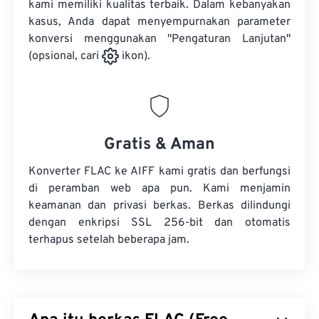
kami memiliki kualitas terbaik. Dalam kebanyakan
kasus, Anda dapat menyempurnakan parameter
konversi menggunakan "Pengaturan Lanjutan"
(opsional, cari
ikon).
Gratis & Aman
Konverter FLAC ke AIFF kami gratis dan berfungsi
di peramban web apa pun. Kami menjamin
keamanan dan privasi berkas. Berkas dilindungi
dengan enkripsi SSL 256-bit dan otomatis
terhapus setelah beberapa jam.