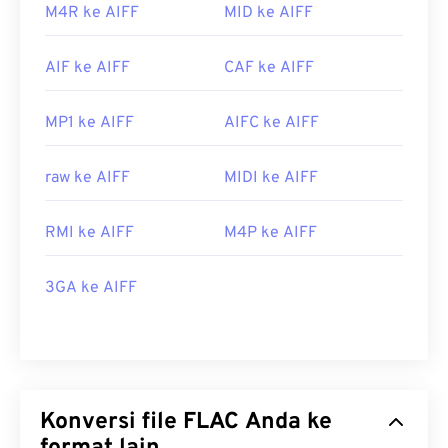
M4R ke AIFF
MID ke AIFF
AIF ke AIFF
CAF ke AIFF
MP1 ke AIFF
AIFC ke AIFF
raw ke AIFF
MIDI ke AIFF
RMI ke AIFF
M4P ke AIFF
3GA ke AIFF
Konversi file FLAC Anda ke