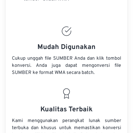
Mudah Digunakan
Cukup unggah file SUMBER Anda dan klik tombol
konversi. Anda juga dapat mengonversi
file
SUMBER
ke format WMA secara batch.
Kualitas Terbaik
Kami menggunakan perangkat lunak sumber
terbuka dan khusus untuk memastikan konversi