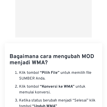
Bagaimana cara mengubah MOD
menjadi WMA?
Klik tombol
“Pilih File”
untuk memilih file
SUMBER Anda.
Klik tombol
“Konversi ke WMA”
untuk
memulai konversi.
Ketika status berubah menjadi “Selesai” klik
tombol
“Unduh WMA”