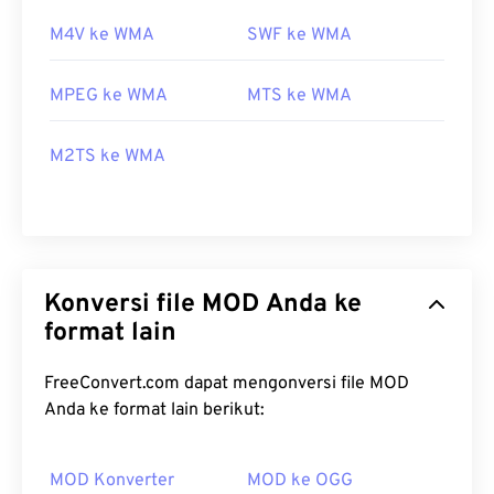
M4V ke WMA
SWF ke WMA
MPEG ke WMA
MTS ke WMA
M2TS ke WMA
Konversi file MOD Anda ke
format lain
FreeConvert.com dapat mengonversi file MOD
Anda ke format lain berikut:
MOD Konverter
MOD ke OGG