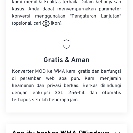
kami memiliki kualitas terbaik. Dalam kebanyakan
kasus, Anda dapat menyempurnakan parameter
konversi menggunakan "Pengaturan Lanjutan"
(opsional, cari
ikon).
Gratis & Aman
Konverter MOD ke WMA kami gratis dan berfungsi
di peramban web apa pun. Kami menjamin
keamanan dan privasi berkas. Berkas dilindungi
dengan enkripsi SSL 256-bit dan otomatis
terhapus setelah beberapa jam.