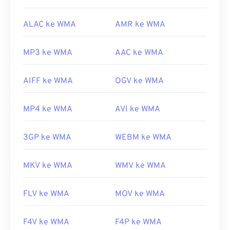
codecs
ALAC ke WMA
AMR ke WMA
MP3 ke WMA
AAC ke WMA
AIFF ke WMA
OGV ke WMA
MP4 ke WMA
AVI ke WMA
3GP ke WMA
WEBM ke WMA
MKV ke WMA
WMV ke WMA
FLV ke WMA
MOV ke WMA
F4V ke WMA
F4P ke WMA