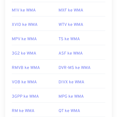
M1V ke WMA
MXF ke WMA
XVID ke WMA
WTV ke WMA
MPV ke WMA
TS ke WMA
3G2 ke WMA
ASF ke WMA
RMVB ke WMA
DVR-MS ke WMA
VOB ke WMA
DIVX ke WMA
3GPP ke WMA
MPG ke WMA
RM ke WMA
QT ke WMA