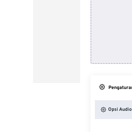
Pengaturan
Opsi Audio