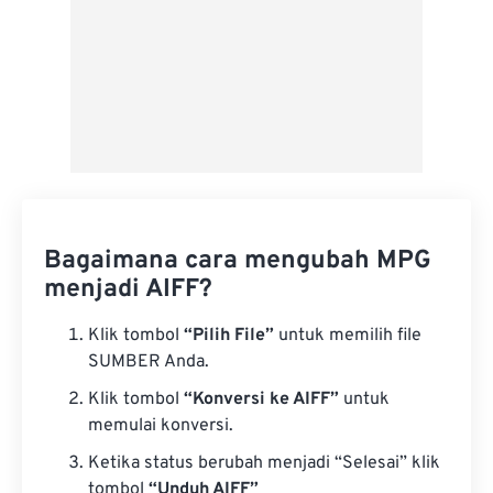
Bagaimana cara mengubah MPG
menjadi AIFF?
Klik tombol
“Pilih File”
untuk memilih file
SUMBER Anda.
Klik tombol
“Konversi ke AIFF”
untuk
memulai konversi.
Ketika status berubah menjadi “Selesai” klik
tombol
“Unduh AIFF”