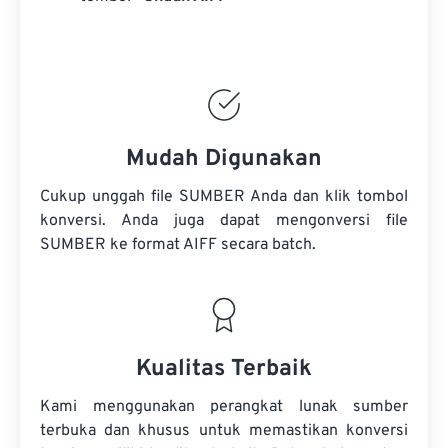
Mudah Digunakan
Cukup unggah file SUMBER Anda dan klik tombol
konversi. Anda juga dapat mengonversi
file
SUMBER
ke format AIFF secara batch.
Kualitas Terbaik
Kami menggunakan perangkat lunak sumber
terbuka dan khusus untuk memastikan konversi