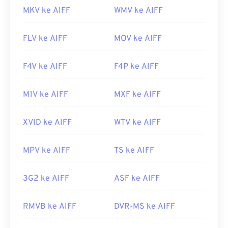
MKV ke AIFF
WMV ke AIFF
FLV ke AIFF
MOV ke AIFF
F4V ke AIFF
F4P ke AIFF
M1V ke AIFF
MXF ke AIFF
XVID ke AIFF
WTV ke AIFF
MPV ke AIFF
TS ke AIFF
3G2 ke AIFF
ASF ke AIFF
RMVB ke AIFF
DVR-MS ke AIFF