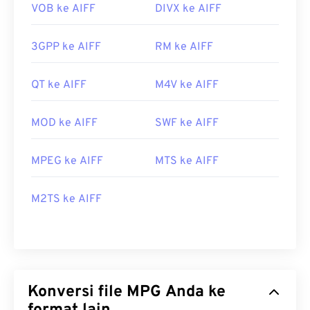
VOB ke AIFF
DIVX ke AIFF
3GPP ke AIFF
RM ke AIFF
QT ke AIFF
M4V ke AIFF
MOD ke AIFF
SWF ke AIFF
MPEG ke AIFF
MTS ke AIFF
M2TS ke AIFF
Konversi file MPG Anda ke