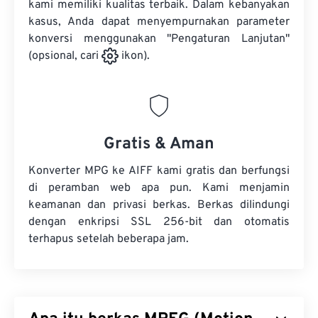
kami memiliki kualitas terbaik. Dalam kebanyakan
kasus, Anda dapat menyempurnakan parameter
konversi menggunakan "Pengaturan Lanjutan"
(opsional, cari
ikon).
Gratis & Aman
Konverter MPG ke AIFF kami gratis dan berfungsi
di peramban web apa pun. Kami menjamin
keamanan dan privasi berkas. Berkas dilindungi
dengan enkripsi SSL 256-bit dan otomatis
terhapus setelah beberapa jam.