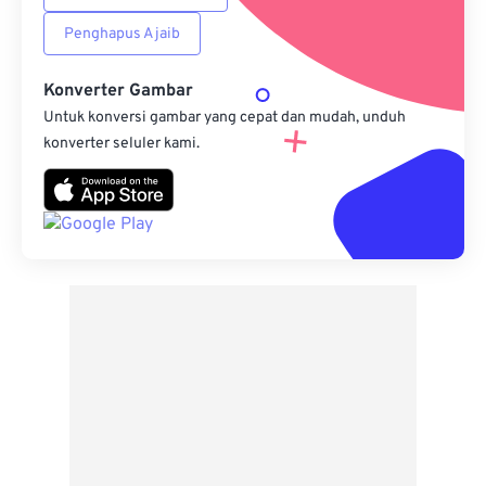
Penghapus Ajaib
Konverter Gambar
Untuk konversi gambar yang cepat dan mudah, unduh
konverter seluler kami.