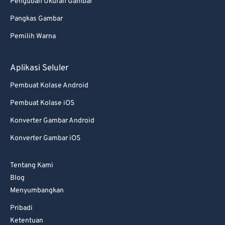
Pengubah Ukuran Gambar
Pangkas Gambar
Pemilih Warna
Aplikasi Seluler
Pembuat Kolase Android
Pembuat Kolase iOS
Konverter Gambar Android
Konverter Gambar iOS
Tentang Kami
Blog
Menyumbangkan
Pribadi
Ketentuan