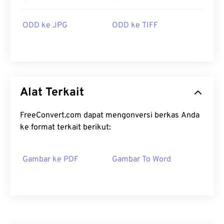
ODD ke JPG
ODD ke TIFF
Alat Terkait
FreeConvert.com dapat mengonversi berkas Anda
ke format terkait berikut:
Gambar ke PDF
Gambar To Word