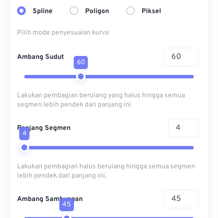
Spline
Poligon
Piksel
Pilih mode penyesuaian kurva
Ambang Sudut
60
Lakukan pembagian berulang yang halus hingga semua
segmen lebih pendek dari panjang ini
Panjang Segmen
4
Lakukan pembagian halus berulang hingga semua segmen
lebih pendek dari panjang ini.
Ambang Sambungan
45