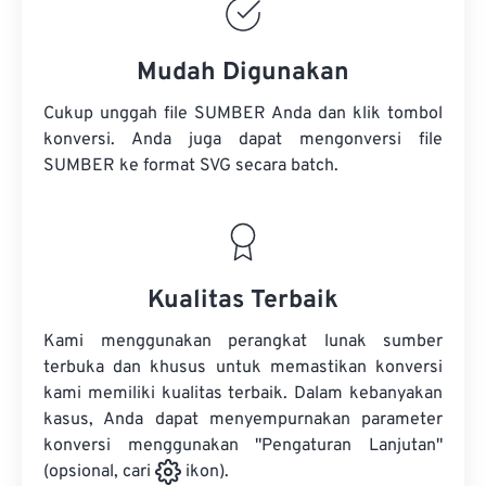
Mudah Digunakan
Cukup unggah file SUMBER Anda dan klik tombol
konversi. Anda juga dapat mengonversi
file
SUMBER
ke format SVG secara batch.
Kualitas Terbaik
Kami menggunakan perangkat lunak sumber
terbuka dan khusus untuk memastikan konversi
kami memiliki kualitas terbaik. Dalam kebanyakan
kasus, Anda dapat menyempurnakan parameter
konversi menggunakan "Pengaturan Lanjutan"
(opsional, cari
ikon).