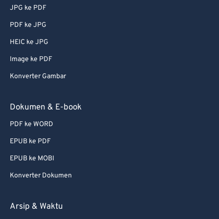
JPG ke PDF
PDF ke JPG
HEIC ke JPG
Image ke PDF
Konverter Gambar
Dokumen & E-book
PDF ke WORD
EPUB ke PDF
EPUB ke MOBI
Konverter Dokumen
Arsip & Waktu