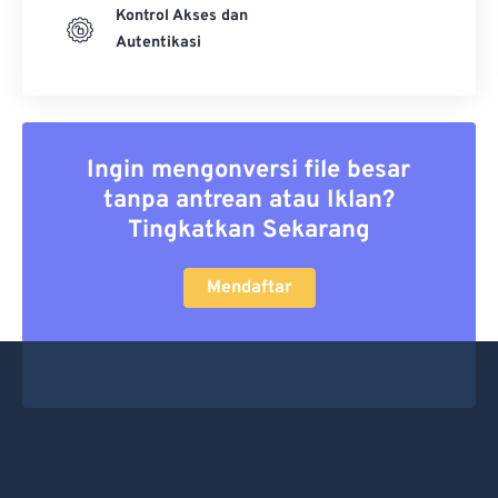
Kontrol Akses dan
Autentikasi
Ingin mengonversi file besar
tanpa antrean atau Iklan?
Tingkatkan Sekarang
Mendaftar