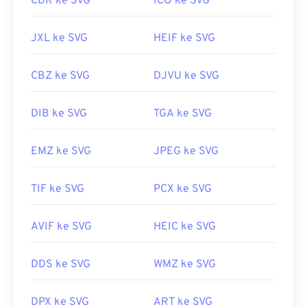
CBR ke SVG
ICO ke SVG
JXL ke SVG
HEIF ke SVG
CBZ ke SVG
DJVU ke SVG
DIB ke SVG
TGA ke SVG
EMZ ke SVG
JPEG ke SVG
TIF ke SVG
PCX ke SVG
AVIF ke SVG
HEIC ke SVG
DDS ke SVG
WMZ ke SVG
DPX ke SVG
ART ke SVG