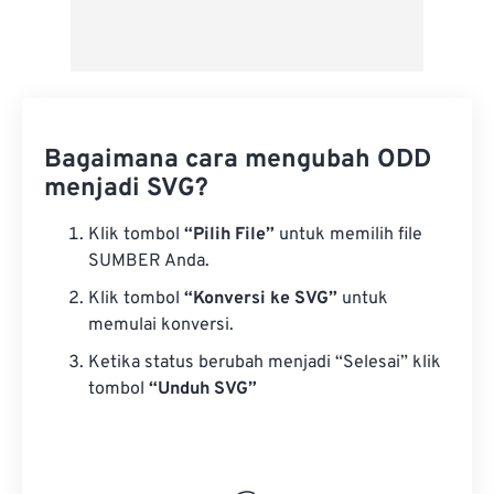
Bagaimana cara mengubah ODD
menjadi SVG?
Klik tombol
“Pilih File”
untuk memilih file
SUMBER Anda.
Klik tombol
“Konversi ke SVG”
untuk
memulai konversi.
Ketika status berubah menjadi “Selesai” klik
tombol
“Unduh SVG”