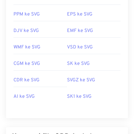
PPM ke SVG
EPS ke SVG
DJV ke SVG
EMF ke SVG
WMF ke SVG
VSD ke SVG
CGM ke SVG
SK ke SVG
CDR ke SVG
SVGZ ke SVG
AI ke SVG
SK1 ke SVG