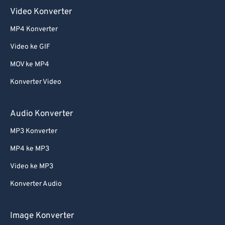
Video Konverter
MP4 Konverter
Video ke GIF
MOV ke MP4
Konverter Video
Audio Konverter
MP3 Konverter
MP4 ke MP3
Video ke MP3
Konverter Audio
Image Konverter