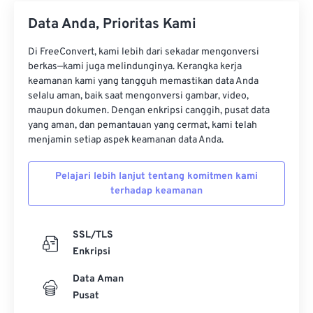
Data Anda, Prioritas Kami
Di FreeConvert, kami lebih dari sekadar mengonversi
berkas—kami juga melindunginya. Kerangka kerja
keamanan kami yang tangguh memastikan data Anda
selalu aman, baik saat mengonversi gambar, video,
maupun dokumen. Dengan enkripsi canggih, pusat data
yang aman, dan pemantauan yang cermat, kami telah
menjamin setiap aspek keamanan data Anda.
Pelajari lebih lanjut tentang komitmen kami
terhadap keamanan
SSL/TLS
Enkripsi
Data Aman
Pusat