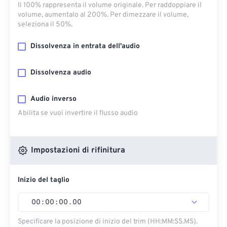
Il 100% rappresenta il volume originale. Per raddoppiare il
volume, aumentalo al 200%. Per dimezzare il volume,
seleziona il 50%.
Dissolvenza in entrata dell'audio
Dissolvenza audio
Audio inverso
Abilita se vuoi invertire il flusso audio
Impostazioni di rifinitura
Inizio del taglio
00
:
00
:
00
.
00
Specificare la posizione di inizio del trim (HH:MM:SS.MS).