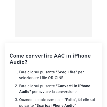
Come convertire AAC in iPhone
Audio?
Fare clic sul pulsante
"Scegli file"
per
selezionare i file ORIGINE.
Fare clic sul pulsante
"Converti in iPhone
Audio"
per avviare la conversione.
Quando lo stato cambia in "Fatto", fai clic sul
pulsante
"Scarica iPhone Audio"