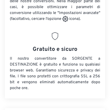
delle nostre conversioni. Nella maggior parte dei
casi, è possibile ottimizzare i parametri di
conversione utilizzando le "Impostazioni avanzate"
(facoltativo, cercare l'opzione
icona).
Gratuito e sicuro
Il nostro convertitore da SORGENTE a
DESTINAZIONE è gratuito e funziona su qualsiasi
browser web. Garantiamo sicurezza e privacy dei
file. I file sono protetti con crittografia SSL a 256
bit e vengono eliminati automaticamente dopo
poche ore.