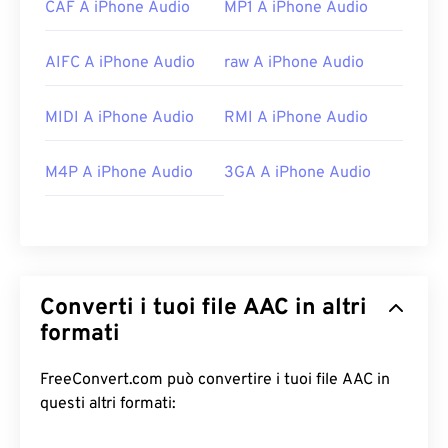
CAF A iPhone Audio
MP1 A iPhone Audio
AIFC A iPhone Audio
raw A iPhone Audio
MIDI A iPhone Audio
RMI A iPhone Audio
M4P A iPhone Audio
3GA A iPhone Audio
Converti i tuoi file AAC in altri
formati
FreeConvert.com può convertire i tuoi file AAC in
questi altri formati: