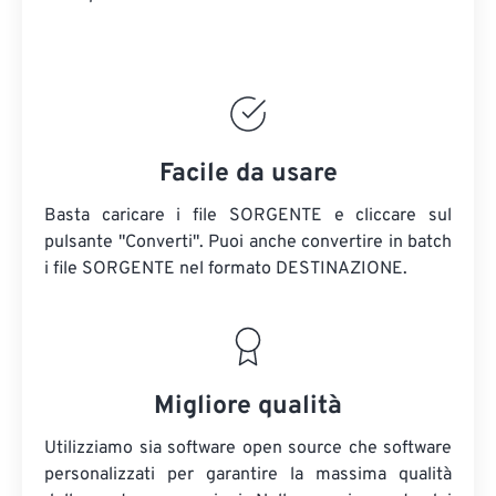
Facile da usare
Basta caricare i file SORGENTE e cliccare sul
pulsante "Converti". Puoi anche convertire in batch
i file SORGENTE
nel formato DESTINAZIONE.
Migliore qualità
Utilizziamo sia software open source che software
personalizzati per garantire la massima qualità