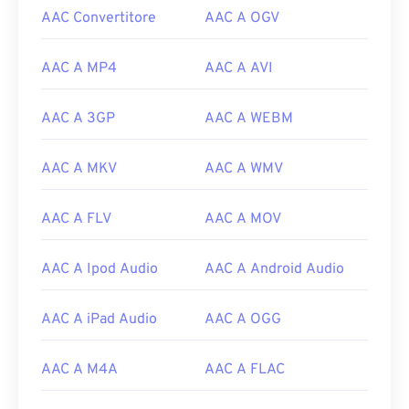
AAC Convertitore
AAC A OGV
AAC A MP4
AAC A AVI
AAC A 3GP
AAC A WEBM
AAC A MKV
AAC A WMV
AAC A FLV
AAC A MOV
AAC A Ipod Audio
AAC A Android Audio
AAC A iPad Audio
AAC A OGG
AAC A M4A
AAC A FLAC