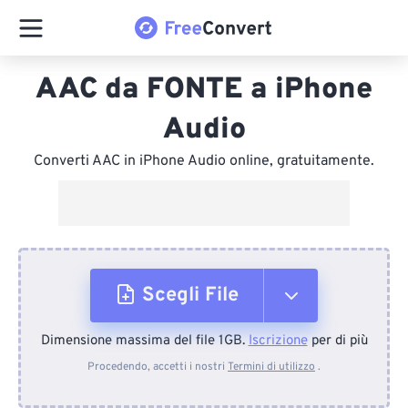
AAC da FONTE a iPhone
Audio
Converti AAC in iPhone Audio online, gratuitamente.
Scegli File
Dimensione massima del file 1GB.
Iscrizione
per di più
Dal dispositivo
Procedendo, accetti i nostri
Termini di utilizzo
.