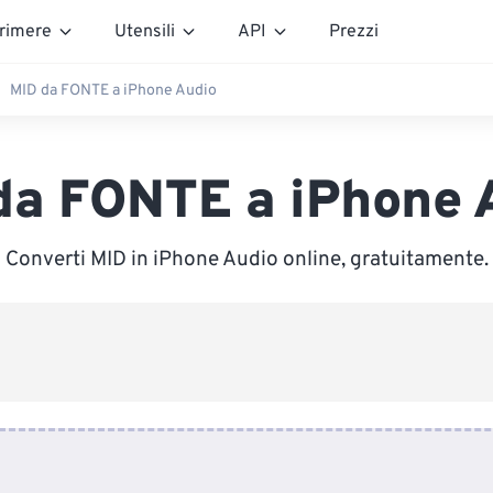
rimere
Utensili
API
Prezzi
MID da FONTE a iPhone Audio
da FONTE a iPhone 
Converti MID in iPhone Audio online, gratuitamente.