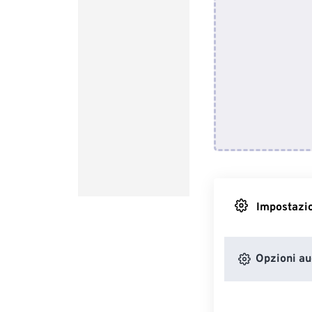
Impostazio
Opzioni au