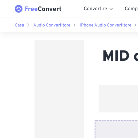
Convertire
Comp
Casa
Audio Convertitore
iPhone Audio Convertitore
MID 