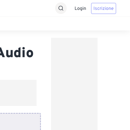
Login
Iscrizione
Audio