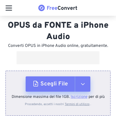
OPUS da FONTE a iPhone
Audio
Converti OPUS in iPhone Audio online, gratuitamente.
Scegli File
Dimensione massima del file 1GB.
Iscrizione
per di più
Dal dispositivo
Procedendo, accetti i nostri
Termini di utilizzo
.