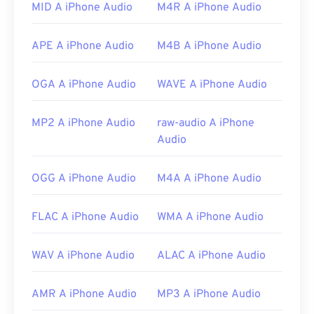
MID A iPhone Audio
M4R A iPhone Audio
APE A iPhone Audio
M4B A iPhone Audio
OGA A iPhone Audio
WAVE A iPhone Audio
MP2 A iPhone Audio
raw-audio A iPhone
Audio
OGG A iPhone Audio
M4A A iPhone Audio
FLAC A iPhone Audio
WMA A iPhone Audio
WAV A iPhone Audio
ALAC A iPhone Audio
AMR A iPhone Audio
MP3 A iPhone Audio