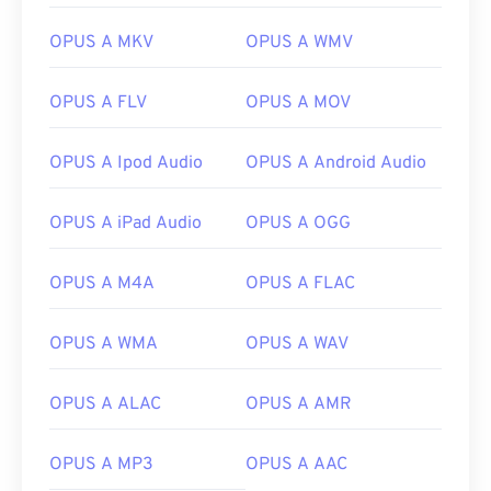
OPUS A MKV
OPUS A WMV
OPUS A FLV
OPUS A MOV
OPUS A Ipod Audio
OPUS A Android Audio
OPUS A iPad Audio
OPUS A OGG
OPUS A M4A
OPUS A FLAC
OPUS A WMA
OPUS A WAV
OPUS A ALAC
OPUS A AMR
OPUS A MP3
OPUS A AAC