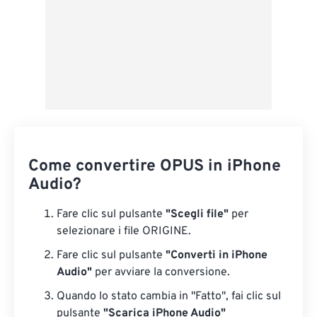
Come convertire OPUS in iPhone
Audio?
Fare clic sul pulsante
"Scegli file"
per
selezionare i file ORIGINE.
Fare clic sul pulsante
"Converti in iPhone
Audio"
per avviare la conversione.
Quando lo stato cambia in "Fatto", fai clic sul
pulsante
"Scarica iPhone Audio"