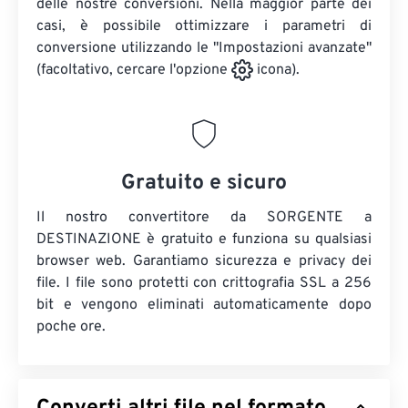
delle nostre conversioni. Nella maggior parte dei
casi, è possibile ottimizzare i parametri di
conversione utilizzando le "Impostazioni avanzate"
(facoltativo, cercare l'opzione
icona).
Gratuito e sicuro
Il nostro convertitore da SORGENTE a
DESTINAZIONE è gratuito e funziona su qualsiasi
browser web. Garantiamo sicurezza e privacy dei
file. I file sono protetti con crittografia SSL a 256
bit e vengono eliminati automaticamente dopo
poche ore.