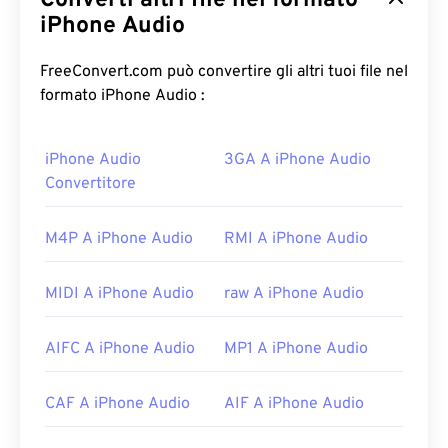
Converti altri file nel formato
iPhone Audio
FreeConvert.com può convertire gli altri tuoi file nel
formato iPhone Audio :
iPhone Audio
3GA A iPhone Audio
Convertitore
M4P A iPhone Audio
RMI A iPhone Audio
MIDI A iPhone Audio
raw A iPhone Audio
AIFC A iPhone Audio
MP1 A iPhone Audio
CAF A iPhone Audio
AIF A iPhone Audio