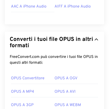
AAC A iPhone Audio
AIFF A iPhone Audio
Converti i tuoi file OPUS in altri
formati
FreeConvert.com può convertire i tuoi file OPUS in
questi altri formati:
OPUS Convertitore
OPUS A OGV
OPUS A MP4
OPUS A AVI
OPUS A 3GP
OPUS A WEBM