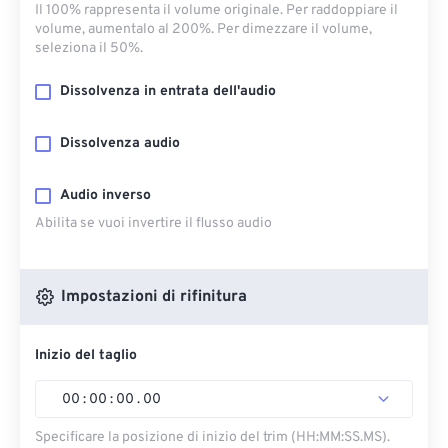
Il 100% rappresenta il volume originale. Per raddoppiare il
volume, aumentalo al 200%. Per dimezzare il volume,
seleziona il 50%.
Dissolvenza in entrata dell'audio
Dissolvenza audio
Audio inverso
Abilita se vuoi invertire il flusso audio
Impostazioni di rifinitura
Inizio del taglio
00
:
00
:
00
.
00
Specificare la posizione di inizio del trim (HH:MM:SS.MS).