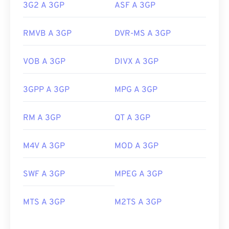
3G2 A 3GP
ASF A 3GP
RMVB A 3GP
DVR-MS A 3GP
VOB A 3GP
DIVX A 3GP
3GPP A 3GP
MPG A 3GP
RM A 3GP
QT A 3GP
M4V A 3GP
MOD A 3GP
SWF A 3GP
MPEG A 3GP
MTS A 3GP
M2TS A 3GP