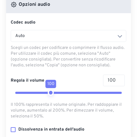
Opzioni audio
Codec audio
Auto
Scegli un codec per codificare o comprimere il flusso audio.
Per utilizzare il codec più comune, seleziona "Auto"
(opzione consigliata). Per convertire senza ricodificare
l'audio, seleziona "Copia" (opzione non consigliata).
Regola il volume
100
Il 100% rappresenta il volume originale. Per raddoppiare il
volume, aumentalo al 200%. Per dimezzare il volume,
seleziona il 50%.
Dissolvenza in entrata dell'audio