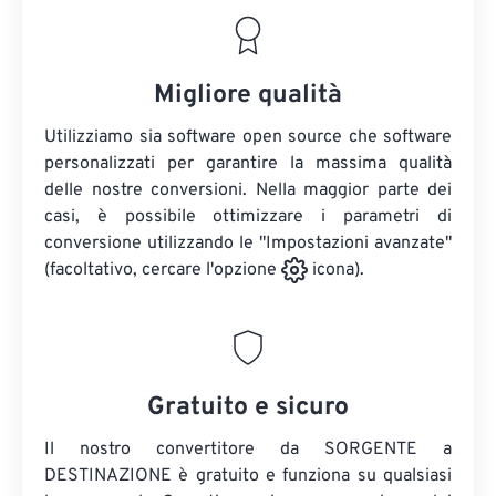
Migliore qualità
Utilizziamo sia software open source che software
personalizzati per garantire la massima qualità
delle nostre conversioni. Nella maggior parte dei
casi, è possibile ottimizzare i parametri di
conversione utilizzando le "Impostazioni avanzate"
(facoltativo, cercare l'opzione
icona).
Gratuito e sicuro
Il nostro convertitore da SORGENTE a
DESTINAZIONE è gratuito e funziona su qualsiasi