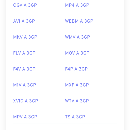
OGV A 3GP
MP4 A 3GP
AVI A 3GP
WEBM A 3GP
MKV A 3GP
WMV A 3GP
FLV A 3GP
MOV A 3GP
F4V A 3GP
F4P A 3GP
M1V A 3GP
MXF A 3GP
XVID A 3GP
WTV A 3GP
MPV A 3GP
TS A 3GP