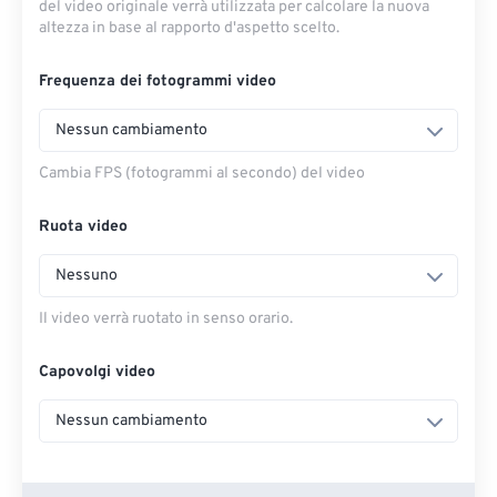
del video originale verrà utilizzata per calcolare la nuova
altezza in base al rapporto d'aspetto scelto.
Frequenza dei fotogrammi video
Nessun cambiamento
Cambia FPS (fotogrammi al secondo) del video
Ruota video
Nessuno
Il video verrà ruotato in senso orario.
Capovolgi video
Nessun cambiamento