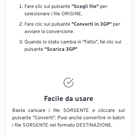
Fare clic sul pulsante
"Scegli file"
per
selezionare i file ORIGINE.
Fare clic sul pulsante
"Converti in 3GP"
per
avviare la conversione.
Quando lo stato cambia in "Fatto", fai clic sul
pulsante
"Scarica 3GP"
Facile da usare
Basta caricare i file SORGENTE e cliccare sul
pulsante "Converti". Puoi anche convertire in batch
i file SORGENTE
nel formato DESTINAZIONE.