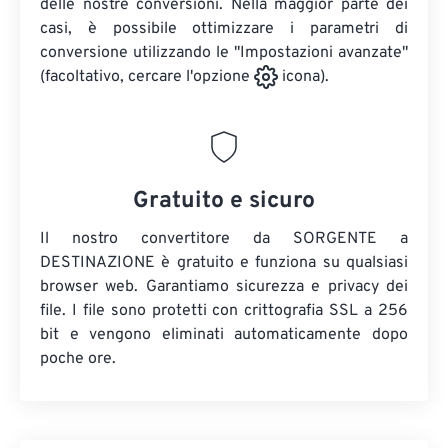
delle nostre conversioni. Nella maggior parte dei
casi, è possibile ottimizzare i parametri di
conversione utilizzando le "Impostazioni avanzate"
(facoltativo, cercare l'opzione
icona).
Gratuito e sicuro
Il nostro convertitore da SORGENTE a
DESTINAZIONE è gratuito e funziona su qualsiasi
browser web. Garantiamo sicurezza e privacy dei
file. I file sono protetti con crittografia SSL a 256
bit e vengono eliminati automaticamente dopo
poche ore.