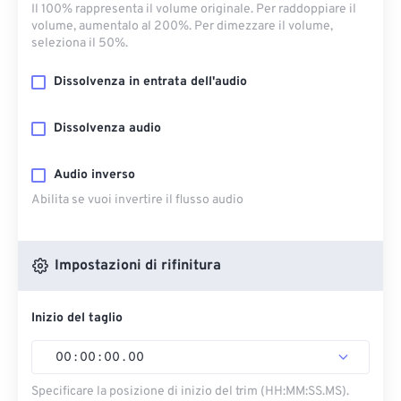
Il 100% rappresenta il volume originale. Per raddoppiare il
volume, aumentalo al 200%. Per dimezzare il volume,
seleziona il 50%.
Dissolvenza in entrata dell'audio
Dissolvenza audio
Audio inverso
Abilita se vuoi invertire il flusso audio
Impostazioni di rifinitura
Inizio del taglio
00
:
00
:
00
.
00
Specificare la posizione di inizio del trim (HH:MM:SS.MS).