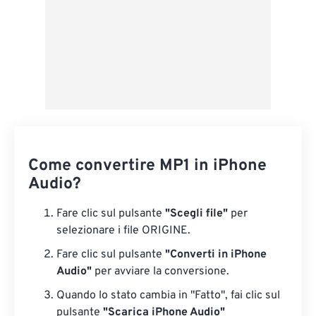
Come convertire MP1 in iPhone
Audio?
Fare clic sul pulsante
"Scegli file"
per
selezionare i file ORIGINE.
Fare clic sul pulsante
"Converti in iPhone
Audio"
per avviare la conversione.
Quando lo stato cambia in "Fatto", fai clic sul
pulsante
"Scarica iPhone Audio"