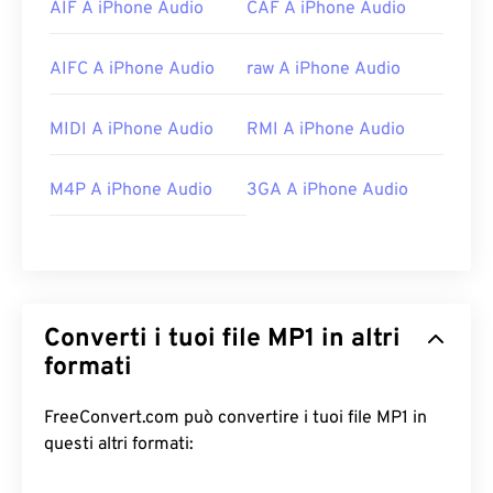
AIF A iPhone Audio
CAF A iPhone Audio
AIFC A iPhone Audio
raw A iPhone Audio
MIDI A iPhone Audio
RMI A iPhone Audio
M4P A iPhone Audio
3GA A iPhone Audio
Converti i tuoi file MP1 in altri
formati
FreeConvert.com può convertire i tuoi file MP1 in
questi altri formati: