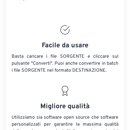
Facile da usare
Basta caricare i file SORGENTE e cliccare sul
pulsante "Converti". Puoi anche convertire in batch
i file SORGENTE
nel formato DESTINAZIONE.
Migliore qualità
Utilizziamo sia software open source che software
personalizzati per garantire la massima qualità