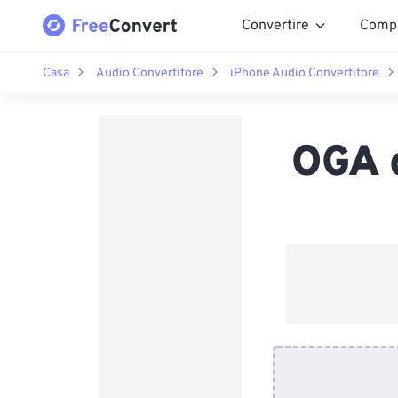
Convertire
Comp
Casa
Audio Convertitore
iPhone Audio Convertitore
OGA 