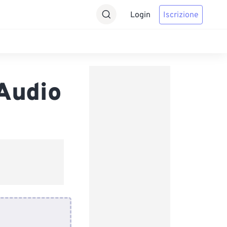
Login
Iscrizione
Audio