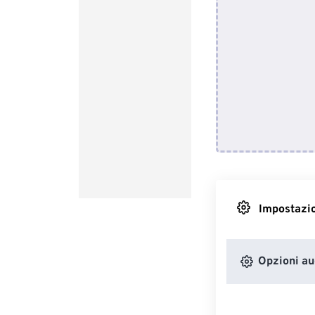
Impostazio
Opzioni au