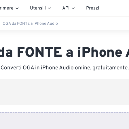
rimere
Utensili
API
Prezzi
OGA da FONTE a iPhone Audio
da FONTE a iPhone 
Converti OGA in iPhone Audio online, gratuitamente.