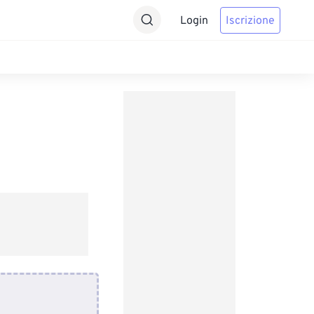
Login
Iscrizione