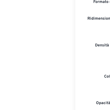
Formato 
Ridimension
Densità 
Col
Opacità