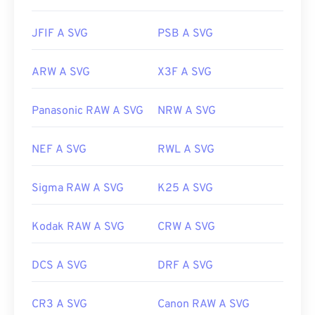
JFIF A SVG
PSB A SVG
ARW A SVG
X3F A SVG
Panasonic RAW A SVG
NRW A SVG
NEF A SVG
RWL A SVG
Sigma RAW A SVG
K25 A SVG
Kodak RAW A SVG
CRW A SVG
DCS A SVG
DRF A SVG
CR3 A SVG
Canon RAW A SVG