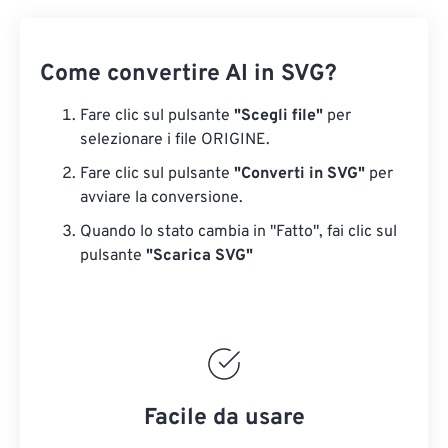
Come convertire AI in SVG?
Fare clic sul pulsante
"Scegli file"
per
selezionare i file ORIGINE.
Fare clic sul pulsante
"Converti in SVG"
per
avviare la conversione.
Quando lo stato cambia in "Fatto", fai clic sul
pulsante
"Scarica SVG"
Facile da usare