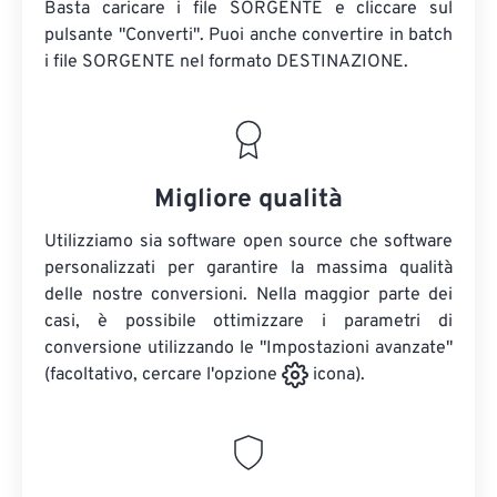
Basta caricare i file SORGENTE e cliccare sul
pulsante "Converti". Puoi anche convertire in batch
i file SORGENTE
nel formato DESTINAZIONE.
Migliore qualità
Utilizziamo sia software open source che software
personalizzati per garantire la massima qualità
delle nostre conversioni. Nella maggior parte dei
casi, è possibile ottimizzare i parametri di
conversione utilizzando le "Impostazioni avanzate"
(facoltativo, cercare l'opzione
icona).