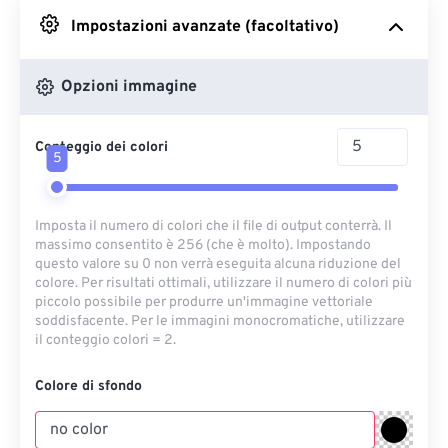
Impostazioni avanzate (facoltativo)
Da Google Drive
Opzioni immagine
Da OneDrive
Conteggio dei colori
5
Dall'URL
Imposta il numero di colori che il file di output conterrà. Il
massimo consentito è 256 (che è molto). Impostando
questo valore su 0 non verrà eseguita alcuna riduzione del
colore. Per risultati ottimali, utilizzare il numero di colori più
piccolo possibile per produrre un'immagine vettoriale
soddisfacente. Per le immagini monocromatiche, utilizzare
il conteggio colori = 2.
Colore di sfondo