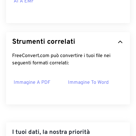
AI A EMF
Strumenti correlati
FreeConvert.com può convertire i tuoi file nei
seguenti formati correlati:
Immagine A PDF
Immagine To Word
I tuoi dati, la nostra priorità