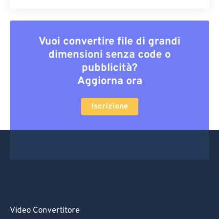
Vuoi convertire file di grandi
dimensioni senza code o
pubblicità?
Aggiorna ora
Iscrizione
Video Convertitore