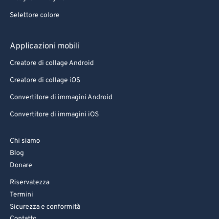
Selettore colore
Applicazioni mobili
Creatore di collage Android
Creatore di collage iOS
Convertitore di immagini Android
Convertitore di immagini iOS
Chi siamo
Blog
Donare
Riservatezza
Termini
Sicurezza e conformità
Contatto