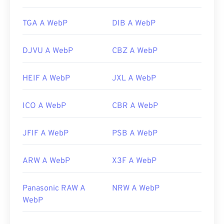
TGA A WebP
DIB A WebP
DJVU A WebP
CBZ A WebP
HEIF A WebP
JXL A WebP
ICO A WebP
CBR A WebP
JFIF A WebP
PSB A WebP
ARW A WebP
X3F A WebP
Panasonic RAW A
NRW A WebP
WebP