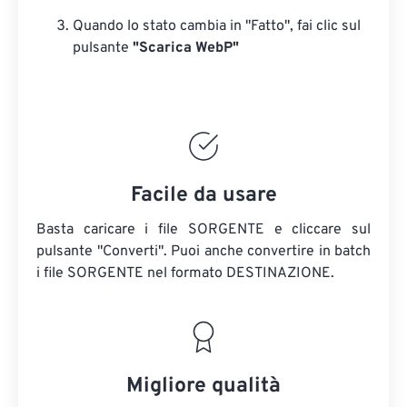
Quando lo stato cambia in "Fatto", fai clic sul
pulsante
"Scarica WebP"
Facile da usare
Basta caricare i file SORGENTE e cliccare sul
pulsante "Converti". Puoi anche convertire in batch
i file SORGENTE
nel formato DESTINAZIONE.
Migliore qualità