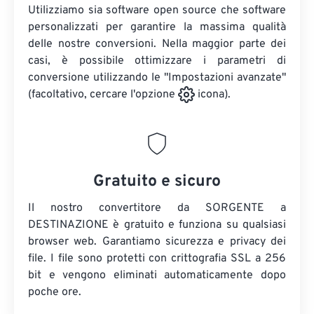
Utilizziamo sia software open source che software
personalizzati per garantire la massima qualità
delle nostre conversioni. Nella maggior parte dei
casi, è possibile ottimizzare i parametri di
conversione utilizzando le "Impostazioni avanzate"
(facoltativo, cercare l'opzione
icona).
Gratuito e sicuro
Il nostro convertitore da SORGENTE a
DESTINAZIONE è gratuito e funziona su qualsiasi
browser web. Garantiamo sicurezza e privacy dei
file. I file sono protetti con crittografia SSL a 256
bit e vengono eliminati automaticamente dopo
poche ore.