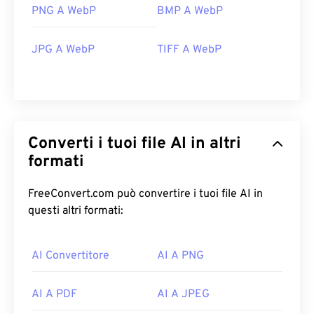
PNG A WebP
BMP A WebP
JPG A WebP
TIFF A WebP
Converti i tuoi file AI in altri
formati
FreeConvert.com può convertire i tuoi file AI in
questi altri formati:
AI Convertitore
AI A PNG
AI A PDF
AI A JPEG