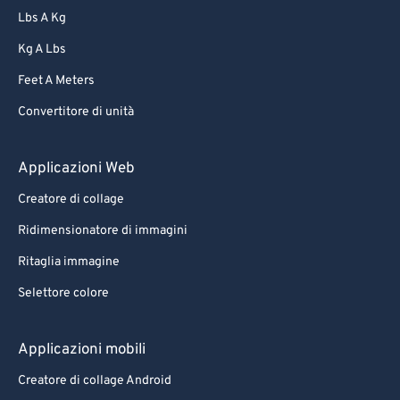
Lbs A Kg
Kg A Lbs
Feet A Meters
Convertitore di unità
Applicazioni Web
Creatore di collage
Ridimensionatore di immagini
Ritaglia immagine
Selettore colore
Applicazioni mobili
Creatore di collage Android