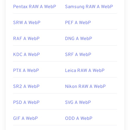
Pentax RAW A WebP
Samsung RAW A WebP
SRW A WebP
PEF A WebP
RAF A WebP
DNG A WebP
KDC A WebP
SRF A WebP
PTX A WebP
Leica RAW A WebP
SR2 A WebP
Nikon RAW A WebP
PSD A WebP
SVG A WebP
GIF A WebP
ODD A WebP