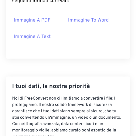
seguenti formati correlati:
Immagine A PDF
Immagine To Word
Immagine A Text
I tuoi dati, la nostra priorità
Noi di FreeConvert non ci limitiamo a convertire i file: li
proteggiamo. Il nostro solido framework di sicurezza
garantisce che i tuoi dati siano sempre al sicuro, che tu
stia convertendo un'immagine, un video o un documento.
Con crittografia avanzata, data center sicuri e un
monitoraggio vigile, abbiamo curato ogni aspetto della