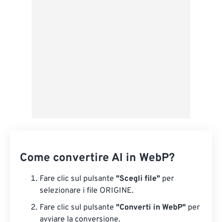
Salva come predefinito
Come convertire AI in WebP?
Fare clic sul pulsante
"Scegli file"
per
selezionare i file ORIGINE.
Fare clic sul pulsante
"Converti in WebP"
per
avviare la conversione.