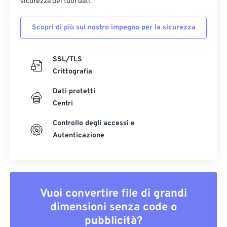
sicurezza dei tuoi dati.
Scopri di più sul nostro impegno per la sicurezza
SSL/TLS
Crittografia
Dati protetti
Centri
Controllo degli accessi e
Autenticazione
Vuoi convertire file di grandi
dimensioni senza code o
pubblicità?