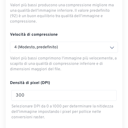
Valori più bassi producono una compressione migliore ma
una qualità dell'immagine inferiore. Il valore predefinito
(92) è un buon equilibrio tra qualità dell'immagine e
compressione.
Velocità di compressione
4 (Modesto, predefinito)
Valori più bassi comprimono l'immagine più velocemente, a
scapito di una qualità di compressione inferiore e di
dimensioni maggiori del file.
Densità di pixel (DPI)
Selezionare DPI da 0 a 1000 per determinare la nitidezza
dell'immagine impostando i pixel per pollice nelle
conversioni raster.