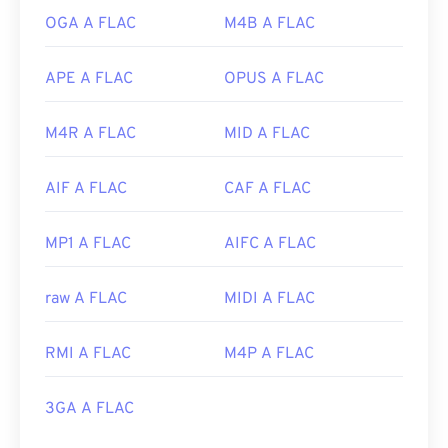
OGA A FLAC
M4B A FLAC
APE A FLAC
OPUS A FLAC
M4R A FLAC
MID A FLAC
AIF A FLAC
CAF A FLAC
MP1 A FLAC
AIFC A FLAC
raw A FLAC
MIDI A FLAC
RMI A FLAC
M4P A FLAC
3GA A FLAC