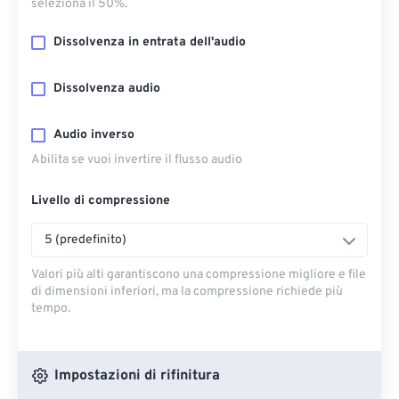
seleziona il 50%.
Dissolvenza in entrata dell'audio
Dissolvenza audio
Audio inverso
Abilita se vuoi invertire il flusso audio
Livello di compressione
5 (predefinito)
Valori più alti garantiscono una compressione migliore e file
di dimensioni inferiori, ma la compressione richiede più
tempo.
Impostazioni di rifinitura