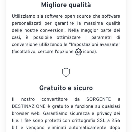
Migliore qualità
Utilizziamo sia software open source che software
personalizzati per garantire la massima qualità
delle nostre conversioni. Nella maggior parte dei
casi, è possibile ottimizzare i parametri di
conversione utilizzando le "Impostazioni avanzate"
(facoltativo, cercare l'opzione
icona).
Gratuito e sicuro
Il nostro convertitore da SORGENTE a
DESTINAZIONE è gratuito e funziona su qualsiasi
browser web. Garantiamo sicurezza e privacy dei
file. I file sono protetti con crittografia SSL a 256
bit e vengono eliminati automaticamente dopo