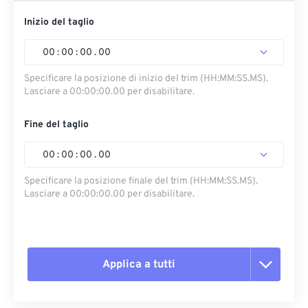
Inizio del taglio
00
:
00
:
00
.
00
Specificare la posizione di inizio del trim (HH:MM:SS.MS).
Lasciare a 00:00:00.00 per disabilitare.
Fine del taglio
00
:
00
:
00
.
00
Specificare la posizione finale del trim (HH:MM:SS.MS).
Lasciare a 00:00:00.00 per disabilitare.
Applica a tutti
Reimposta tutte le opzioni