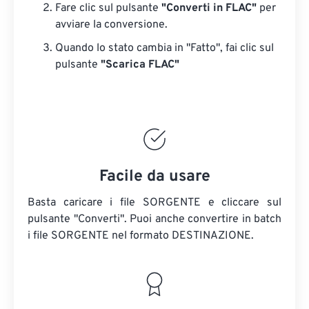
Fare clic sul pulsante
"Converti in FLAC"
per
avviare la conversione.
Quando lo stato cambia in "Fatto", fai clic sul
pulsante
"Scarica FLAC"
Facile da usare
Basta caricare i file SORGENTE e cliccare sul
pulsante "Converti". Puoi anche convertire in batch
i file SORGENTE
nel formato DESTINAZIONE.