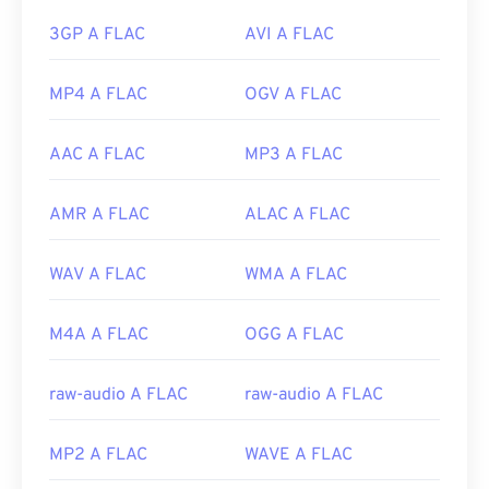
3GP A FLAC
AVI A FLAC
MP4 A FLAC
OGV A FLAC
AAC A FLAC
MP3 A FLAC
AMR A FLAC
ALAC A FLAC
WAV A FLAC
WMA A FLAC
M4A A FLAC
OGG A FLAC
raw-audio A FLAC
raw-audio A FLAC
MP2 A FLAC
WAVE A FLAC