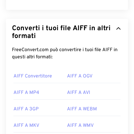
Converti i tuoi file AIFF in altri
formati
FreeConvert.com può convertire i tuoi file AIFF in
questi altri formati:
AIFF Convertitore
AIFF A OGV
AIFF A MP4
AIFF A AVI
AIFF A 3GP
AIFF A WEBM
AIFF A MKV
AIFF A WMV