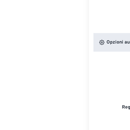
Opzioni au
Reg