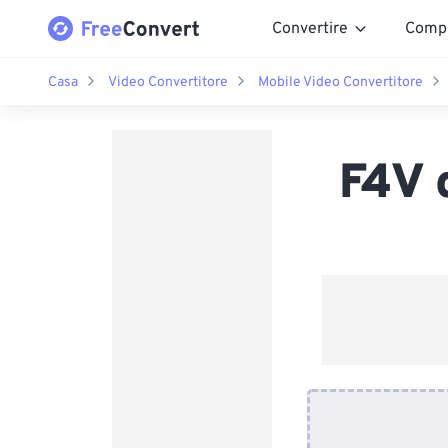
Convertire
Comp
Casa
Video Convertitore
Mobile Video Convertitore
F4V 