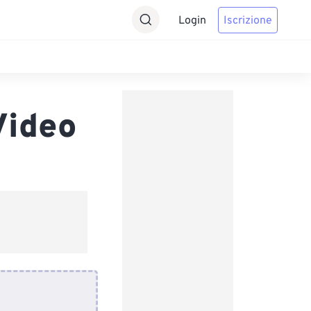
Login
Iscrizione
Video