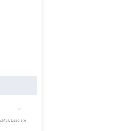
S.MS). Lasciare