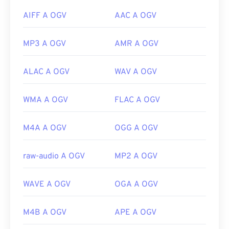
AIFF A OGV
AAC A OGV
MP3 A OGV
AMR A OGV
ALAC A OGV
WAV A OGV
WMA A OGV
FLAC A OGV
M4A A OGV
OGG A OGV
raw-audio A OGV
MP2 A OGV
WAVE A OGV
OGA A OGV
M4B A OGV
APE A OGV