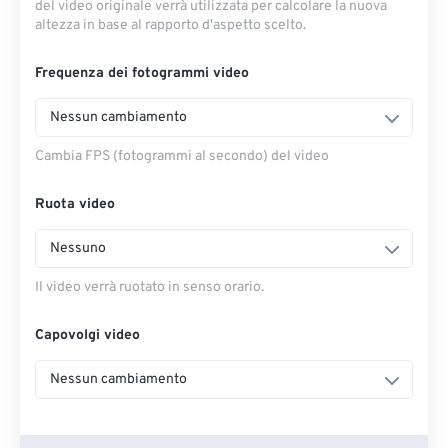
del video originale verrà utilizzata per calcolare la nuova
altezza in base al rapporto d'aspetto scelto.
Frequenza dei fotogrammi video
Nessun cambiamento
Cambia FPS (fotogrammi al secondo) del video
Ruota video
Nessuno
Il video verrà ruotato in senso orario.
Capovolgi video
Nessun cambiamento