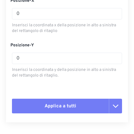
Posizione-X
Inserisci la coordinata x della posizione in alto a sinistra
del rettangolo di ritaglio
Posizione-Y
Inserisci la coordinata y della posizione in alto a sinistra
del rettangolo di ritaglio.
Applica a tutti
Reimposta tutte le opzioni