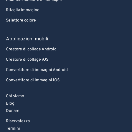
Ritaglia immagine
Selettore colore
Applicazioni mobili
Creatore di collage Android
Creatore di collage iOS
Convertitore di immagini Android
Convertitore di immagini iOS
Chi siamo
Blog
Donare
Riservatezza
Termini