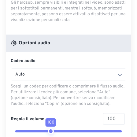
Gli hardsub, sempre visibili e integrati nel video, sono adatti
per i sottotitoli permanenti, mentre i softsub, memorizzati
separatamente, possono essere attivati ​​o disattivati ​​per una
visualizzazione personalizzata.
Opzioni audio
Codec audio
Auto
Scegli un codec per codificare o comprimere il flusso audio.
Per utilizzare il codec più comune, seleziona "Auto"
(opzione consigliata). Per convertire senza ricodificare
l'audio, seleziona "Copia" (opzione non consigliata).
Regola il volume
100