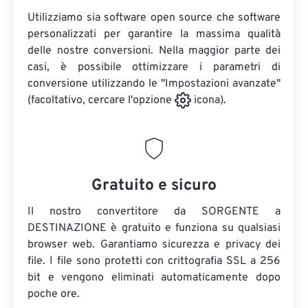
Utilizziamo sia software open source che software
personalizzati per garantire la massima qualità
delle nostre conversioni. Nella maggior parte dei
casi, è possibile ottimizzare i parametri di
conversione utilizzando le "Impostazioni avanzate"
(facoltativo, cercare l'opzione
icona).
Gratuito e sicuro
Il nostro convertitore da SORGENTE a
DESTINAZIONE è gratuito e funziona su qualsiasi
browser web. Garantiamo sicurezza e privacy dei
file. I file sono protetti con crittografia SSL a 256
bit e vengono eliminati automaticamente dopo
poche ore.