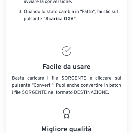
avviare la conversione.
Quando lo stato cambia in "Fatto", fai clic sul
pulsante
"Scarica OGV"
Facile da usare
Basta caricare i file SORGENTE e cliccare sul
pulsante "Converti". Puoi anche convertire in batch
i file SORGENTE
nel formato DESTINAZIONE.
Migliore qualità