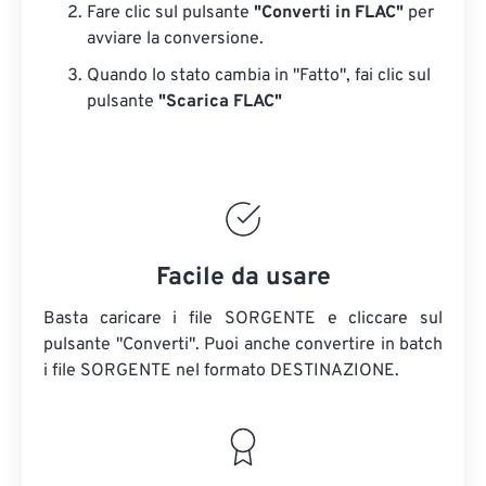
Fare clic sul pulsante
"Converti in FLAC"
per
avviare la conversione.
Quando lo stato cambia in "Fatto", fai clic sul
pulsante
"Scarica FLAC"
Facile da usare
Basta caricare i file SORGENTE e cliccare sul
pulsante "Converti". Puoi anche convertire in batch
i file SORGENTE
nel formato DESTINAZIONE.