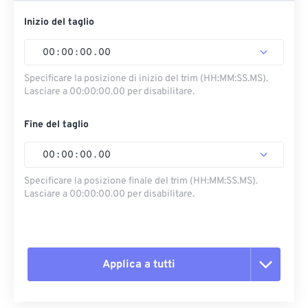
Inizio del taglio
00
:
00
:
00
.
00
Specificare la posizione di inizio del trim (HH:MM:SS.MS).
Lasciare a 00:00:00.00 per disabilitare.
Fine del taglio
00
:
00
:
00
.
00
Specificare la posizione finale del trim (HH:MM:SS.MS).
Lasciare a 00:00:00.00 per disabilitare.
Applica a tutti
Reimposta tutte le opzioni