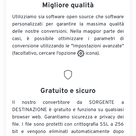
Migliore qualità
Utilizziamo sia software open source che software
personalizzati per garantire la massima qualità
delle nostre conversioni. Nella maggior parte dei
casi, è possibile ottimizzare i parametri di
conversione utilizzando le "Impostazioni avanzate"
(facoltativo, cercare l'opzione
icona).
Gratuito e sicuro
Il nostro convertitore da SORGENTE a
DESTINAZIONE è gratuito e funziona su qualsiasi
browser web. Garantiamo sicurezza e privacy dei
file. I file sono protetti con crittografia SSL a 256
bit e vengono eliminati automaticamente dopo