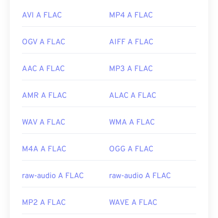
AVI A FLAC
MP4 A FLAC
OGV A FLAC
AIFF A FLAC
AAC A FLAC
MP3 A FLAC
AMR A FLAC
ALAC A FLAC
WAV A FLAC
WMA A FLAC
M4A A FLAC
OGG A FLAC
raw-audio A FLAC
raw-audio A FLAC
MP2 A FLAC
WAVE A FLAC