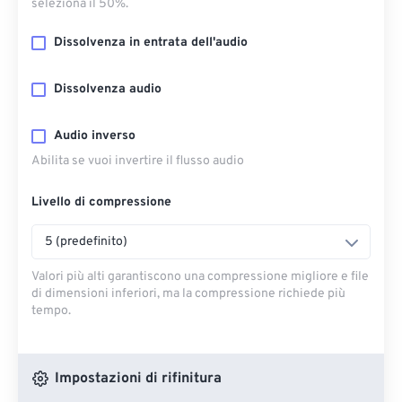
seleziona il 50%.
Dissolvenza in entrata dell'audio
Dissolvenza audio
Audio inverso
Abilita se vuoi invertire il flusso audio
Livello di compressione
5 (predefinito)
Valori più alti garantiscono una compressione migliore e file
di dimensioni inferiori, ma la compressione richiede più
tempo.
Impostazioni di rifinitura