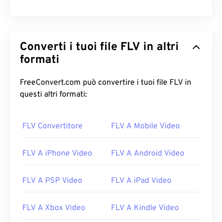
Converti i tuoi file FLV in altri
formati
FreeConvert.com può convertire i tuoi file FLV in
questi altri formati:
FLV Convertitore
FLV A Mobile Video
FLV A iPhone Video
FLV A Android Video
FLV A PSP Video
FLV A iPad Video
FLV A Xbox Video
FLV A Kindle Video