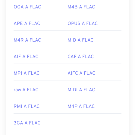
OGA A FLAC
M4B A FLAC
APE A FLAC
OPUS A FLAC
M4R A FLAC
MID A FLAC
AIF A FLAC
CAF A FLAC
MP1 A FLAC
AIFC A FLAC
raw A FLAC
MIDI A FLAC
RMI A FLAC
M4P A FLAC
3GA A FLAC