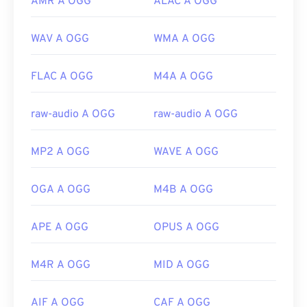
AMR A OGG
ALAC A OGG
WAV A OGG
WMA A OGG
FLAC A OGG
M4A A OGG
raw-audio A OGG
raw-audio A OGG
MP2 A OGG
WAVE A OGG
OGA A OGG
M4B A OGG
APE A OGG
OPUS A OGG
M4R A OGG
MID A OGG
AIF A OGG
CAF A OGG