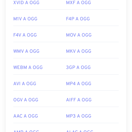
XVID A OGG
MXF A OGG
M1V A OGG
F4P A OGG
F4V A OGG
MOV A OGG
WMV A OGG
MKV A OGG
WEBM A OGG
3GP A OGG
AVI A OGG
MP4 A OGG
OGV A OGG
AIFF A OGG
AAC A OGG
MP3 A OGG