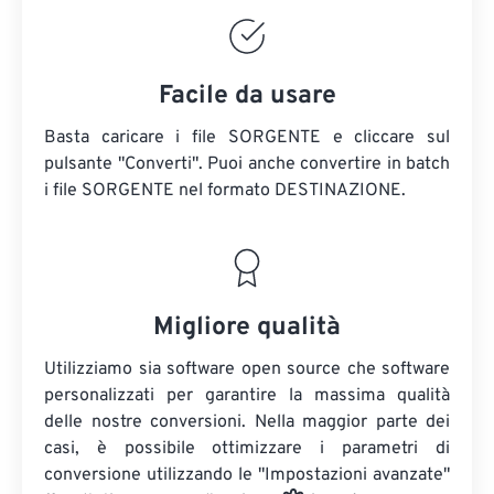
Facile da usare
Basta caricare i file SORGENTE e cliccare sul
pulsante "Converti". Puoi anche convertire in batch
i file SORGENTE
nel formato DESTINAZIONE.
Migliore qualità
Utilizziamo sia software open source che software
personalizzati per garantire la massima qualità
delle nostre conversioni. Nella maggior parte dei
casi, è possibile ottimizzare i parametri di
conversione utilizzando le "Impostazioni avanzate"