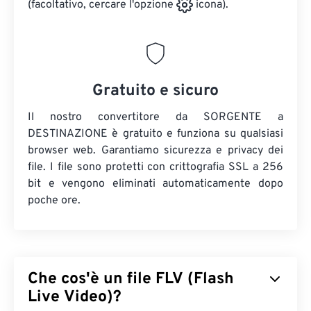
(facoltativo, cercare l'opzione
icona).
Gratuito e sicuro
Il nostro convertitore da SORGENTE a
DESTINAZIONE è gratuito e funziona su qualsiasi
browser web. Garantiamo sicurezza e privacy dei
file. I file sono protetti con crittografia SSL a 256
bit e vengono eliminati automaticamente dopo
poche ore.
Che cos'è un file FLV (Flash
Live Video)?