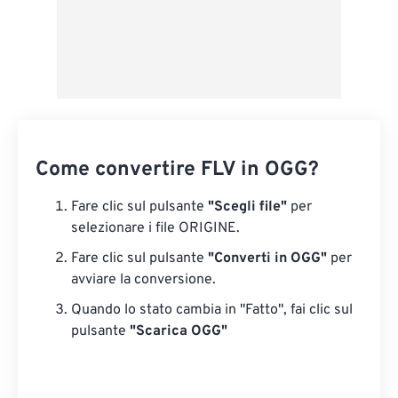
Come convertire FLV in OGG?
Fare clic sul pulsante
"Scegli file"
per
selezionare i file ORIGINE.
Fare clic sul pulsante
"Converti in OGG"
per
avviare la conversione.
Quando lo stato cambia in "Fatto", fai clic sul
pulsante
"Scarica OGG"