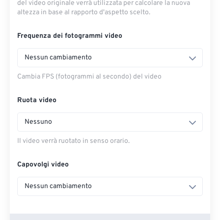
del video originale verrà utilizzata per calcolare la nuova
altezza in base al rapporto d'aspetto scelto.
Frequenza dei fotogrammi video
Nessun cambiamento
Cambia FPS (fotogrammi al secondo) del video
Ruota video
Nessuno
Il video verrà ruotato in senso orario.
Capovolgi video
Nessun cambiamento