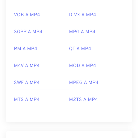
VOB A MP4
DIVX A MP4
3GPP A MP4
MPG A MP4
RM A MP4
QT A MP4
M4V A MP4
MOD A MP4
SWF A MP4
MPEG A MP4
MTS A MP4
M2TS A MP4