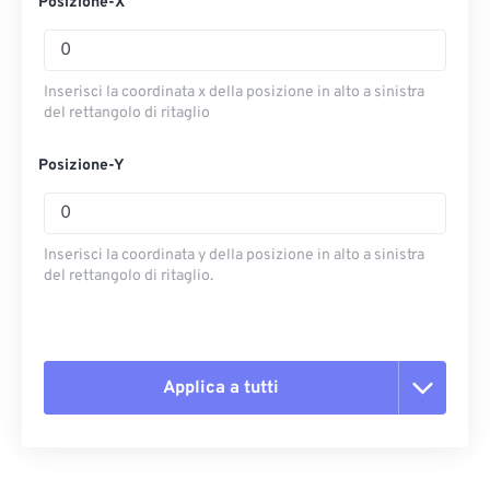
Posizione-X
Inserisci la coordinata x della posizione in alto a sinistra
del rettangolo di ritaglio
Posizione-Y
Inserisci la coordinata y della posizione in alto a sinistra
del rettangolo di ritaglio.
Applica a tutti
Reimposta tutte le opzioni