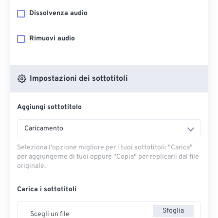
Dissolvenza audio
Rimuovi audio
Impostazioni dei sottotitoli
Aggiungi sottotitolo
Caricamento
Seleziona l'opzione migliore per i tuoi sottotitoli: "Carica" ​​
per aggiungerne di tuoi oppure "Copia" per replicarli dal file
originale.
Carica i sottotitoli
Sfoglia
Scegli un file