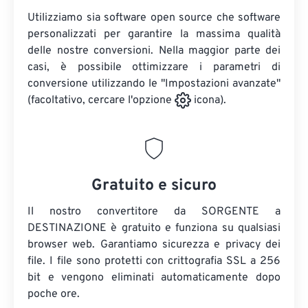
Utilizziamo sia software open source che software
personalizzati per garantire la massima qualità
delle nostre conversioni. Nella maggior parte dei
casi, è possibile ottimizzare i parametri di
conversione utilizzando le "Impostazioni avanzate"
(facoltativo, cercare l'opzione
icona).
Gratuito e sicuro
Il nostro convertitore da SORGENTE a
DESTINAZIONE è gratuito e funziona su qualsiasi
browser web. Garantiamo sicurezza e privacy dei
file. I file sono protetti con crittografia SSL a 256
bit e vengono eliminati automaticamente dopo
poche ore.