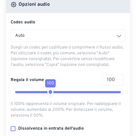
Opzioni audio
Codec audio
Auto
Scegli un codec per codificare o comprimere il flusso audio.
Per utilizzare il codec più comune, seleziona "Auto"
(opzione consigliata). Per convertire senza ricodificare
l'audio, seleziona "Copia" (opzione non consigliata).
Regola il volume
100
Il 100% rappresenta il volume originale. Per raddoppiare il
volume, aumentalo al 200%. Per dimezzare il volume,
seleziona il 50%.
Dissolvenza in entrata dell'audio