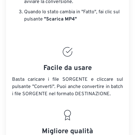
avviare la conversione.
Quando lo stato cambia in "Fatto", fai clic sul
pulsante
"Scarica MP4"
Facile da usare
Basta caricare i file SORGENTE e cliccare sul
pulsante "Converti". Puoi anche convertire in batch
i file SORGENTE
nel formato DESTINAZIONE.
Migliore qualità