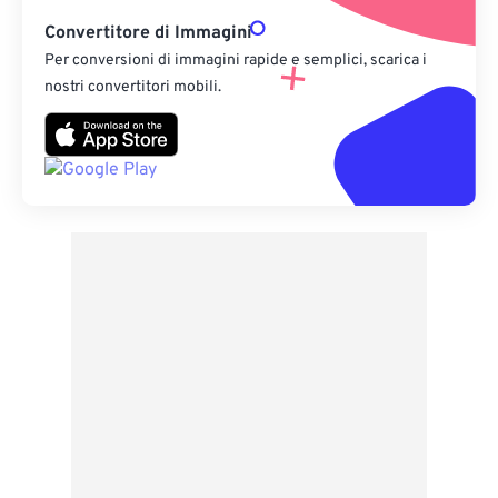
Convertitore di Immagini
Per conversioni di immagini rapide e semplici, scarica i
nostri convertitori mobili.