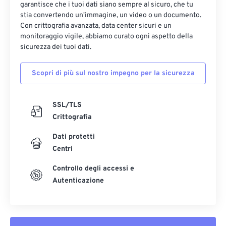
garantisce che i tuoi dati siano sempre al sicuro, che tu
stia convertendo un'immagine, un video o un documento.
Con crittografia avanzata, data center sicuri e un
monitoraggio vigile, abbiamo curato ogni aspetto della
sicurezza dei tuoi dati.
Scopri di più sul nostro impegno per la sicurezza
SSL/TLS
Crittografia
Dati protetti
Centri
Controllo degli accessi e
Autenticazione