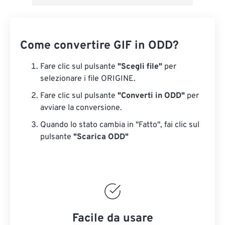
Come convertire GIF in ODD?
Fare clic sul pulsante
"Scegli file"
per
selezionare i file ORIGINE.
Fare clic sul pulsante
"Converti in ODD"
per
avviare la conversione.
Quando lo stato cambia in "Fatto", fai clic sul
pulsante
"Scarica ODD"
Facile da usare