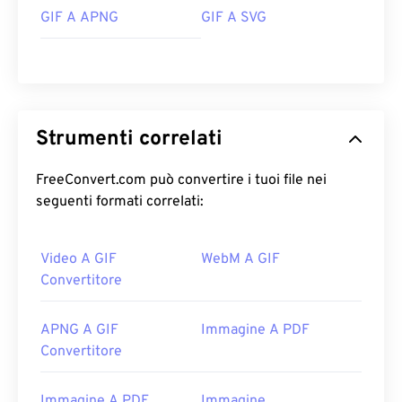
GIF A APNG
GIF A SVG
Strumenti correlati
FreeConvert.com può convertire i tuoi file nei
seguenti formati correlati:
Video A GIF
WebM A GIF
Convertitore
APNG A GIF
Immagine A PDF
Convertitore
Immagine A PDF
Immagine