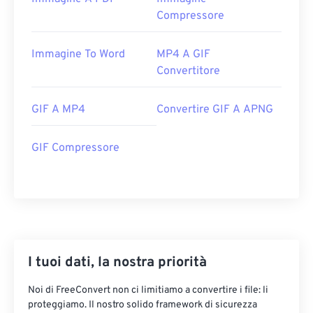
Compressore
Immagine To Word
MP4 A GIF
Convertitore
GIF A MP4
Convertire GIF A APNG
GIF Compressore
I tuoi dati, la nostra priorità
Noi di FreeConvert non ci limitiamo a convertire i file: li
proteggiamo. Il nostro solido framework di sicurezza