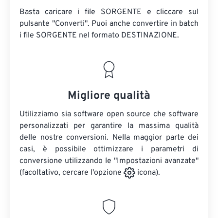
Basta caricare i file SORGENTE e cliccare sul
pulsante "Converti". Puoi anche convertire in batch
i file SORGENTE
nel formato DESTINAZIONE.
Migliore qualità
Utilizziamo sia software open source che software
personalizzati per garantire la massima qualità
delle nostre conversioni. Nella maggior parte dei
casi, è possibile ottimizzare i parametri di
conversione utilizzando le "Impostazioni avanzate"
(facoltativo, cercare l'opzione
icona).