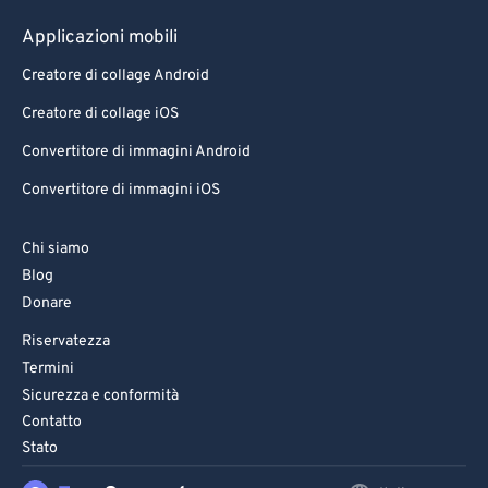
Applicazioni mobili
Creatore di collage Android
Creatore di collage iOS
Convertitore di immagini Android
Convertitore di immagini iOS
Chi siamo
Blog
Donare
Riservatezza
Termini
Sicurezza e conformità
Contatto
Stato