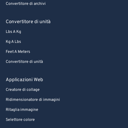
Convertitore di archivi
Convertitore di unità
Lbs A Kg
Kg A Lbs
Feet A Meters
Convertitore di unità
Applicazioni Web
Creatore di collage
Ridimensionatore di immagini
Ritaglia immagine
Selettore colore