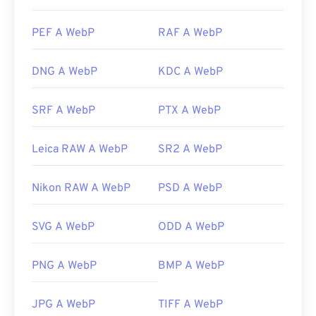
PEF A WebP
RAF A WebP
DNG A WebP
KDC A WebP
SRF A WebP
PTX A WebP
Leica RAW A WebP
SR2 A WebP
Nikon RAW A WebP
PSD A WebP
SVG A WebP
ODD A WebP
PNG A WebP
BMP A WebP
JPG A WebP
TIFF A WebP