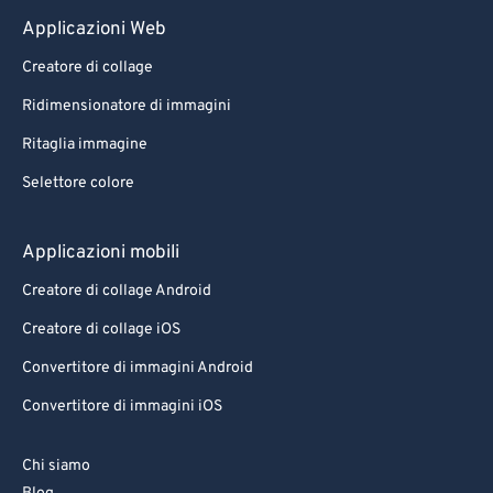
Applicazioni Web
Creatore di collage
Ridimensionatore di immagini
Ritaglia immagine
Selettore colore
Applicazioni mobili
Creatore di collage Android
Creatore di collage iOS
Convertitore di immagini Android
Convertitore di immagini iOS
Chi siamo