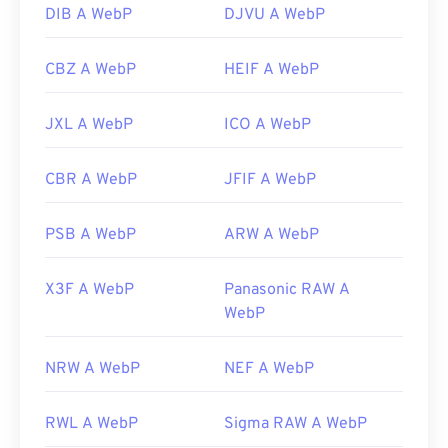
DIB A WebP
DJVU A WebP
CBZ A WebP
HEIF A WebP
JXL A WebP
ICO A WebP
CBR A WebP
JFIF A WebP
PSB A WebP
ARW A WebP
X3F A WebP
Panasonic RAW A
WebP
NRW A WebP
NEF A WebP
RWL A WebP
Sigma RAW A WebP