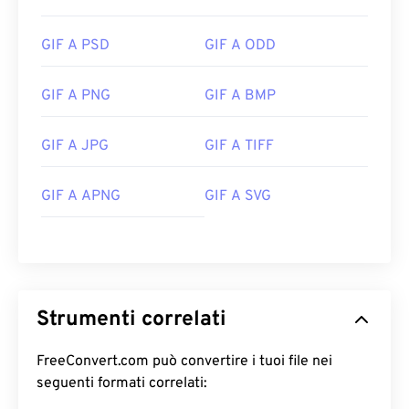
GIF A PSD
GIF A ODD
GIF A PNG
GIF A BMP
GIF A JPG
GIF A TIFF
GIF A APNG
GIF A SVG
Strumenti correlati
FreeConvert.com può convertire i tuoi file nei
seguenti formati correlati: