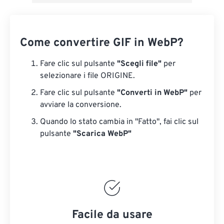
Come convertire GIF in WebP?
Fare clic sul pulsante
"Scegli file"
per
selezionare i file ORIGINE.
Fare clic sul pulsante
"Converti in WebP"
per
avviare la conversione.
Quando lo stato cambia in "Fatto", fai clic sul
pulsante
"Scarica WebP"
Facile da usare