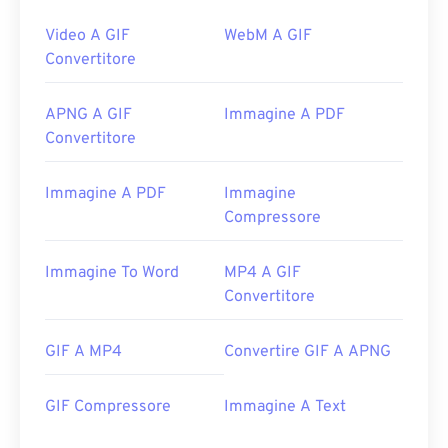
Video A GIF
WebM A GIF
Convertitore
APNG A GIF
Immagine A PDF
Convertitore
Immagine A PDF
Immagine
Compressore
Immagine To Word
MP4 A GIF
Convertitore
GIF A MP4
Convertire GIF A APNG
GIF Compressore
Immagine A Text