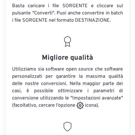
Basta caricare i file SORGENTE e cliccare sul
pulsante "Converti". Puoi anche convertire in batch
i file SORGENTE
nel formato DESTINAZIONE.
Migliore qualità
Utilizziamo sia software open source che software
personalizzati per garantire la massima qualità
delle nostre conversioni. Nella maggior parte dei
casi, è possibile ottimizzare i parametri di
conversione utilizzando le "Impostazioni avanzate"
(facoltativo, cercare l'opzione
icona).