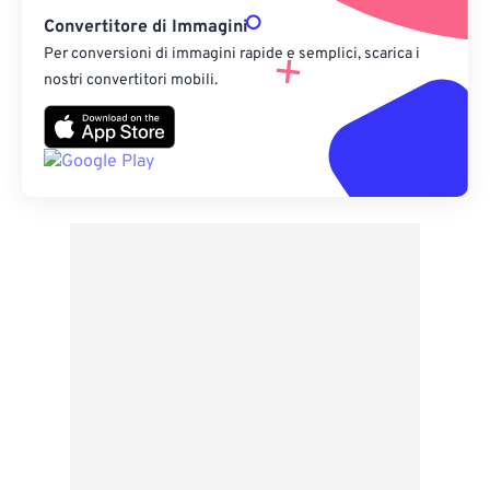
Convertitore di Immagini
Per conversioni di immagini rapide e semplici, scarica i
nostri convertitori mobili.