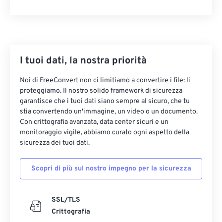
I tuoi dati, la nostra priorità
Noi di FreeConvert non ci limitiamo a convertire i file: li
proteggiamo. Il nostro solido framework di sicurezza
garantisce che i tuoi dati siano sempre al sicuro, che tu
stia convertendo un'immagine, un video o un documento.
Con crittografia avanzata, data center sicuri e un
monitoraggio vigile, abbiamo curato ogni aspetto della
sicurezza dei tuoi dati.
Scopri di più sul nostro impegno per la sicurezza
SSL/TLS
Crittografia