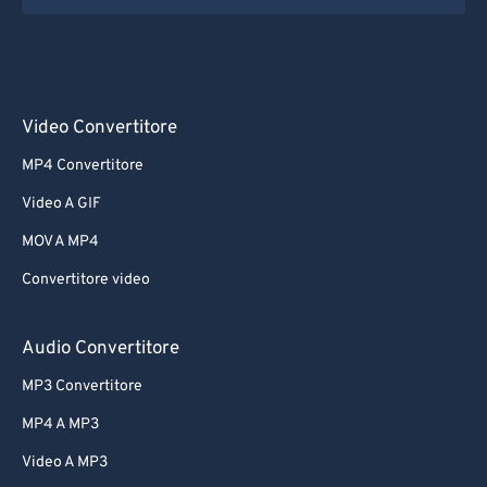
Video Convertitore
MP4 Convertitore
Video A GIF
MOV A MP4
Convertitore video
Audio Convertitore
MP3 Convertitore
MP4 A MP3
Video A MP3