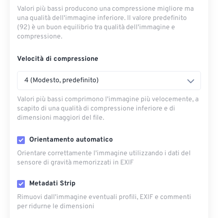
Valori più bassi producono una compressione migliore ma
una qualità dell'immagine inferiore. Il valore predefinito
(92) è un buon equilibrio tra qualità dell'immagine e
compressione.
Velocità di compressione
4 (Modesto, predefinito)
Valori più bassi comprimono l'immagine più velocemente, a
scapito di una qualità di compressione inferiore e di
dimensioni maggiori del file.
Orientamento automatico
Orientare correttamente l'immagine utilizzando i dati del
sensore di gravità memorizzati in EXIF
Metadati Strip
Rimuovi dall'immagine eventuali profili, EXIF ​​e commenti
per ridurne le dimensioni