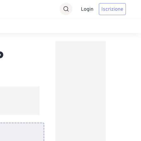
Login
Iscrizione
P