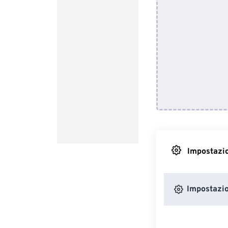
Impostazio
Impostazio