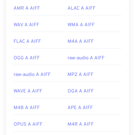
AMR A AIFF
ALAC A AIFF
WAV A AIFF
WMA A AIFF
FLAC A AIFF
M4A A AIFF
OGG A AIFF
raw-audio A AIFF
raw-audio A AIFF
MP2 A AIFF
WAVE A AIFF
OGA A AIFF
M4B A AIFF
APE A AIFF
OPUS A AIFF
M4R A AIFF