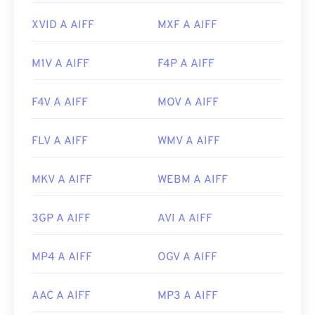
2619569
XVID A AIFF
MXF A AIFF
M1V A AIFF
F4P A AIFF
F4V A AIFF
MOV A AIFF
FLV A AIFF
WMV A AIFF
MKV A AIFF
WEBM A AIFF
3GP A AIFF
AVI A AIFF
MP4 A AIFF
OGV A AIFF
AAC A AIFF
MP3 A AIFF