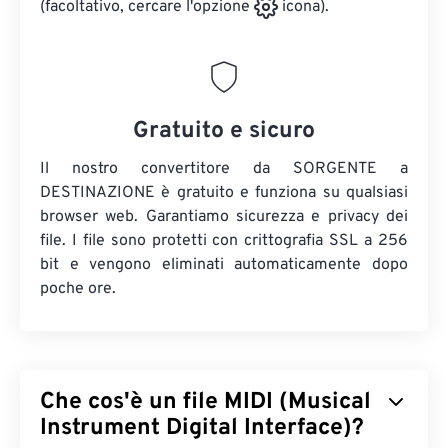
(facoltativo, cercare l'opzione
icona).
Gratuito e sicuro
Il nostro convertitore da SORGENTE a
DESTINAZIONE è gratuito e funziona su qualsiasi
browser web. Garantiamo sicurezza e privacy dei
file. I file sono protetti con crittografia SSL a 256
bit e vengono eliminati automaticamente dopo
poche ore.
Che cos'è un file MIDI (Musical
Instrument Digital Interface)?