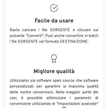
Facile da usare
Basta caricare i file SORGENTE e cliccare sul
pulsante "Converti". Puoi anche convertire in batch
i file SORGENTE
nel formato DESTINAZIONE.
Migliore qualità
Utilizziamo sia software open source che software
personalizzati per garantire la massima qualità
delle nostre conversioni. Nella maggior parte dei
casi, è possibile ottimizzare i parametri di
conversione utilizzando le "Impostazioni avanzate"