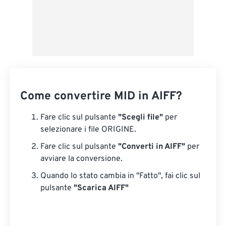
Come convertire MID in AIFF?
Fare clic sul pulsante
"Scegli file"
per
selezionare i file ORIGINE.
Fare clic sul pulsante
"Converti in AIFF"
per
avviare la conversione.
Quando lo stato cambia in "Fatto", fai clic sul
pulsante
"Scarica AIFF"