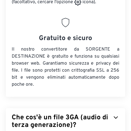
(facoltativo, cercare l'opzione
icona).
Gratuito e sicuro
Il nostro convertitore da SORGENTE a
DESTINAZIONE è gratuito e funziona su qualsiasi
browser web. Garantiamo sicurezza e privacy dei
file. I file sono protetti con crittografia SSL a 256
bit e vengono eliminati automaticamente dopo
poche ore.
Che cos'è un file 3GA (audio di
terza generazione)?