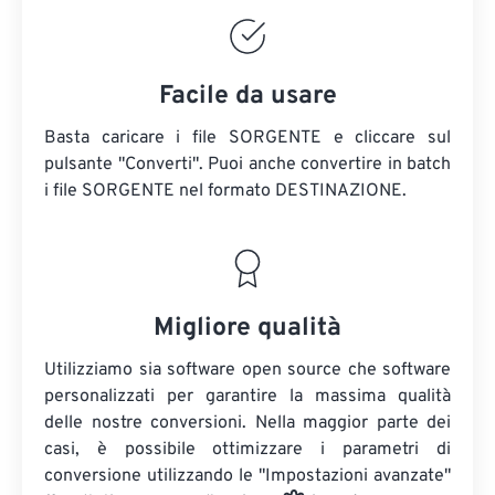
Facile da usare
Basta caricare i file SORGENTE e cliccare sul
pulsante "Converti". Puoi anche convertire in batch
i file SORGENTE
nel formato DESTINAZIONE.
Migliore qualità
Utilizziamo sia software open source che software
personalizzati per garantire la massima qualità
delle nostre conversioni. Nella maggior parte dei
casi, è possibile ottimizzare i parametri di
conversione utilizzando le "Impostazioni avanzate"