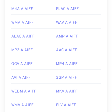
2619569
M4A A AIFF
FLAC A AIFF
WMA A AIFF
WAV A AIFF
ALAC A AIFF
AMR A AIFF
MP3 A AIFF
AAC A AIFF
OGV A AIFF
MP4 A AIFF
AVI A AIFF
3GP A AIFF
WEBM A AIFF
MKV A AIFF
WMV A AIFF
FLV A AIFF