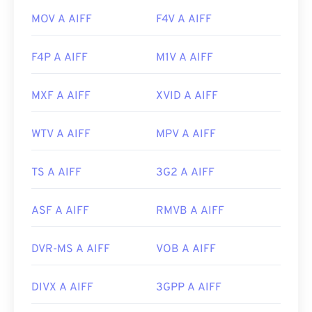
MOV A AIFF
F4V A AIFF
F4P A AIFF
M1V A AIFF
MXF A AIFF
XVID A AIFF
WTV A AIFF
MPV A AIFF
TS A AIFF
3G2 A AIFF
ASF A AIFF
RMVB A AIFF
DVR-MS A AIFF
VOB A AIFF
DIVX A AIFF
3GPP A AIFF