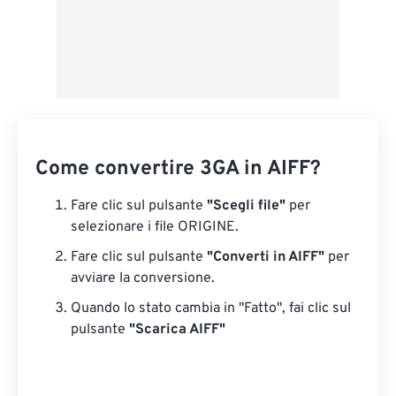
Come convertire 3GA in AIFF?
Fare clic sul pulsante
"Scegli file"
per
selezionare i file ORIGINE.
Fare clic sul pulsante
"Converti in AIFF"
per
avviare la conversione.
Quando lo stato cambia in "Fatto", fai clic sul
pulsante
"Scarica AIFF"