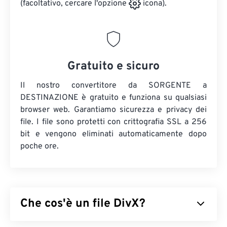
(facoltativo, cercare l'opzione
icona).
Gratuito e sicuro
Il nostro convertitore da SORGENTE a
DESTINAZIONE è gratuito e funziona su qualsiasi
browser web. Garantiamo sicurezza e privacy dei
file. I file sono protetti con crittografia SSL a 256
bit e vengono eliminati automaticamente dopo
poche ore.
Che cos'è un file DivX?