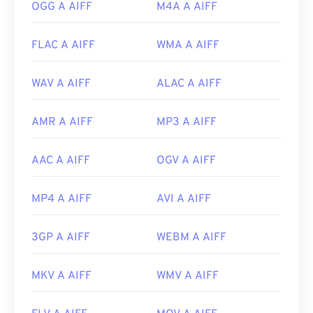
OGG A AIFF
M4A A AIFF
FLAC A AIFF
WMA A AIFF
WAV A AIFF
ALAC A AIFF
AMR A AIFF
MP3 A AIFF
AAC A AIFF
OGV A AIFF
MP4 A AIFF
AVI A AIFF
3GP A AIFF
WEBM A AIFF
MKV A AIFF
WMV A AIFF