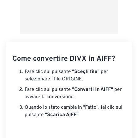
Come convertire DIVX in AIFF?
Fare clic sul pulsante
"Scegli file"
per
selezionare i file ORIGINE.
Fare clic sul pulsante
"Converti in AIFF"
per
avviare la conversione.
Quando lo stato cambia in "Fatto", fai clic sul
pulsante
"Scarica AIFF"