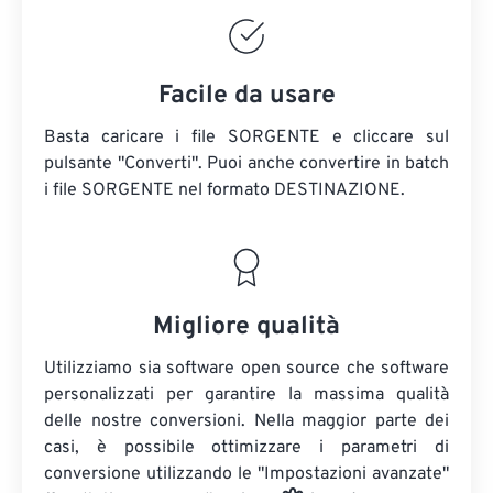
Facile da usare
Basta caricare i file SORGENTE e cliccare sul
pulsante "Converti". Puoi anche convertire in batch
i file SORGENTE
nel formato DESTINAZIONE.
Migliore qualità
Utilizziamo sia software open source che software
personalizzati per garantire la massima qualità
delle nostre conversioni. Nella maggior parte dei
casi, è possibile ottimizzare i parametri di
conversione utilizzando le "Impostazioni avanzate"