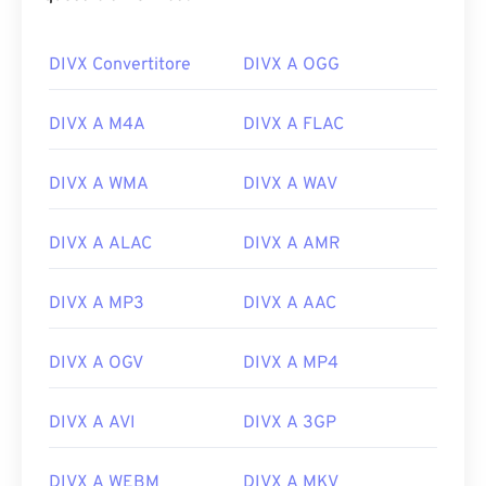
DIVX Convertitore
DIVX A OGG
DIVX A M4A
DIVX A FLAC
DIVX A WMA
DIVX A WAV
DIVX A ALAC
DIVX A AMR
DIVX A MP3
DIVX A AAC
DIVX A OGV
DIVX A MP4
DIVX A AVI
DIVX A 3GP
DIVX A WEBM
DIVX A MKV