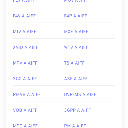
FLV A AIFF
MOV A AIFF
F4V A AIFF
F4P A AIFF
M1V A AIFF
MXF A AIFF
XVID A AIFF
WTV A AIFF
MPV A AIFF
TS A AIFF
3G2 A AIFF
ASF A AIFF
RMVB A AIFF
DVR-MS A AIFF
VOB A AIFF
3GPP A AIFF
MPG A AIFF
RM A AIFF