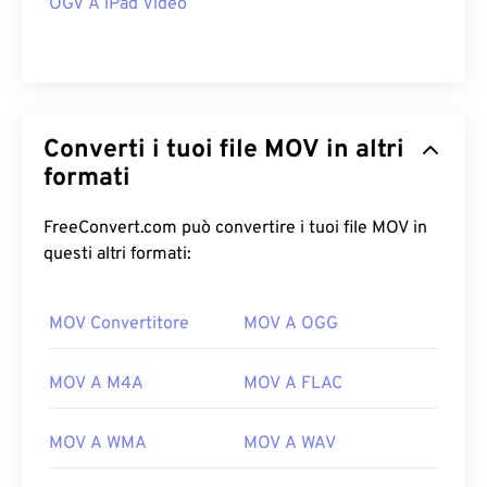
OGV A iPad Video
Converti i tuoi file MOV in altri
formati
FreeConvert.com può convertire i tuoi file MOV in
questi altri formati:
MOV Convertitore
MOV A OGG
MOV A M4A
MOV A FLAC
MOV A WMA
MOV A WAV