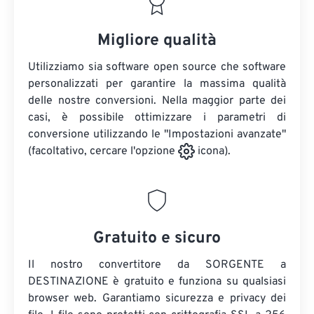
Migliore qualità
Utilizziamo sia software open source che software
personalizzati per garantire la massima qualità
delle nostre conversioni. Nella maggior parte dei
casi, è possibile ottimizzare i parametri di
conversione utilizzando le "Impostazioni avanzate"
(facoltativo, cercare l'opzione
icona).
Gratuito e sicuro
Il nostro convertitore da SORGENTE a
DESTINAZIONE è gratuito e funziona su qualsiasi
browser web. Garantiamo sicurezza e privacy dei