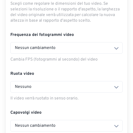
Scegli come regolare le dimensioni del tuo video. Se
selezioni la risoluzione o il rapporto d'aspetto, la larghezza
del video originale verrà utilizzata per calcolare la nuova
altezza in base al rapporto d'aspetto scelto.
Frequenza dei fotogrammi video
Nessun cambiamento
Cambia FPS (fotogrammi al secondo) del video
Ruota video
Nessuno
Il video verrà ruotato in senso orario.
Capovolgi video
Nessun cambiamento