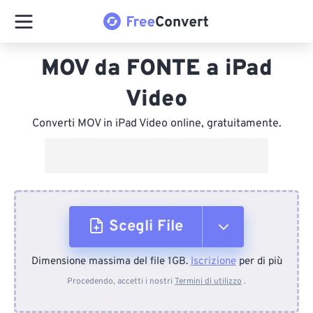
MOV da FONTE a iPad
Video
Converti MOV in iPad Video online, gratuitamente.
Scegli File
Dimensione massima del file 1GB.
Iscrizione
per di più
Dal dispositivo
Procedendo, accetti i nostri
Termini di utilizzo
.