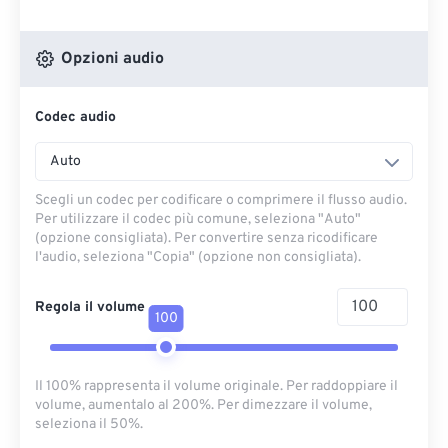
Opzioni audio
Codec audio
Auto
Scegli un codec per codificare o comprimere il flusso audio.
Per utilizzare il codec più comune, seleziona "Auto"
(opzione consigliata). Per convertire senza ricodificare
l'audio, seleziona "Copia" (opzione non consigliata).
Regola il volume
100
Il 100% rappresenta il volume originale. Per raddoppiare il
volume, aumentalo al 200%. Per dimezzare il volume,
seleziona il 50%.