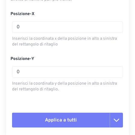
Posizione-X
Inserisci la coordinata x della posizione in alto a sinistra
del rettangolo di ritaglio
Posizione-Y
Inserisci la coordinata y della posizione in alto a sinistra
del rettangolo di ritaglio.
Applica a tutti