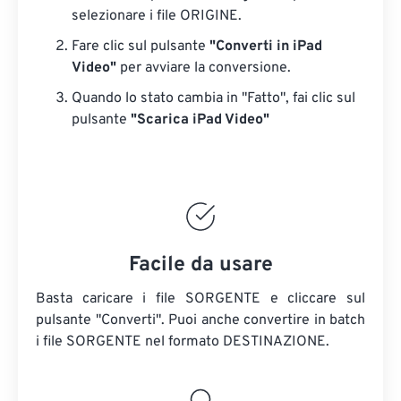
selezionare i file ORIGINE.
Fare clic sul pulsante
"Converti in iPad
Video"
per avviare la conversione.
Quando lo stato cambia in "Fatto", fai clic sul
pulsante
"Scarica iPad Video"
Facile da usare
Basta caricare i file SORGENTE e cliccare sul
pulsante "Converti". Puoi anche convertire in batch
i file SORGENTE
nel formato DESTINAZIONE.