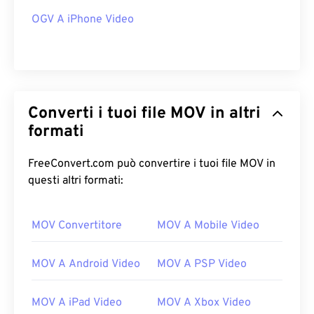
OGV A iPhone Video
Converti i tuoi file MOV in altri
formati
FreeConvert.com può convertire i tuoi file MOV in
questi altri formati:
MOV Convertitore
MOV A Mobile Video
MOV A Android Video
MOV A PSP Video
MOV A iPad Video
MOV A Xbox Video