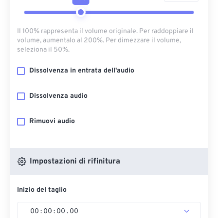
Il 100% rappresenta il volume originale. Per raddoppiare il
volume, aumentalo al 200%. Per dimezzare il volume,
seleziona il 50%.
Dissolvenza in entrata dell'audio
Dissolvenza audio
Rimuovi audio
Impostazioni di rifinitura
Inizio del taglio
00
:
00
:
00
.
00