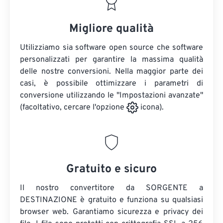
Migliore qualità
Utilizziamo sia software open source che software
personalizzati per garantire la massima qualità
delle nostre conversioni. Nella maggior parte dei
casi, è possibile ottimizzare i parametri di
conversione utilizzando le "Impostazioni avanzate"
(facoltativo, cercare l'opzione
icona).
Gratuito e sicuro
Il nostro convertitore da SORGENTE a
DESTINAZIONE è gratuito e funziona su qualsiasi
browser web. Garantiamo sicurezza e privacy dei