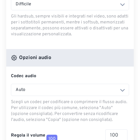
Difficile
Gli hardsub, sempre visibili e integrati nel video, sono adatti
per i sottotitoli permanenti, mentre i softsub, memorizzati
separatamente, possono essere attivati ​​o disattivati ​​per una
visualizzazione personalizzata.
Opzioni audio
Codec audio
Auto
Scegli un codec per codificare o comprimere il flusso audio.
Per utilizzare il codec più comune, seleziona "Auto"
(opzione consigliata). Per convertire senza ricodificare
l'audio, seleziona "Copia" (opzione non consigliata).
Regola il volume
100