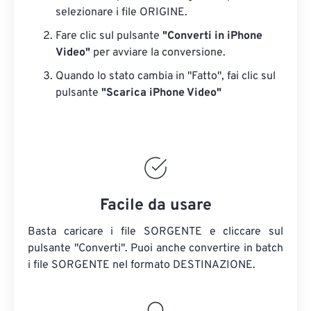
selezionare i file ORIGINE.
Fare clic sul pulsante
"Converti in iPhone
Video"
per avviare la conversione.
Quando lo stato cambia in "Fatto", fai clic sul
pulsante
"Scarica iPhone Video"
Facile da usare
Basta caricare i file SORGENTE e cliccare sul
pulsante "Converti". Puoi anche convertire in batch
i file SORGENTE
nel formato DESTINAZIONE.