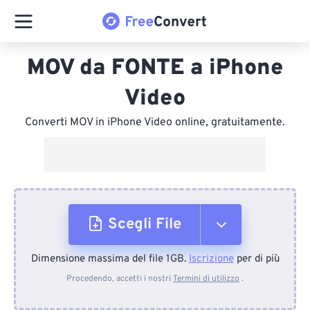
MOV da FONTE a iPhone
Video
Converti MOV in iPhone Video online, gratuitamente.
Scegli File
Dimensione massima del file 1GB.
Iscrizione
per di più
Dal dispositivo
Procedendo, accetti i nostri
Termini di utilizzo
.