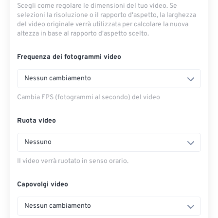
Scegli come regolare le dimensioni del tuo video. Se
selezioni la risoluzione o il rapporto d'aspetto, la larghezza
del video originale verrà utilizzata per calcolare la nuova
altezza in base al rapporto d'aspetto scelto.
Frequenza dei fotogrammi video
Nessun cambiamento
Cambia FPS (fotogrammi al secondo) del video
Ruota video
Nessuno
Il video verrà ruotato in senso orario.
Capovolgi video
Nessun cambiamento