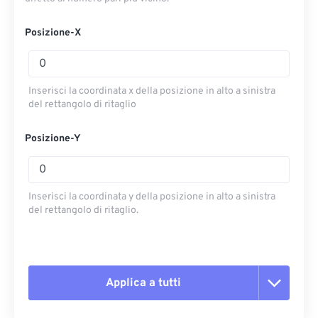
Posizione-X
Inserisci la coordinata x della posizione in alto a sinistra
del rettangolo di ritaglio
Posizione-Y
Inserisci la coordinata y della posizione in alto a sinistra
del rettangolo di ritaglio.
Applica a tutti