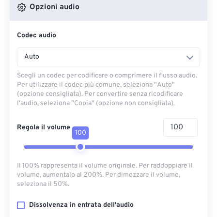
Opzioni audio
Codec audio
Auto
Scegli un codec per codificare o comprimere il flusso audio.
Per utilizzare il codec più comune, seleziona "Auto"
(opzione consigliata). Per convertire senza ricodificare
l'audio, seleziona "Copia" (opzione non consigliata).
Regola il volume
100
Il 100% rappresenta il volume originale. Per raddoppiare il
volume, aumentalo al 200%. Per dimezzare il volume,
seleziona il 50%.
Dissolvenza in entrata dell'audio