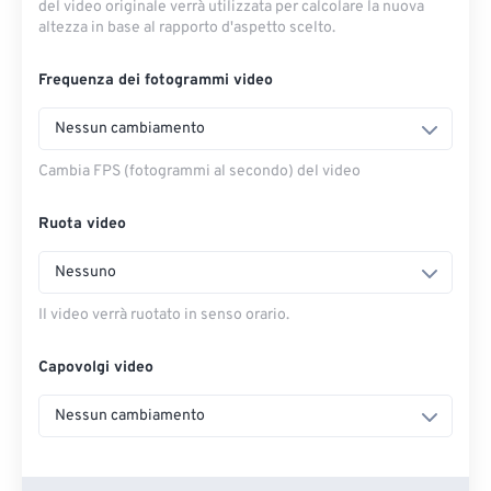
del video originale verrà utilizzata per calcolare la nuova
altezza in base al rapporto d'aspetto scelto.
Frequenza dei fotogrammi video
Nessun cambiamento
Cambia FPS (fotogrammi al secondo) del video
Ruota video
Nessuno
Il video verrà ruotato in senso orario.
Capovolgi video
Nessun cambiamento