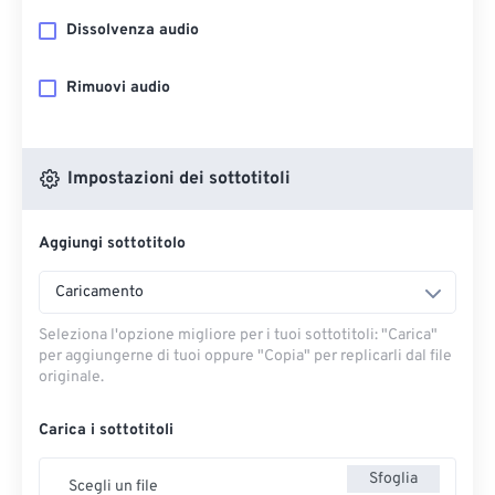
Dissolvenza audio
Rimuovi audio
Impostazioni dei sottotitoli
Aggiungi sottotitolo
Caricamento
Seleziona l'opzione migliore per i tuoi sottotitoli: "Carica" ​​
per aggiungerne di tuoi oppure "Copia" per replicarli dal file
originale.
Carica i sottotitoli
Sfoglia
Scegli un file