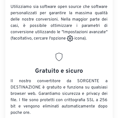
Utilizziamo sia software open source che software
personalizzati per garantire la massima qualità
delle nostre conversioni. Nella maggior parte dei
casi, è possibile ottimizzare i parametri di
conversione utilizzando le "Impostazioni avanzate"
(facoltativo, cercare l'opzione
icona).
Gratuito e sicuro
Il nostro convertitore da SORGENTE a
DESTINAZIONE è gratuito e funziona su qualsiasi
browser web. Garantiamo sicurezza e privacy dei
file. I file sono protetti con crittografia SSL a 256
bit e vengono eliminati automaticamente dopo
poche ore.