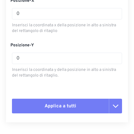
Posizione-X
Inserisci la coordinata x della posizione in alto a sinistra
del rettangolo di ritaglio
Posizione-Y
Inserisci la coordinata y della posizione in alto a sinistra
del rettangolo di ritaglio.
Applica a tutti
Reimposta tutte le opzioni