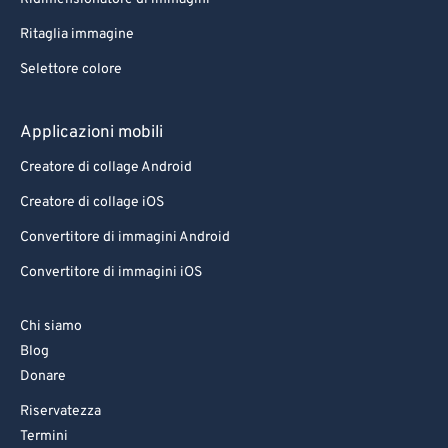
Ritaglia immagine
Selettore colore
Applicazioni mobili
Creatore di collage Android
Creatore di collage iOS
Convertitore di immagini Android
Convertitore di immagini iOS
Chi siamo
Blog
Donare
Riservatezza
Termini