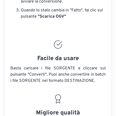
avviare la conversione.
Quando lo stato cambia in "Fatto", fai clic sul
pulsante
"Scarica OGV"
Facile da usare
Basta caricare i file SORGENTE e cliccare sul
pulsante "Converti". Puoi anche convertire in batch
i file SORGENTE
nel formato DESTINAZIONE.
Migliore qualità