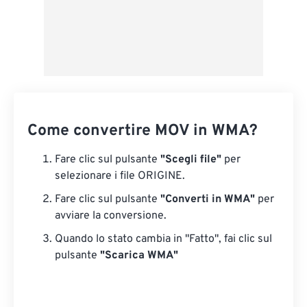
Come convertire MOV in WMA?
Fare clic sul pulsante
"Scegli file"
per
selezionare i file ORIGINE.
Fare clic sul pulsante
"Converti in WMA"
per
avviare la conversione.
Quando lo stato cambia in "Fatto", fai clic sul
pulsante
"Scarica WMA"