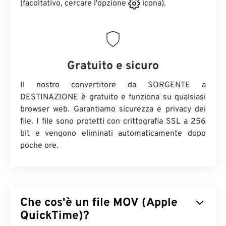
(facoltativo, cercare l'opzione
icona).
Gratuito e sicuro
Il nostro convertitore da SORGENTE a
DESTINAZIONE è gratuito e funziona su qualsiasi
browser web. Garantiamo sicurezza e privacy dei
file. I file sono protetti con crittografia SSL a 256
bit e vengono eliminati automaticamente dopo
poche ore.
Che cos'è un file MOV (Apple
QuickTime)?