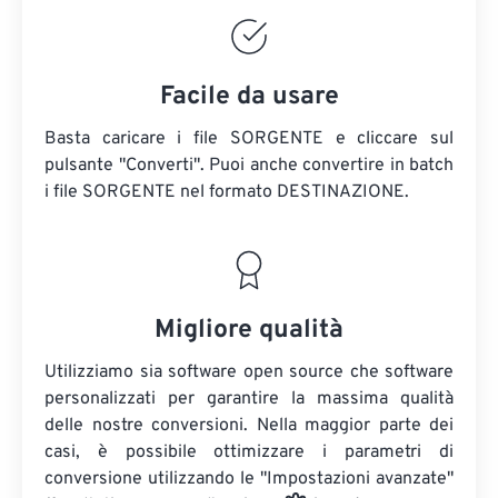
Facile da usare
Basta caricare i file SORGENTE e cliccare sul
pulsante "Converti". Puoi anche convertire in batch
i file SORGENTE
nel formato DESTINAZIONE.
Migliore qualità
Utilizziamo sia software open source che software
personalizzati per garantire la massima qualità
delle nostre conversioni. Nella maggior parte dei
casi, è possibile ottimizzare i parametri di
conversione utilizzando le "Impostazioni avanzate"