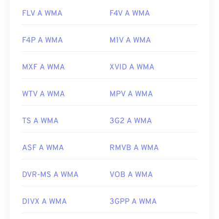
FLV A WMA
F4V A WMA
F4P A WMA
M1V A WMA
MXF A WMA
XVID A WMA
WTV A WMA
MPV A WMA
TS A WMA
3G2 A WMA
ASF A WMA
RMVB A WMA
DVR-MS A WMA
VOB A WMA
DIVX A WMA
3GPP A WMA