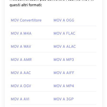
questi altri formati:
MOV Convertitore
MOV A OGG
MOV A M4A
MOV A FLAC
MOV A WAV
MOV A ALAC
MOV A AMR
MOV A MP3
MOV A AAC
MOV A AIFF
MOV A OGV
MOV A MP4
MOV A AVI
MOV A 3GP