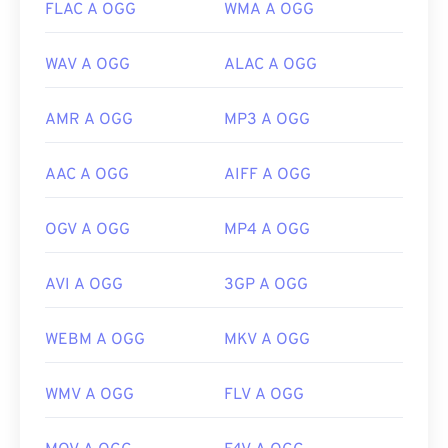
FLAC A OGG
WMA A OGG
WAV A OGG
ALAC A OGG
AMR A OGG
MP3 A OGG
AAC A OGG
AIFF A OGG
OGV A OGG
MP4 A OGG
AVI A OGG
3GP A OGG
WEBM A OGG
MKV A OGG
WMV A OGG
FLV A OGG