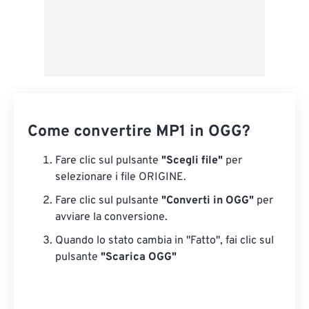
Come convertire MP1 in OGG?
Fare clic sul pulsante
"Scegli file"
per
selezionare i file ORIGINE.
Fare clic sul pulsante
"Converti in OGG"
per
avviare la conversione.
Quando lo stato cambia in "Fatto", fai clic sul
pulsante
"Scarica OGG"