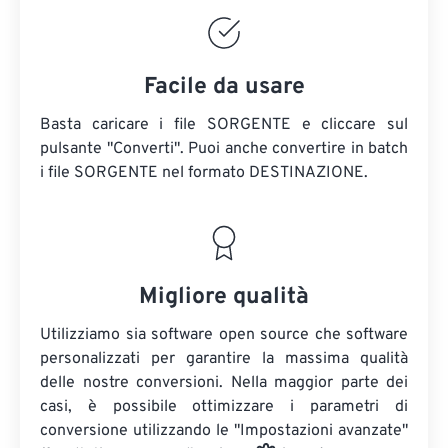
Facile da usare
Basta caricare i file SORGENTE e cliccare sul
pulsante "Converti". Puoi anche convertire in batch
i file SORGENTE
nel formato DESTINAZIONE.
Migliore qualità
Utilizziamo sia software open source che software
personalizzati per garantire la massima qualità
delle nostre conversioni. Nella maggior parte dei
casi, è possibile ottimizzare i parametri di
conversione utilizzando le "Impostazioni avanzate"