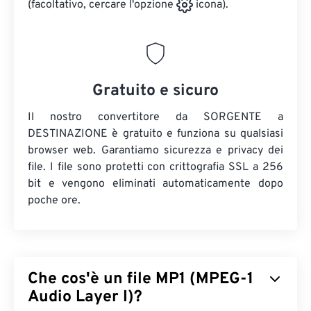
(facoltativo, cercare l'opzione
icona).
Gratuito e sicuro
Il nostro convertitore da SORGENTE a
DESTINAZIONE è gratuito e funziona su qualsiasi
browser web. Garantiamo sicurezza e privacy dei
file. I file sono protetti con crittografia SSL a 256
bit e vengono eliminati automaticamente dopo
poche ore.
Che cos'è un file MP1 (MPEG-1
Audio Layer I)?